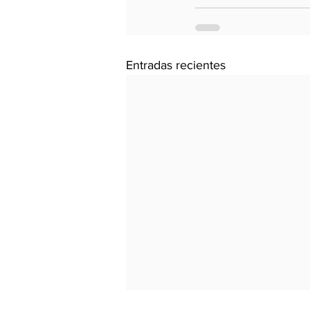
Entradas recientes