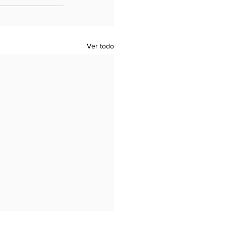
Ver todo