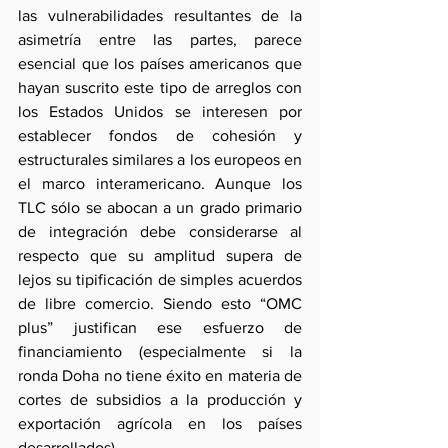
las vulnerabilidades resultantes de la 
asimetría entre las partes, parece 
esencial que los países americanos que 
hayan suscrito este tipo de arreglos con 
los Estados Unidos se interesen por 
establecer fondos de cohesión y 
estructurales similares a los europeos en 
el marco interamericano. Aunque los 
TLC sólo se abocan a un grado primario 
de integración debe considerarse al 
respecto que su amplitud supera de 
lejos su tipificación de simples acuerdos 
de libre comercio. Siendo esto “OMC 
plus” justifican ese esfuerzo de 
financiamiento (especialmente si la 
ronda Doha no tiene éxito en materia de 
cortes de subsidios a la producción y 
exportación agrícola en los países 
desarrollados).