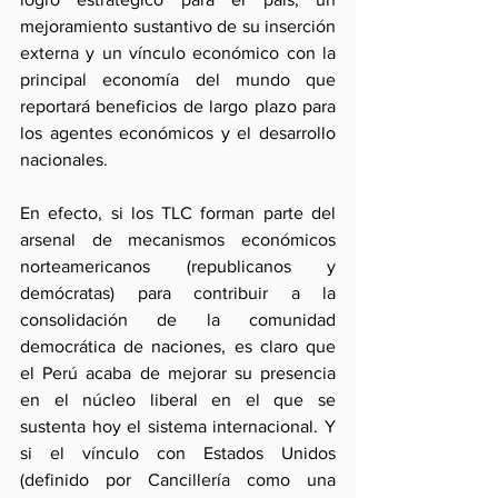
mejoramiento sustantivo de su inserción 
externa y un vínculo económico con la 
principal economía del mundo que 
reportará beneficios de largo plazo para 
los agentes económicos y el desarrollo 
nacionales.
En efecto, si los TLC forman parte del 
arsenal de mecanismos económicos 
norteamericanos (republicanos y 
demócratas) para contribuir a la 
consolidación de la comunidad 
democrática de naciones, es claro que 
el Perú acaba de mejorar su presencia 
en el núcleo liberal en el que se 
sustenta hoy el sistema internacional. Y 
si el vínculo con Estados Unidos 
(definido por Cancillería como una 