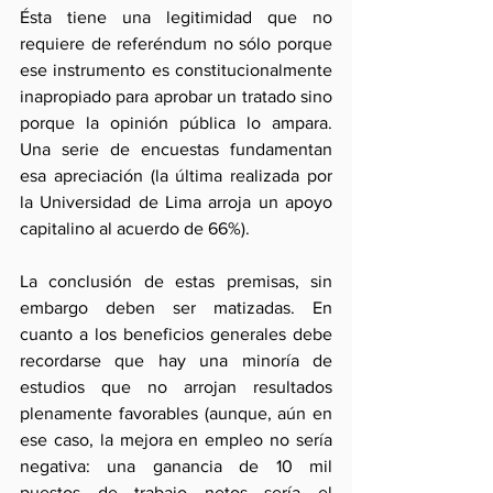
Ésta tiene una legitimidad que no 
requiere de referéndum no sólo porque 
ese instrumento es constitucionalmente 
inapropiado para aprobar un tratado sino 
porque la opinión pública lo ampara. 
Una serie de encuestas fundamentan 
esa apreciación (la última realizada por 
la Universidad de Lima arroja un apoyo 
capitalino al acuerdo de 66%).
La conclusión de estas premisas, sin 
embargo deben ser matizadas. En 
cuanto a los beneficios generales debe 
recordarse que hay una minoría de 
estudios que no arrojan resultados 
plenamente favorables (aunque, aún en 
ese caso, la mejora en empleo no sería 
negativa: una ganancia de 10 mil 
puestos de trabajo netos sería el 