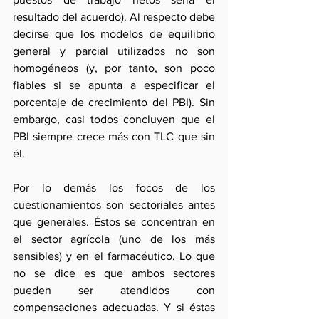
resultado del acuerdo). Al respecto debe 
decirse que los modelos de equilibrio 
general y parcial utilizados no son 
homogéneos (y, por tanto, son poco 
fiables si se apunta a especificar el 
porcentaje de crecimiento del PBI). Sin 
embargo, casi todos concluyen que el 
PBI siempre crece más con TLC que sin 
él.
Por lo demás los focos de los 
cuestionamientos son sectoriales antes 
que generales. Éstos se concentran en 
el sector agrícola (uno de los más 
sensibles) y en el farmacéutico. Lo que 
no se dice es que ambos sectores 
pueden ser atendidos con 
compensaciones adecuadas. Y si éstas 