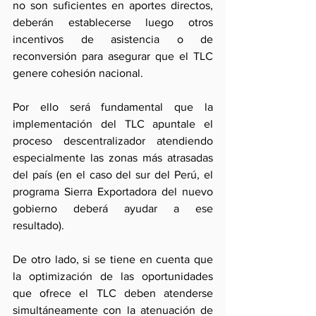
no son suficientes en aportes directos, 
deberán establecerse luego otros 
incentivos de asistencia o de 
reconversión para asegurar que el TLC 
genere cohesión nacional.
Por ello será fundamental que la 
implementación del TLC apuntale el 
proceso descentralizador atendiendo 
especialmente las zonas más atrasadas 
del país (en el caso del sur del Perú, el 
programa Sierra Exportadora del nuevo 
gobierno deberá ayudar a ese 
resultado).
De otro lado, si se tiene en cuenta que 
la optimización de las oportunidades 
que ofrece el TLC deben atenderse 
simultáneamente con la atenuación de 