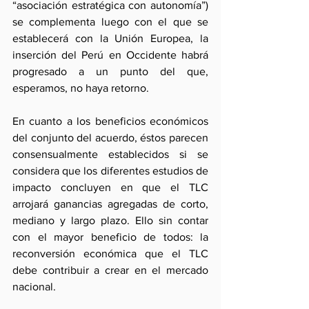
“asociación estratégica con autonomía”) 
se complementa luego con el que se 
establecerá con la Unión Europea, la 
inserción del Perú en Occidente habrá 
progresado a un punto del que, 
esperamos, no haya retorno.
En cuanto a los beneficios económicos 
del conjunto del acuerdo, éstos parecen 
consensualmente establecidos si se 
considera que los diferentes estudios de 
impacto concluyen en que el TLC 
arrojará ganancias agregadas de corto, 
mediano y largo plazo. Ello sin contar 
con el mayor beneficio de todos: la 
reconversión económica que el TLC 
debe contribuir a crear en el mercado 
nacional.