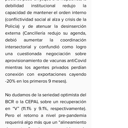
debilidad institucional redujo la 
capacidad de mantener el orden interno 
(conflictividad social al alza y crisis de la 
Policía) y de atenuar la desinserción 
externa (Cancillería redujo su agenda, 
debió aumentar la coordinación 
intersectorial y confundió como logro 
una cuestionada negociación sobre 
aprovisionamiento de vacunas antiCovid 
mientras los agentes privados perdían 
conexión con exportaciones cayendo 
-20% en los primeros 9 meses).
No dudamos de la seriedad optimista del 
BCR o la CEPAL sobre un recuperación 
en “V” (11.1% y 9.1%, respectivamente). 
Pero el retorno a nivel pre-pandemia 
requerirá algo más que un “alineamiento 