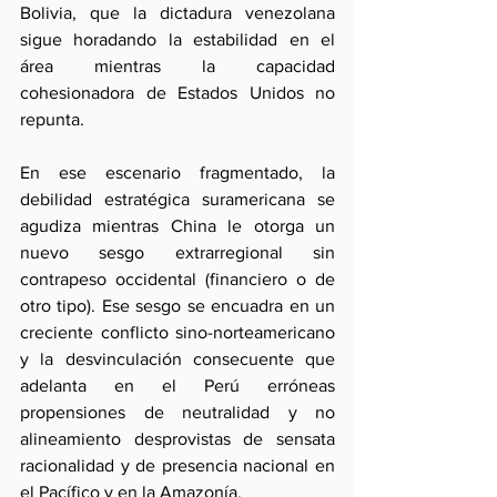
Bolivia, que la dictadura venezolana 
sigue horadando la estabilidad en el 
área mientras la capacidad 
cohesionadora de Estados Unidos no 
repunta.
En ese escenario fragmentado, la 
debilidad estratégica suramericana se 
agudiza mientras China le otorga un 
nuevo sesgo extrarregional sin 
contrapeso occidental (financiero o de 
otro tipo). Ese sesgo se encuadra en un 
creciente conflicto sino-norteamericano 
y la desvinculación consecuente que 
adelanta en el Perú erróneas 
propensiones de neutralidad y no 
alineamiento desprovistas de sensata 
racionalidad y de presencia nacional en 
el Pacífico y en la Amazonía.