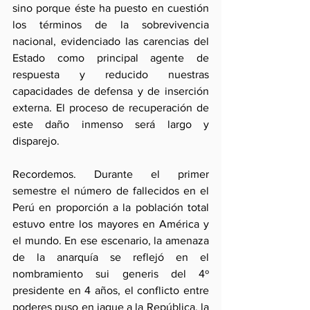
sino porque éste ha puesto en cuestión 
los términos de la sobrevivencia 
nacional, evidenciado las carencias del 
Estado como principal agente de 
respuesta y reducido nuestras 
capacidades de defensa y de inserción 
externa. El proceso de recuperación de 
este daño inmenso será largo y 
disparejo.
Recordemos. Durante el primer 
semestre el número de fallecidos en el 
Perú en proporción a la población total 
estuvo entre los mayores en América y 
el mundo. En ese escenario, la amenaza 
de la anarquía se reflejó en el 
nombramiento sui generis del 4º 
presidente en 4 años, el conflicto entre 
poderes puso en jaque a la República, la 