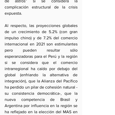
de astros” si se considera la 
complicación estructural de la crisis 
expuesta.
Al respecto, las proyecciones globales 
de un crecimiento de 5.2% (con gran 
impulso chino) y de 7.2% del comercio 
internacional en 2021 son estimulantes 
pero pueden resultar sólo 
esperanzadoras para el Perú y la región 
si se considera que el comercio 
intrarregional ha caído por debajo del 
global (enfriando la alternativa de 
integración), que la Alianza del Pacífico 
ha perdido un pilar de cohesión natural -
su consistencia democrática-, que la 
nueva competencia de Brasil y 
Argentina por influencia en la región se 
ha reflejado en la elección del MAS en 