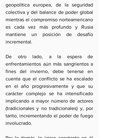
geopolítica europea, de la seguridad 
colectiva y del balance de poder global 
mientras el compromiso norteamericano 
es cada vez más profundo y Rusia 
mantiene un posición de desafío 
incremental.
De otro lado, a la espera de 
enfrentamientos aún más sangrientos a 
fines del invierno, debe tenerse en 
cuenta que el conflicto se ha escalado 
en el año progresivamente y que su 
carácter complejo se ha intensificado 
implicando a mayor número de actores 
(tradicionales y no tradicionales) y, por 
tanto, incrementando el poder de fuego 
involucrado. 
Por lo demás, lo único constante en él 