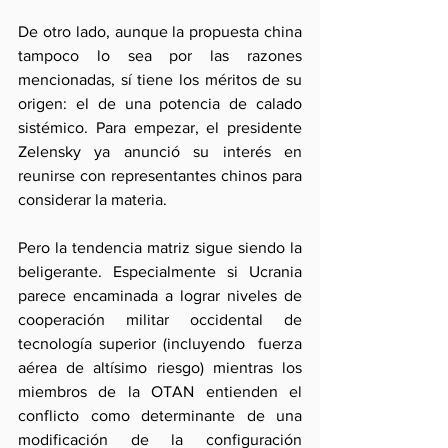
De otro lado, aunque la propuesta china 
tampoco lo sea por las razones 
mencionadas, sí tiene los méritos de su 
origen: el de una potencia de calado 
sistémico. Para empezar, el presidente 
Zelensky ya anunció su interés en 
reunirse con representantes chinos para 
considerar la materia.
Pero la tendencia matriz sigue siendo la 
beligerante. Especialmente si Ucrania 
parece encaminada a lograr niveles de 
cooperación militar occidental de 
tecnología superior (incluyendo  fuerza 
aérea de altísimo riesgo) mientras los 
miembros de la OTAN entienden el 
conflicto como determinante de una 
modificación de la configuración 