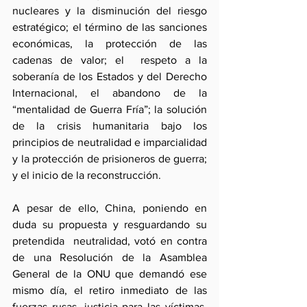
nucleares y la disminución del riesgo 
estratégico; el término de las sanciones 
económicas, la protección de las 
cadenas de valor; el  respeto a la 
soberanía de los Estados y del Derecho 
Internacional, el abandono de la 
“mentalidad de Guerra Fría”; la solución 
de la crisis humanitaria bajo los 
principios de neutralidad e imparcialidad 
y la protección de prisioneros de guerra; 
y el inicio de la reconstrucción. 
A pesar de ello, China, poniendo en 
duda su propuesta y resguardando su 
pretendida  neutralidad, votó en contra 
de una Resolución de la Asamblea 
General de la ONU que demandó ese 
mismo día, el retiro inmediato de las 
fuerzas rusas, justicia para las víctimas, 