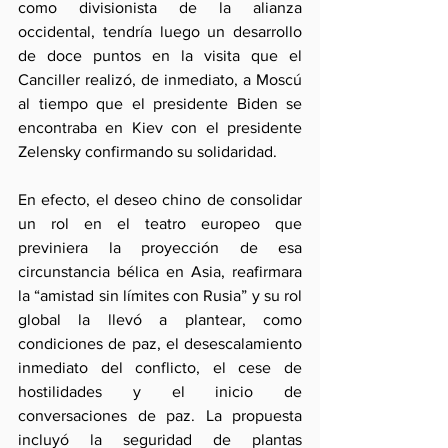
como divisionista de la alianza 
occidental, tendría luego un desarrollo 
de doce puntos en la visita que el 
Canciller realizó, de inmediato, a Moscú 
al tiempo que el presidente Biden se 
encontraba en Kiev con el presidente 
Zelensky confirmando su solidaridad.
En efecto, el deseo chino de consolidar 
un rol en el teatro europeo que 
previniera la proyección de esa 
circunstancia bélica en Asia, reafirmara 
la “amistad sin límites con Rusia” y su rol 
global la llevó a plantear, como 
condiciones de paz, el desescalamiento 
inmediato del conflicto, el cese de 
hostilidades y el inicio de 
conversaciones de paz. La propuesta 
incluyó la seguridad de plantas 