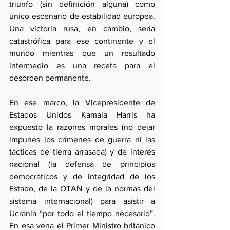
triunfo (sin definición alguna) como 
único escenario de estabilidad europea. 
Una victoria rusa, en cambio, sería 
catastrófica para ese continente y el 
mundo mientras que un resultado 
intermedio es una receta para el 
desorden permanente. 
En ese marco, la Vicepresidente de 
Estados Unidos Kamala Harris ha 
expuesto la razones morales (no dejar 
impunes los crímenes de guerra ni las 
tácticas de tierra arrasada) y de interés 
nacional (la defensa de principios 
democráticos y de integridad de los 
Estado, de la OTAN y de la normas del 
sistema internacional) para asistir a 
Ucrania “por todo el tiempo necesario”. 
En esa vena el Primer Ministro británico 