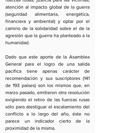
atención al impacto global de la guerra 
(seguridad alimentaria, energética, 
financiera y ambiental) y optar por el 
camino de la solidaridad sobre el de la 
agresión que la guerra ha planteado a la 
humanidad. 
Dado que este aporte de la Asamblea 
General para el logro de una salida 
pacífica tiene apenas carácter de 
recomendación y sus suscriptores (141 
de 193 países) son los mismos que, en 
marzo pasado, emitieron otra resolución 
exigiendo el retiro de las fuerzas rusas 
sólo para atestiguar el escalamiento del 
conflicto a lo largo del año, éste no 
parece un indicador cierto de la 
proximidad de la misma.