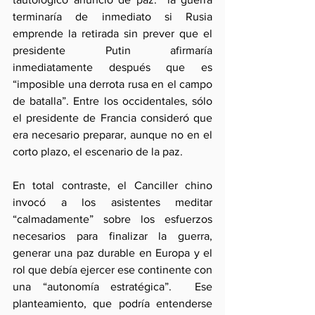
terminaría de inmediato si Rusia 
emprende la retirada sin prever que el 
presidente Putin afirmaría 
inmediatamente después que es 
“imposible una derrota rusa en el campo 
de batalla”. Entre los occidentales, sólo 
el presidente de Francia consideró que 
era necesario preparar, aunque no en el 
corto plazo, el escenario de la paz.
En total contraste, el Canciller chino 
invocó a los asistentes meditar 
“calmadamente” sobre los esfuerzos 
necesarios para finalizar la guerra, 
generar una paz durable en Europa y el 
rol que debía ejercer ese continente con 
una “autonomía estratégica”.  Ese 
planteamiento, que podría entenderse 