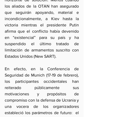
los aliados de la OTAN han asegurado 
que seguirán apoyando, material e 
incondicionalmente, a Kiev hasta la 
victoria mientras el presidente Putin 
afirma que el conflicto había devenido 
en “existencial” para su país y ha 
suspendido el último tratado de 
limitación de armamentos suscrito con 
Estados Unidos (New SART).
En efecto, en la Conferencia de 
Seguridad de Munich (17-19 de febrero), 
los participantes occidentales han 
reiterado públicamente sus 
motivaciones y propósitos de 
compromiso con la defensa de Ucrania y 
una vocera de los organizadores 
estableció los parámetros de futuro:  el 