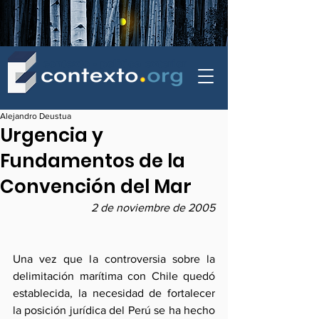
contexto - politica exterior
Alejandro Deustua
Urgencia y
Fundamentos de la
Convención del Mar
2 de noviembre de 2005
Una vez que la controversia sobre la 
delimitación marítima con Chile quedó 
establecida, la necesidad de fortalecer 
la posición jurídica del Perú se ha hecho 