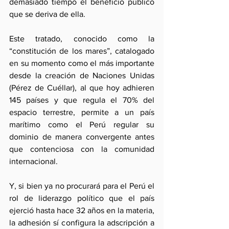
demasiado tiempo el beneficio público 
que se deriva de ella.
Este tratado, conocido como la 
“constitución de los mares”, catalogado 
en su momento como el más importante 
desde la creación de Naciones Unidas 
(Pérez de Cuéllar), al que hoy adhieren 
145 países y que regula el 70% del 
espacio terrestre, permite a un país 
marítimo como el Perú regular su 
dominio de manera convergente antes 
que contenciosa con la comunidad 
internacional.
Y, si bien ya no procurará para el Perú el 
rol de liderazgo político que el país 
ejerció hasta hace 32 años en la materia, 
la adhesión sí configura la adscripción a 