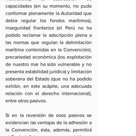
capacidades (en su momento, no pudo 
conformar plenamente la Autoridad que 
debía regular los fondos marítimos), 
inseguridad fronteriza (el Perú no ha 
podido reclamar la adscripción plena a 
las normas que regulan la delimitación 
marítima contenidas en la Convención), 
precariedad económica (los explotación 
de nuestro mar ha sido vulnerable y no 
presenta estabilidad jurídica) y limitación 
soberana del Estado (que no ha podido 
exhibir, en este acápite, una adecuada 
relación con el derecho internacional), 
entre otros pasivos.
Si en la reversión de esos pasivos se 
evidencian las ventajas de la adhesión a 
la Convención, ésta, además, permitirá 