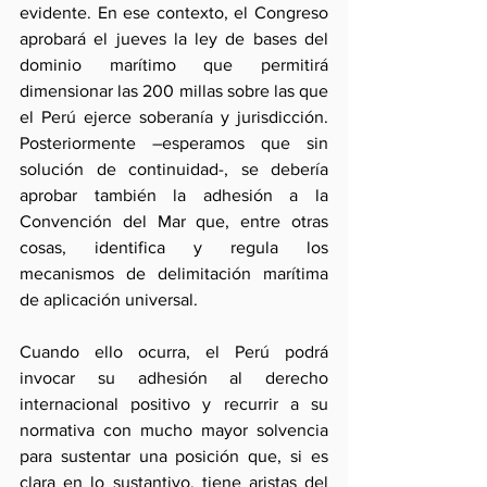
evidente. En ese contexto, el Congreso 
aprobará el jueves la ley de bases del 
dominio marítimo que permitirá 
dimensionar las 200 millas sobre las que 
el Perú ejerce soberanía y jurisdicción. 
Posteriormente –esperamos que sin 
solución de continuidad-, se debería 
aprobar también la adhesión a la 
Convención del Mar que, entre otras 
cosas, identifica y regula los 
mecanismos de delimitación marítima 
de aplicación universal.
Cuando ello ocurra, el Perú podrá 
invocar su adhesión al derecho 
internacional positivo y recurrir a su 
normativa con mucho mayor solvencia 
para sustentar una posición que, si es 
clara en lo sustantivo, tiene aristas del 