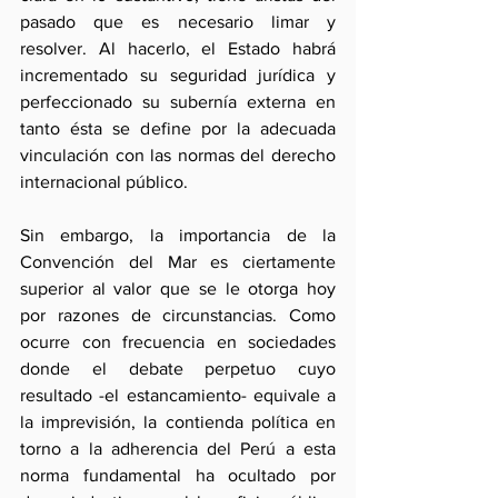
pasado que es necesario limar y 
resolver. Al hacerlo, el Estado habrá 
incrementado su seguridad jurídica y 
perfeccionado su subernía externa en 
tanto ésta se define por la adecuada 
vinculación con las normas del derecho 
internacional público.
Sin embargo, la importancia de la 
Convención del Mar es ciertamente 
superior al valor que se le otorga hoy 
por razones de circunstancias. Como 
ocurre con frecuencia en sociedades 
donde el debate perpetuo cuyo 
resultado -el estancamiento- equivale a 
la imprevisión, la contienda política en 
torno a la adherencia del Perú a esta 
norma fundamental ha ocultado por 