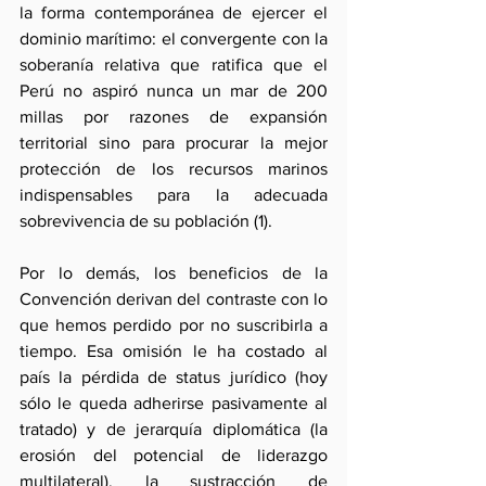
la forma contemporánea de ejercer el 
dominio marítimo: el convergente con la 
soberanía relativa que ratifica que el 
Perú no aspiró nunca un mar de 200 
millas por razones de expansión 
territorial sino para procurar la mejor 
protección de los recursos marinos 
indispensables para la adecuada 
sobrevivencia de su población (1).
Por lo demás, los beneficios de la 
Convención derivan del contraste con lo 
que hemos perdido por no suscribirla a 
tiempo. Esa omisión le ha costado al 
país la pérdida de status jurídico (hoy 
sólo le queda adherirse pasivamente al 
tratado) y de jerarquía diplomática (la 
erosión del potencial de liderazgo 
multilateral), la sustracción de 