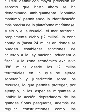
al Perú definir con mayor precisión un 
espacio que hasta ahora se ha 
denominado ambiguamente “dominio 
marítimo” permitiendo la identificación 
más precisa de la plataforma marítima (el 
suelo y el subsuelo), el mar territorial 
propiamente dicho (12 millas), la zona 
contigua (hasta 24 millas en donde se 
pueden establecer sanciones de 
acuerdo a la ley nacional aduanera o 
fiscal) y la zona económica exclusiva 
(188 millas desde las 12 millas 
territoriales en la que se ejerce 
soberanía y jurisdicción sobre los 
recursos, lo que permite proteger, por 
ejemplo, a las especies migrantes e 
inhibir la acción depredadora de las 
grandes flotas pesqueras, además de 
regular construcciones como las 