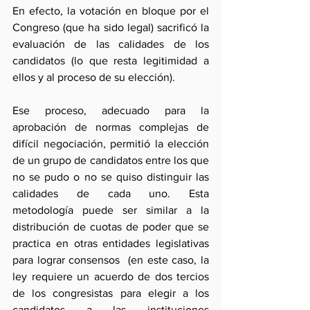
En efecto, la votación en bloque por el 
Congreso (que ha sido legal) sacrificó la 
evaluación de las calidades de los 
candidatos (lo que resta legitimidad a 
ellos y al proceso de su elección).
Ese proceso, adecuado para la 
aprobación de normas complejas de 
difícil negociación, permitió la elección 
de un grupo de candidatos entre los que 
no se pudo o no se quiso distinguir las 
calidades de cada uno. Esta 
metodología puede ser similar a la 
distribución de cuotas de poder que se 
practica en otras entidades legislativas 
para lograr consensos  (en este caso, la 
ley requiere un acuerdo de dos tercios 
de los congresistas para elegir a los 
candidatos a las instituciones 