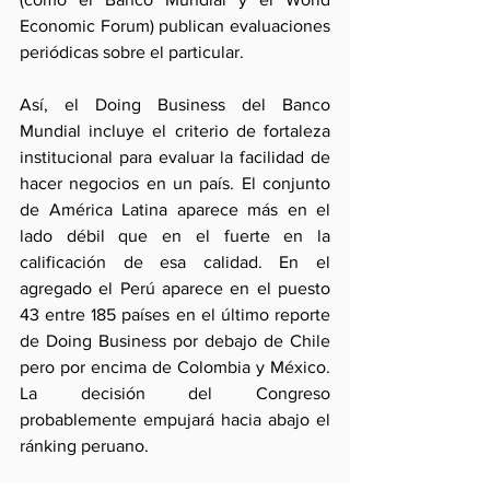
Economic Forum) publican evaluaciones 
periódicas sobre el particular.
Así, el Doing Business del Banco 
Mundial incluye el criterio de fortaleza 
institucional para evaluar la facilidad de 
hacer negocios en un país. El conjunto 
de América Latina aparece más en el 
lado débil que en el fuerte en la 
calificación de esa calidad. En el 
agregado el Perú aparece en el puesto 
43 entre 185 países en el último reporte 
de Doing Business por debajo de Chile 
pero por encima de Colombia y México. 
La decisión del Congreso 
probablemente empujará hacia abajo el 
ránking peruano.