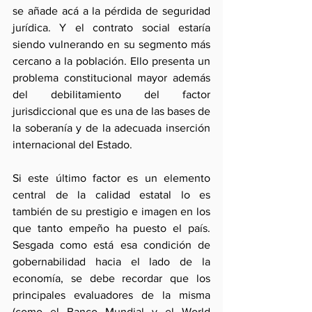
se añade acá a la pérdida de seguridad 
jurídica. Y el contrato social estaría 
siendo vulnerando en su segmento más 
cercano a la población. Ello presenta un 
problema constitucional mayor además 
del debilitamiento del factor 
jurisdiccional que es una de las bases de 
la soberanía y de la adecuada inserción 
internacional del Estado.
Si este último factor es un elemento 
central de la calidad estatal lo es 
también de su prestigio e imagen en los 
que tanto empeño ha puesto el país. 
Sesgada como está esa condición de 
gobernabilidad hacia el lado de la 
economía, se debe recordar que los 
principales evaluadores de la misma 
(como el Banco Mundial y el World 