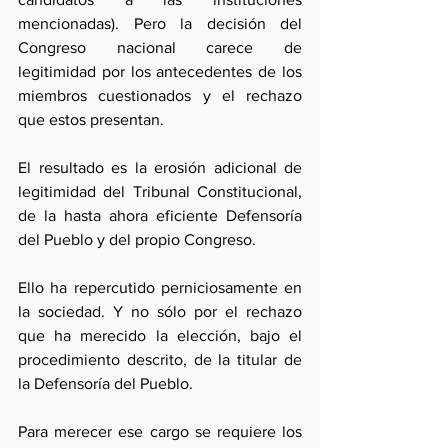
mencionadas). Pero la decisión del 
Congreso nacional carece de 
legitimidad por los antecedentes de los 
miembros cuestionados y el rechazo 
que estos presentan. 
El resultado es la erosión adicional de 
legitimidad del Tribunal Constitucional, 
de la hasta ahora eficiente Defensoría 
del Pueblo y del propio Congreso. 
Ello ha repercutido perniciosamente en 
la sociedad. Y no sólo por el rechazo 
que ha merecido la elección, bajo el 
procedimiento descrito, de la titular de 
la Defensoría del Pueblo. 
Para merecer ese cargo se requiere los 