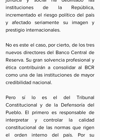
instituciones de la República, 
incrementado el riesgo político del país 
y afectado seriamente su imagen y 
prestigio internacionales.
No es este el caso, por cierto, de los tres 
nuevos directores del Banco Central de 
Reserva. Su gran solvencia profesional y 
ética contribuirán a consolidar al BCR 
como una de las instituciones de mayor 
credibilidad nacional.
Pero sí lo es el del Tribunal 
Constitucional y de la Defensoría del 
Pueblo. El primero es responsable de 
interpretar y controlar la calidad 
constitucional de las normas que rigen 
el orden interno del país. Por su 