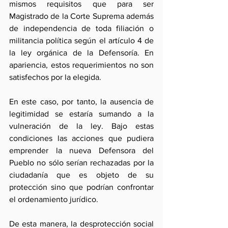
mismos requisitos que para ser 
Magistrado de la Corte Suprema además 
de independencia de toda filiación o 
militancia política según el artículo 4 de 
la ley orgánica de la Defensoría. En 
apariencia, estos requerimientos no son 
satisfechos por la elegida.
En este caso, por tanto, la ausencia de 
legitimidad se estaría sumando a la 
vulneración de la ley. Bajo estas 
condiciones las acciones que pudiera 
emprender la nueva Defensora del 
Pueblo no sólo serían rechazadas por la 
ciudadanía que es objeto de su 
protección sino que podrían confrontar 
el ordenamiento jurídico.
De esta manera, la desprotección social 