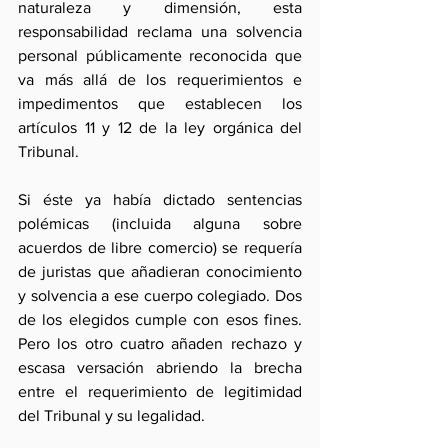
naturaleza y dimensión, esta 
responsabilidad reclama una solvencia 
personal públicamente reconocida que 
va más allá de los requerimientos e 
impedimentos que establecen los 
artículos 11 y 12 de la ley orgánica del 
Tribunal. 
Si éste ya había dictado sentencias 
polémicas (incluida alguna sobre 
acuerdos de libre comercio) se requería 
de juristas que añadieran conocimiento 
y solvencia a ese cuerpo colegiado. Dos 
de los elegidos cumple con esos fines. 
Pero los otro cuatro añaden rechazo y 
escasa versación abriendo la brecha 
entre el requerimiento de legitimidad 
del Tribunal y su legalidad. 