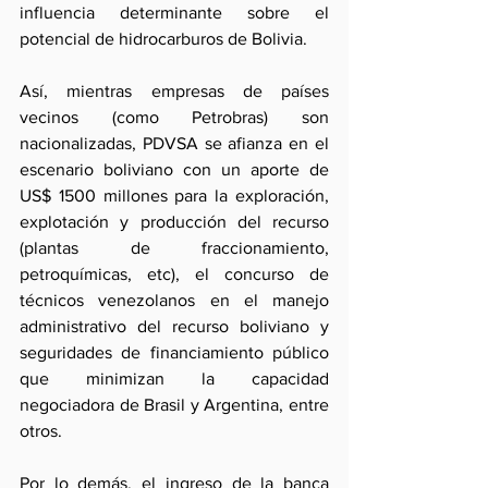
influencia determinante sobre el 
potencial de hidrocarburos de Bolivia.
Así, mientras empresas de países 
vecinos (como Petrobras) son 
nacionalizadas, PDVSA se afianza en el 
escenario boliviano con un aporte de 
US$ 1500 millones para la exploración, 
explotación y producción del recurso 
(plantas de fraccionamiento, 
petroquímicas, etc), el concurso de 
técnicos venezolanos en el manejo 
administrativo del recurso boliviano y 
seguridades de financiamiento público 
que minimizan la capacidad 
negociadora de Brasil y Argentina, entre 
otros.
Por lo demás, el ingreso de la banca 