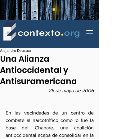
contexto - politica exterior
Alejandro Deustua
Una Alianza
Antioccidental y
Antisuramericana
26 de mayo de 2006
En las vecindades de un centro de 
combate al narcotráfico como lo fue la 
base del Chapare, una coalición 
antioccidental acaba de consolidar en la 