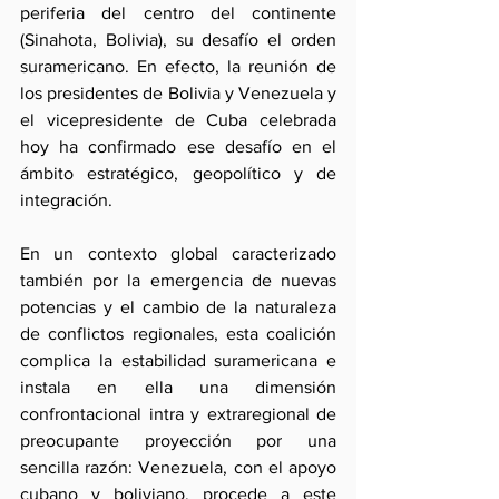
periferia del centro del continente 
(Sinahota, Bolivia), su desafío el orden 
suramericano. En efecto, la reunión de 
los presidentes de Bolivia y Venezuela y 
el vicepresidente de Cuba celebrada 
hoy ha confirmado ese desafío en el 
ámbito estratégico, geopolítico y de 
integración.
En un contexto global caracterizado 
también por la emergencia de nuevas 
potencias y el cambio de la naturaleza 
de conflictos regionales, esta coalición 
complica la estabilidad suramericana e 
instala en ella una dimensión 
confrontacional intra y extraregional de 
preocupante proyección por una 
sencilla razón: Venezuela, con el apoyo 
cubano y boliviano, procede a este 