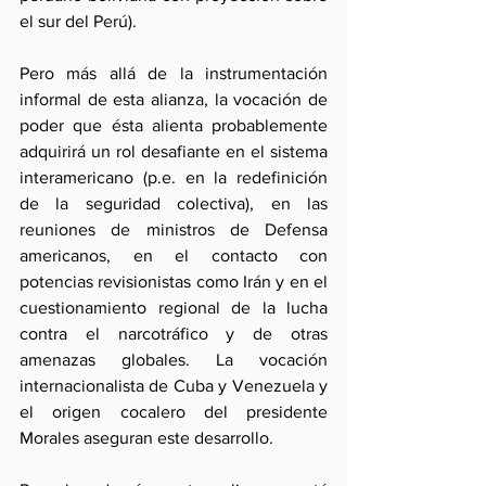
el sur del Perú).
Pero más allá de la instrumentación 
informal de esta alianza, la vocación de 
poder que ésta alienta probablemente 
adquirirá un rol desafiante en el sistema 
interamericano (p.e. en la redefinición 
de la seguridad colectiva), en las 
reuniones de ministros de Defensa 
americanos, en el contacto con 
potencias revisionistas como Irán y en el 
cuestionamiento regional de la lucha 
contra el narcotráfico y de otras 
amenazas globales. La vocación 
internacionalista de Cuba y Venezuela y 
el origen cocalero del presidente 
Morales aseguran este desarrollo.