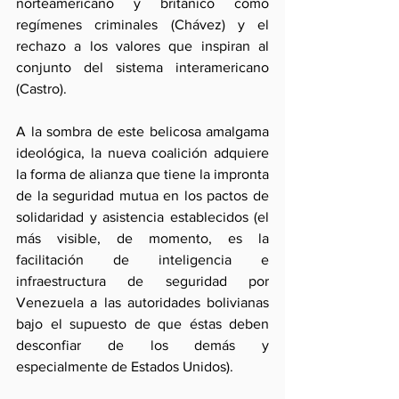
norteamericano y británico como 
regímenes criminales (Chávez) y el 
rechazo a los valores que inspiran al 
conjunto del sistema interamericano 
(Castro).
A la sombra de este belicosa amalgama 
ideológica, la nueva coalición adquiere 
la forma de alianza que tiene la impronta 
de la seguridad mutua en los pactos de 
solidaridad y asistencia establecidos (el 
más visible, de momento, es la 
facilitación de inteligencia e 
infraestructura de seguridad por 
Venezuela a las autoridades bolivianas 
bajo el supuesto de que éstas deben 
desconfiar de los demás y 
especialmente de Estados Unidos).