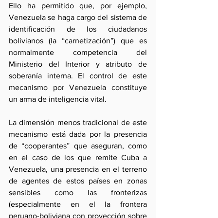
Ello ha permitido que, por ejemplo, 
Venezuela se haga cargo del sistema de 
identificación de los ciudadanos 
bolivianos (la “carnetización”) que es 
normalmente competencia del 
Ministerio del Interior y atributo de 
soberanía interna. El control de este 
mecanismo por Venezuela constituye 
un arma de inteligencia vital.
La dimensión menos tradicional de este 
mecanismo está dada por la presencia 
de “cooperantes” que aseguran, como 
en el caso de los que remite Cuba a 
Venezuela, una presencia en el terreno 
de agentes de estos países en zonas 
sensibles como las fronterizas 
(especialmente en el la frontera 
peruano-boliviana con proyección sobre 