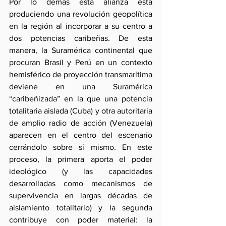
Por lo demás esta alianza está 
produciendo una revolución geopolítica 
en la región al incorporar a su centro a 
dos potencias caribeñas. De esta 
manera, la Suramérica continental que 
procuran Brasil y Perú en un contexto 
hemisférico de proyección transmarítima 
deviene en una Suramérica 
“caribeñizada” en la que una potencia 
totalitaria aislada (Cuba) y otra autoritaria 
de amplio radio de acción (Venezuela) 
aparecen en el centro del escenario 
cerrándolo sobre sí mismo. En este 
proceso, la primera aporta el poder 
ideológico (y las capacidades 
desarrolladas como mecanismos de 
supervivencia en largas décadas de 
aislamiento totalitario) y la segunda 
contribuye con poder material: la 