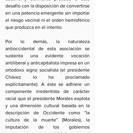
desafío con la disposición de convertirse 
en una potencia emergente sin importar 
el riesgo vecinal ni el orden hemisférico 
que produzca en el intento.
Por lo demás, la naturaleza 
antioccidental de esta asociación se 
sustenta una evidente vocación 
antiliberal y anticapitalista impresa en un 
ortodoxo signo socialista (el presidente 
Chávez lo ha proclamado 
explícitamente). A éste se adhiere un 
componente irredentista de carácter 
racial que el presidente Morales explota 
y una dimensión cultural basada en la 
descripción de Occidente como “la 
cultura de la muerte” (Morales), la 
imputación de los gobiernos 