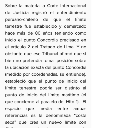
Sobre la materia la Corte Internacional 
de Justicia registró el entendimiento 
peruano-chileno de que el límite 
terrestre fue establecido y demarcado 
hace más de 80 años teniendo como 
inicio el punto Concordia precisado en 
el artículo 2 del Tratado de Lima. Y no 
obstante que ese Tribunal afirmó que si 
bien no pretendía tomar posición sobre 
la ubicación exacta del punto Concordia 
(medido por coordenadas, se entiende), 
estableció que el punto de inicio del 
límite terrestre podría ser distinto al 
punto de inicio del límite marítimo (el 
que concierne al paralelo del Hito 1).  El 
espacio que media entre ambas 
referencias es la denominada “costa 
seca” que crea un nuevo límite con 