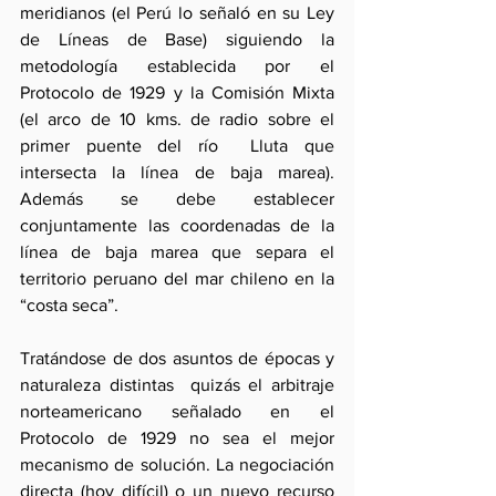
meridianos (el Perú lo señaló en su Ley 
de Líneas de Base) siguiendo la 
metodología establecida por el 
Protocolo de 1929 y la Comisión Mixta 
(el arco de 10 kms. de radio sobre el 
primer puente del río  Lluta que 
intersecta la línea de baja marea). 
Además se debe establecer 
conjuntamente las coordenadas de la 
línea de baja marea que separa el 
territorio peruano del mar chileno en la 
“costa seca”.
Tratándose de dos asuntos de épocas y 
naturaleza distintas  quizás el arbitraje 
norteamericano señalado en el 
Protocolo de 1929 no sea el mejor 
mecanismo de solución. La negociación 
directa (hoy difícil) o un nuevo recurso 