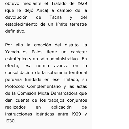
obtuvo mediante el Tratado de 1929 
(que le dejó Arica) a cambio de la 
devolución de Tacna y del 
establecimiento de un límite terrestre 
definitivo.
Por ello la creación del distrito La 
Yarada-Los Palos tiene un carácter 
estratégico y no sólo administrativo.  En 
efecto, esa norma avanza en la 
consolidación de la soberanía territorial 
peruana fundada en ese Tratado, su 
Protocolo Complementario y las actas 
de la Comisión Mixta Demarcadora que 
dan cuenta de los trabajos conjuntos 
realizados en aplicación de 
instrucciones idénticas entre 1929 y 
1930.