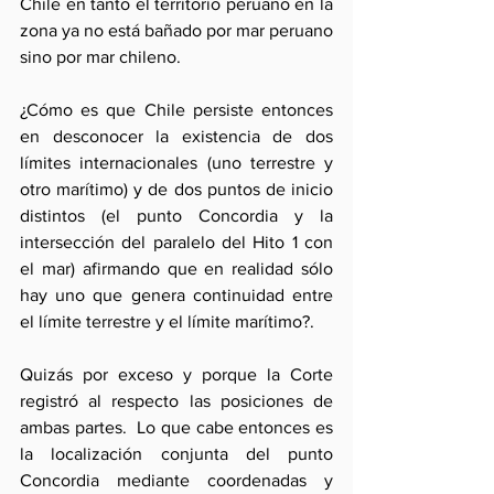
Chile en tanto el territorio peruano en la 
zona ya no está bañado por mar peruano 
sino por mar chileno.
¿Cómo es que Chile persiste entonces 
en desconocer la existencia de dos 
límites internacionales (uno terrestre y 
otro marítimo) y de dos puntos de inicio 
distintos (el punto Concordia y la 
intersección del paralelo del Hito 1 con 
el mar) afirmando que en realidad sólo 
hay uno que genera continuidad entre 
el límite terrestre y el límite marítimo?.
Quizás por exceso y porque la Corte 
registró al respecto las posiciones de 
ambas partes.  Lo que cabe entonces es 
la localización conjunta del punto 
Concordia mediante coordenadas y 