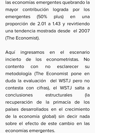
las economías emergentes quebrando la 
mayor contribución lograda por los 
emergentes (50% plus) en una 
proporción de 2.01 a 1.43 y revirtiendo 
una tendencia mostrada desde  el 2007 
(The Economist).
Aquí ingresamos en el escenario 
incierto de los econometristas. No 
contento con no esclarecer su 
metodología (The Economist pone en 
duda la evaluación  del WSTJ pero no 
contesta con cifras), el WSTJ salta a 
conclusiones estructurales (la 
recuperación de la primacía de los 
países desarrollados en el crecimiento 
de la economía global) sin decir nada 
sobre el efecto de este cambio en las 
economías emergentes. 