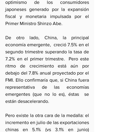
optimismo de los consumidores 
japoneses generado por la expansión 
fiscal y monetaria impulsada por el 
Primer Ministro Shinzo Abe.
De otro lado, China, la principal 
economía emergente,  creció 7.5% en el 
segundo trimestre superando la tasa de 
7.2% en el primer trimestre.  Pero este 
ritmo de crecimiento está aún por 
debajo del 7.8% anual proyectado por el 
FMI. Ello confirmaría que, si China fuera 
representativa de las economías 
emergentes (que no lo es), éstas  se 
están desacelerando.
Pero existe la otra cara de la medalla: el 
incremento en julio de las exportaciones 
chinas en 5.1% (vs 3.1% en junio) 