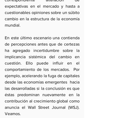
expectativas en el mercado y hasta a 
cuestionables opiniones sobre un súbito 
cambio en la estructura de la economía 
mundial. 
En este último escenario una contienda 
de percepciones antes que de certezas 
ha agregado incertidumbre sobre la 
implicancia sistémica del cambio en 
cuestión. Ello puede influir en el 
comportamiento de los mercados.  Por 
ejemplo, acelerando la fuga de capitales 
desde las economías emergentes  hacia 
las desarrolladas si la conclusión es que 
éstas predominan nuevamente en la 
contribución al crecimiento global como 
anuncia el Wall Street Journal (WSJ). 
Veamos.