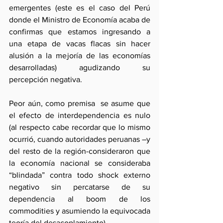
emergentes (este es el caso del Perú 
donde el Ministro de Economía acaba de 
confirmas que estamos ingresando a 
una etapa de vacas flacas sin hacer 
alusión a la mejoría de las economías 
desarrolladas) agudizando su 
percepción negativa. 
Peor aún, como premisa  se asume que 
el efecto de interdependencia es nulo 
(al respecto cabe recordar que lo mismo 
ocurrió, cuando autoridades peruanas –y 
del resto de la región-consideraron que 
la economía nacional se consideraba 
“blindada” contra todo shock externo 
negativo sin percatarse de su 
dependencia al boom de los 
commodities y asumiendo la equivocada 
teoría del desacoplamiento).