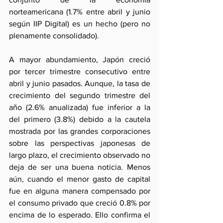
norteamericana (1.7% entre abril y junio 
según IIP Digital) es un hecho (pero no 
plenamente consolidado).
A mayor abundamiento, Japón creció 
por tercer trimestre consecutivo entre 
abril y junio pasados. Aunque, la tasa de 
crecimiento del segundo trimestre del 
año (2.6% anualizada) fue inferior a la 
del primero (3.8%) debido a la cautela 
mostrada por las grandes corporaciones 
sobre las perspectivas japonesas de 
largo plazo, el crecimiento observado no 
deja de ser una buena noticia. Menos 
aún, cuando el menor gasto de capital 
fue en alguna manera compensado por 
el consumo privado que creció 0.8% por 
encima de lo esperado. Ello confirma el 