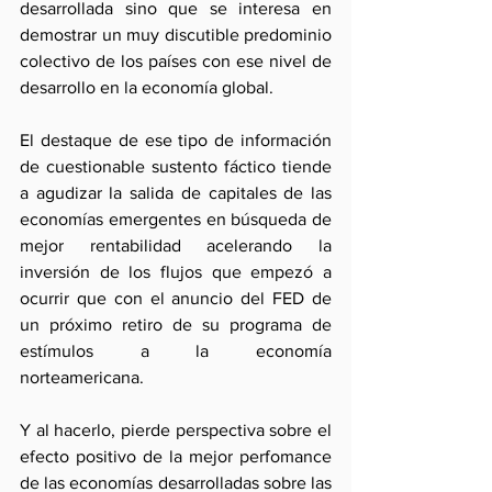
desarrollada sino que se interesa en 
demostrar un muy discutible predominio 
colectivo de los países con ese nivel de 
desarrollo en la economía global. 
El destaque de ese tipo de información 
de cuestionable sustento fáctico tiende 
a agudizar la salida de capitales de las 
economías emergentes en búsqueda de 
mejor rentabilidad acelerando la 
inversión de los flujos que empezó a 
ocurrir que con el anuncio del FED de 
un próximo retiro de su programa de 
estímulos a la economía 
norteamericana.    
Y al hacerlo, pierde perspectiva sobre el 
efecto positivo de la mejor perfomance 
de las economías desarrolladas sobre las 