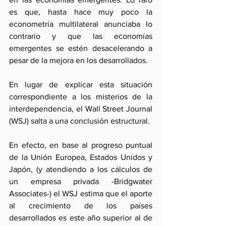
es que, hasta hace muy poco la 
econometría multilateral anunciaba lo 
contrario y que las economías 
emergentes se estén desacelerando a 
pesar de la mejora en los desarrollados.  
En lugar de explicar esta situación 
correspondiente a los misterios de la 
interdependencia, el Wall Street Journal 
(WSJ) salta a una conclusión estructural.
En efecto, en base al progreso puntual 
de la Unión Europea, Estados Unidos y 
Japón, (y atendiendo a los cálculos de 
un empresa privada -Bridgwater 
Associates-) el WSJ estima que el aporte 
al crecimiento de los países 
desarrollados es este año superior al de 