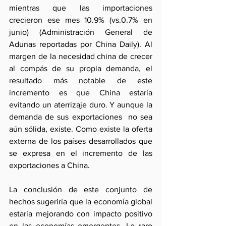
mientras que las importaciones 
crecieron ese mes 10.9% (vs.0.7% en 
junio) (Administración General de 
Adunas reportadas por China Daily). Al 
margen de la necesidad china de crecer 
al compás de su propia demanda, el 
resultado más notable de este 
incremento es que China estaría 
evitando un aterrizaje duro. Y aunque la 
demanda de sus exportaciones  no sea 
aún sólida, existe. Como existe la oferta 
externa de los países desarrollados que 
se expresa en el incremento de las 
exportaciones a China.
La conclusión de este conjunto de 
hechos sugeriría que la economía global 
estaría mejorando con impacto positivo 
en las economías emergentes. Lo raro 