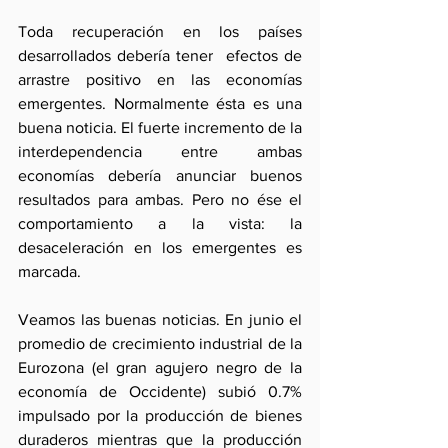
Toda recuperación en los países 
desarrollados debería tener  efectos de 
arrastre positivo en las economías 
emergentes. Normalmente ésta es una 
buena noticia. El fuerte incremento de la 
interdependencia entre ambas 
economías debería anunciar buenos  
resultados para ambas. Pero no ése el 
comportamiento a la vista: la 
desaceleración en los emergentes es 
marcada.
Veamos las buenas noticias. En junio el 
promedio de crecimiento industrial de la 
Eurozona (el gran agujero negro de la 
economía de Occidente) subió 0.7% 
impulsado por la producción de bienes 
duraderos mientras que la producción  