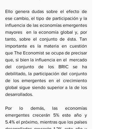
Ello genera dudas sobre el efecto de 
ese cambio, el tipo de participación y la 
influencia de las economías emergentes 
mayores  en la economía global y, por 
tanto, sobre el conjunto de ésta. Tan 
importante es la materia en cuestión 
que The Economist se ocupa de precisar 
que, si bien la influencia en el  mercado 
del conjunto de los BRIC se ha 
debilitado, la participación del conjunto 
de los emergentes en el crecimiento 
global sigue siendo superior a la de los 
desarrollados.
Por lo demás, las economías 
emergentes crecerán 5% este año y 
5.4% el próximo, mientras que los países 
desarrollados crecerán 1.2% este año y 