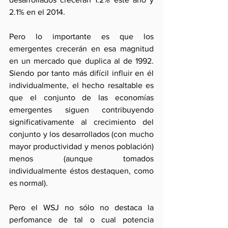
2.1% en el 2014. 
Pero lo importante es que los 
emergentes crecerán en esa magnitud 
en un mercado que duplica al de 1992. 
Siendo por tanto más difícil influir en él 
individualmente, el hecho resaltable es 
que el conjunto de las economías 
emergentes siguen contribuyendo 
significativamente al crecimiento del 
conjunto y los desarrollados (con mucho 
mayor productividad y menos población) 
menos (aunque tomados 
individualmente éstos destaquen, como 
es normal).
Pero el WSJ no sólo no destaca la 
perfomance de tal o cual potencia 