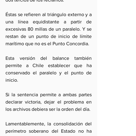
Éstas se refieren al triángulo externo y a 
una línea equidistante a partir de 
excesivas 80 millas de un paralelo. Y se 
restan de un punto de inicio de límite 
marítimo que no es el Punto Concordia.
Esta versión del balance también 
permite a Chile establecer que ha 
conservado el paralelo y el punto de 
inicio. 
Si la sentencia permite a ambas partes 
declarar victoria, dejar el problema en 
los archivos debiera ser la orden del día.
Lamentablemente, la consolidación del 
perímetro soberano del Estado no ha 