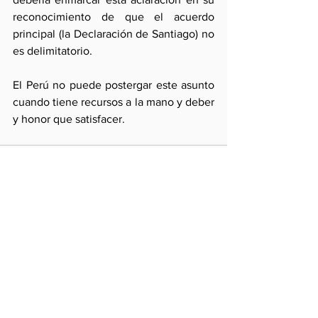
reconocimiento de que el acuerdo 
principal (la Declaración de Santiago) no 
es delimitatorio.  
El Perú no puede postergar este asunto 
cuando tiene recursos a la mano y deber 
y honor que satisfacer.
Comentarios
Escribir un comentario...