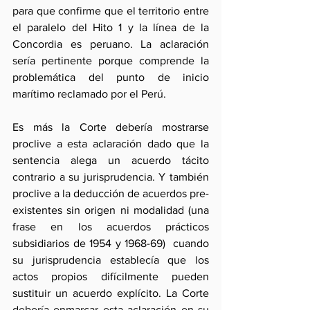
para que confirme que el territorio entre 
el paralelo del Hito 1 y la línea de la 
Concordia es peruano. La aclaración 
sería pertinente porque comprende la 
problemática del punto de inicio 
marítimo reclamado por el Perú.
Es más la Corte debería mostrarse 
proclive a esta aclaración dado que la 
sentencia alega un acuerdo tácito 
contrario a su jurisprudencia. Y también 
proclive a la deducción de acuerdos pre-
existentes sin origen ni modalidad (una 
frase en los acuerdos prácticos 
subsidiarios de 1954 y 1968-69)  cuando 
su jurisprudencia establecía que los 
actos propios difícilmente pueden 
sustituir un acuerdo explícito. La Corte 
debería enmarcar esta aclaración en su 