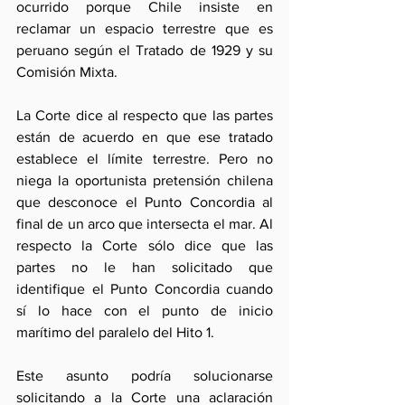
ocurrido porque Chile insiste en 
reclamar un espacio terrestre que es 
peruano según el Tratado de 1929 y su 
Comisión Mixta.
La Corte dice al respecto que las partes 
están de acuerdo en que ese tratado 
establece el límite terrestre. Pero no 
niega la oportunista pretensión chilena 
que desconoce el Punto Concordia al 
final de un arco que intersecta el mar. Al 
respecto la Corte sólo dice que las 
partes no le han solicitado que 
identifique el Punto Concordia cuando 
sí lo hace con el punto de inicio 
marítimo del paralelo del Hito 1.
Este asunto podría solucionarse 
solicitando a la Corte una aclaración 