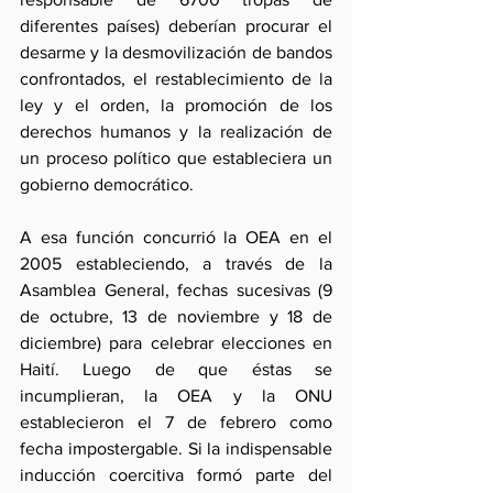
diferentes países) deberían procurar el 
desarme y la desmovilización de bandos 
confrontados, el restablecimiento de la 
ley y el orden, la promoción de los 
derechos humanos y la realización de 
un proceso político que estableciera un 
gobierno democrático.
A esa función concurrió la OEA en el 
2005 estableciendo, a través de la 
Asamblea General, fechas sucesivas (9 
de octubre, 13 de noviembre y 18 de 
diciembre) para celebrar elecciones en 
Haití. Luego de que éstas se 
incumplieran, la OEA y la ONU 
establecieron el 7 de febrero como 
fecha impostergable. Si la indispensable 
inducción coercitiva formó parte del 