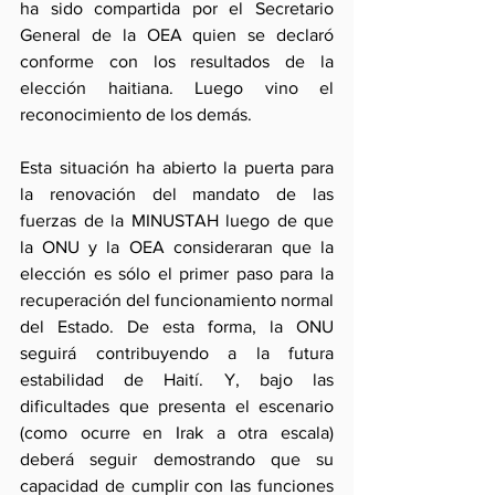
ha sido compartida por el Secretario 
General de la OEA quien se declaró 
conforme con los resultados de la 
elección haitiana. Luego vino el 
reconocimiento de los demás.
Esta situación ha abierto la puerta para 
la renovación del mandato de las 
fuerzas de la MINUSTAH luego de que 
la ONU y la OEA consideraran que la 
elección es sólo el primer paso para la 
recuperación del funcionamiento normal 
del Estado. De esta forma, la ONU 
seguirá contribuyendo a la futura 
estabilidad de Haití. Y, bajo las 
dificultades que presenta el escenario 
(como ocurre en Irak a otra escala) 
deberá seguir demostrando que su 
capacidad de cumplir con las funciones 