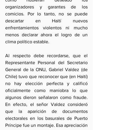
organizadores y garantes de los 
comicios. Por lo tanto, no se puede 
descartar en Haití nuevos 
enfrentamientos violentos ni mucho 
menos declarar ahora el logro de un 
clima político estable.
Al respecto debe recordarse, que el 
Representante Personal del Secretario 
General de la ONU, Gabriel Valdez (de 
Chile) tuvo que reconocer que (en Haití) 
no hay elección perfecta y calificó 
oficialmente como maniobra lo que 
algunos dieron señalaron como fraude. 
En efecto, el señor Valdez consideró 
que la aparición de documentos 
electorales en los basurales de Puerto 
Príncipe fue un montaje. Esa apreciación 