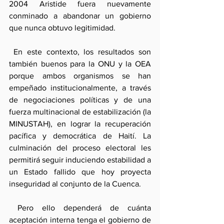
2004 Aristide fuera nuevamente 
conminado a abandonar un gobierno 
que nunca obtuvo legitimidad.
 En este contexto, los resultados son 
también buenos para la ONU y la OEA 
porque ambos organismos se han 
empeñado institucionalmente, a través 
de negociaciones políticas y de una 
fuerza multinacional de estabilización (la 
MINUSTAH), en lograr la recuperación 
pacífica y democrática de Haití. La 
culminación del proceso electoral les 
permitirá seguir induciendo estabilidad a 
un Estado fallido que hoy proyecta 
inseguridad al conjunto de la Cuenca.
 Pero ello dependerá de cuánta 
aceptación interna tenga el gobierno de 