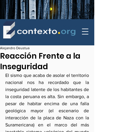
contexto - politica exterior
Alejandro Deustua
Reacción Frente a la
Inseguridad
El sismo que acaba de asolar el territorio 
nacional nos ha recordado que la 
inseguridad latente de los habitantes de 
la costa peruana es alta. Sin embargo, a 
pesar de habitar encima de una falla 
geológica mayor (el escenario de 
interacción de la placa de Naza con la 
Suramericana) en el marco del más 
inestable sistema volcánico del mundo 