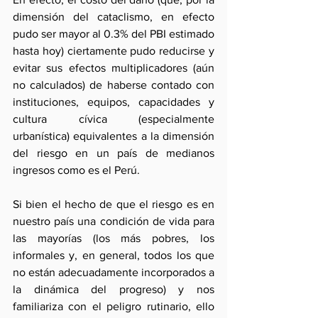
dimensión del cataclismo, en efecto 
pudo ser mayor al 0.3% del PBI estimado 
hasta hoy) ciertamente pudo reducirse y 
evitar sus efectos multiplicadores (aún 
no calculados) de haberse contado con 
instituciones, equipos, capacidades y 
cultura cívica (especialmente 
urbanística) equivalentes a la dimensión 
del riesgo en un país de medianos 
ingresos como es el Perú.
Si bien el hecho de que el riesgo es en 
nuestro país una condición de vida para 
las mayorías (los más pobres, los 
informales y, en general, todos los que 
no están adecuadamente incorporados a 
la dinámica del progreso) y nos 
familiariza con el peligro rutinario, ello 