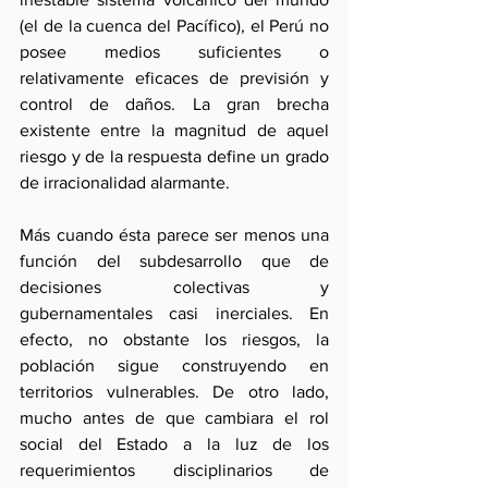
(el de la cuenca del Pacífico), el Perú no 
posee medios suficientes o 
relativamente eficaces de previsión y 
control de daños. La gran brecha 
existente entre la magnitud de aquel 
riesgo y de la respuesta define un grado 
de irracionalidad alarmante.
Más cuando ésta parece ser menos una 
función del subdesarrollo que de 
decisiones colectivas y 
gubernamentales casi inerciales. En 
efecto, no obstante los riesgos, la 
población sigue construyendo en 
territorios vulnerables. De otro lado, 
mucho antes de que cambiara el rol 
social del Estado a la luz de los 
requerimientos disciplinarios de 