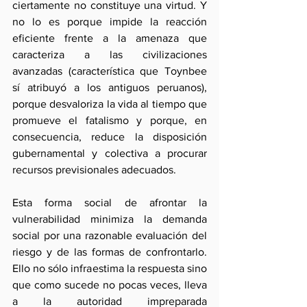
ciertamente no constituye una virtud. Y 
no lo es porque impide la reacción 
eficiente frente a la amenaza que 
caracteriza a las civilizaciones 
avanzadas (característica que Toynbee 
sí atribuyó a los antiguos peruanos), 
porque desvaloriza la vida al tiempo que 
promueve el fatalismo y porque, en 
consecuencia, reduce la disposición 
gubernamental y colectiva a procurar 
recursos previsionales adecuados.
Esta forma social de afrontar la 
vulnerabilidad minimiza la demanda 
social por una razonable evaluación del 
riesgo y de las formas de confrontarlo. 
Ello no sólo infraestima la respuesta sino 
que como sucede no pocas veces, lleva 
a la autoridad impreparada 