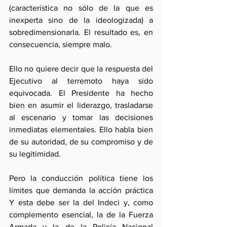
(característica no sólo de la que es 
inexperta sino de la ideologizada) a 
sobredimensionarla. El resultado es, en 
consecuencia, siempre malo.
Ello no quiere decir que la respuesta del 
Ejecutivo al terremoto haya sido 
equivocada. El Presidente ha hecho 
bien en asumir el liderazgo, trasladarse 
al escenario y tomar las decisiones 
inmediatas elementales. Ello habla bien 
de su autoridad, de su compromiso y de 
su legitimidad.
Pero la conducción política tiene los 
límites que demanda la acción práctica 
Y esta debe ser la del Indeci y, como 
complemento esencial, la de la Fuerza 
Armada y la de la Policía Nacional 