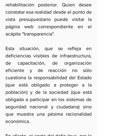
rehabilitación posterior. Quien desee 
constatar esa realidad desde el punto de 
vista presupuestario puede visitar la 
página web correspondiente en el 
acápite "transparencia".
Esta situación, que se refleja en 
deficiencias visibles de infraestructura, 
de capacitación, de organización 
eficiente y de reacción no sólo 
cuestiona la responsabilidad del Estado 
(que está obligado a proteger a la 
población) y de la sociedad (que está 
obligada a participar en los sistemas de 
seguridad nacional y ciudadana) sino 
que muestra una pésima racionalidad 
económica.
En efecto, el costo del daño (que, por la 