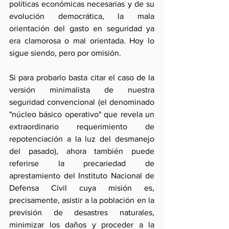
políticas económicas necesarias y de su 
evolución democrática, la mala 
orientación del gasto en seguridad ya 
era clamorosa o mal orientada. Hoy lo 
sigue siendo, pero por omisión.
Si para probarlo basta citar el caso de la 
versión minimalista de nuestra 
seguridad convencional (el denominado 
"núcleo básico operativo" que revela un 
extraordinario requerimiento de 
repotenciación a la luz del desmanejo 
del pasado), ahora también puede 
referirse la precariedad de 
aprestamiento del Instituto Nacional de 
Defensa Civil cuya misión es, 
precisamente, asistir a la población en la 
previsión de desastres naturales, 
minimizar los daños y proceder a la 