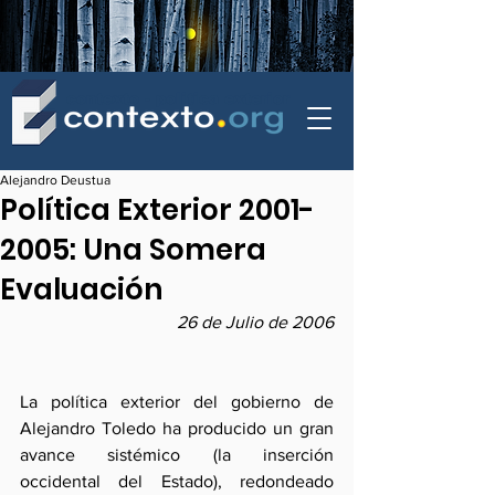
contexto - politica exterior
Alejandro Deustua
Política Exterior 2001-
2005: Una Somera
Evaluación
26 de Julio de 2006
La política exterior del gobierno de 
Alejandro Toledo ha producido un gran 
avance sistémico (la inserción 
occidental del Estado), redondeado 