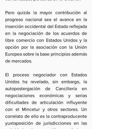
Pero quizás la mayor contribución al 
progreso nacional sea el avance en la 
inserción occidental del Estado reflejada 
en la negociación de los acuerdos de 
libre comercio con Estados Unidos y la 
opción por la asociación con la Unión 
Europea sobre la base principios además 
de mercados.
El proceso negociador con Estados 
Unidos ha revelado, sin embargo, la 
autopostergación de Cancillería en 
negociaciones económicas y serias 
dificultades de articulación influyente 
con el Mincetur y otros sectores. Un 
correlato de ello es la contraproducente 
yuxtaposición de jurisdicciones en las 