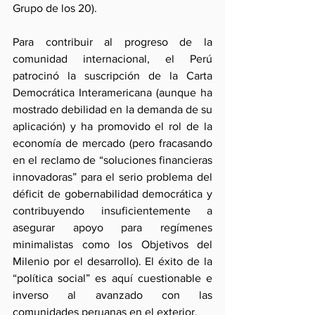
Grupo de los 20).
Para contribuir al progreso de la 
comunidad internacional, el Perú 
patrocinó la suscripción de la Carta 
Democrática Interamericana (aunque ha 
mostrado debilidad en la demanda de su 
aplicación) y ha promovido el rol de la 
economía de mercado (pero fracasando 
en el reclamo de “soluciones financieras 
innovadoras” para el serio problema del 
déficit de gobernabilidad democrática y 
contribuyendo insuficientemente a 
asegurar apoyo para regímenes 
minimalistas como los Objetivos del 
Milenio por el desarrollo). El éxito de la 
“política social” es aquí cuestionable e 
inverso al avanzado con las 
comunidades peruanas en el exterior.