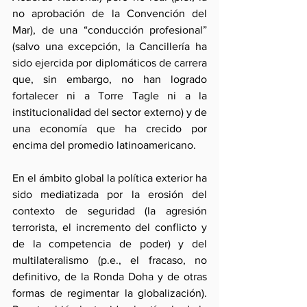
no aprobación de la Convención del 
Mar), de una “conducción profesional” 
(salvo una excepción, la Cancillería ha 
sido ejercida por diplomáticos de carrera 
que, sin embargo, no han logrado 
fortalecer ni a Torre Tagle ni a la 
institucionalidad del sector externo) y de 
una economía que ha crecido por 
encima del promedio latinoamericano.
En el ámbito global la política exterior ha 
sido mediatizada por la erosión del 
contexto de seguridad (la agresión 
terrorista, el incremento del conflicto y 
de la competencia de poder) y del 
multilateralismo (p.e., el fracaso, no 
definitivo, de la Ronda Doha y de otras 
formas de regimentar la globalización). 