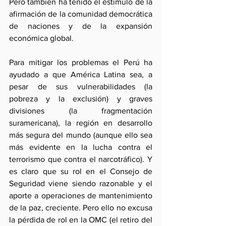
Pero también ha tenido el estímulo de la 
afirmación de la comunidad democrática 
de naciones y de la expansión 
económica global.
Para mitigar los problemas el Perú ha 
ayudado a que América Latina sea, a 
pesar de sus vulnerabilidades (la 
pobreza y la exclusión) y graves 
divisiones (la fragmentación 
suramericana), la región en desarrollo 
más segura del mundo (aunque ello sea 
más evidente en la lucha contra el 
terrorismo que contra el narcotráfico). Y 
es claro que su rol en el Consejo de 
Seguridad viene siendo razonable y el 
aporte a operaciones de mantenimiento 
de la paz, creciente. Pero ello no excusa 
la pérdida de rol en la OMC (el retiro del 