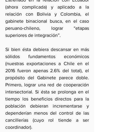
(ahora complicada) y aplicado a la 
relación con Bolivia y Colombia, el 
gabinete binacional busca, en el caso  
peruano-chileno, lograr “etapas 
superiores de integración”. 
Si bien ésta debiera descansar en más 
sólidos fundamentos económicos 
(nuestras exportaciones a Chile en el 
2016 fueron apenas 2.6% del total), el 
propósito del Gabinete parece doble. 
Primero, lograr una red de cooperación 
intersectorial. Si ésta se prolonga en el 
tiempo los beneficios directos para la 
población debieran incrementarse y 
dependerían menos del control de las 
cancillerías (cuyo rol tiende a ser 
coordinador). 