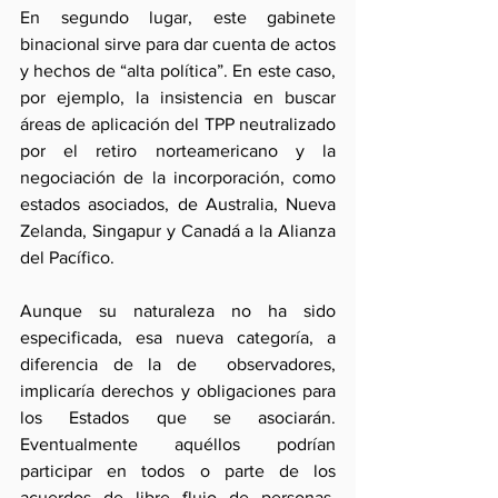
En segundo lugar, este gabinete 
binacional sirve para dar cuenta de actos 
y hechos de “alta política”. En este caso, 
por ejemplo, la insistencia en buscar 
áreas de aplicación del TPP neutralizado 
por el retiro norteamericano y la 
negociación de la incorporación, como 
estados asociados, de Australia, Nueva 
Zelanda, Singapur y Canadá a la Alianza 
del Pacífico.
Aunque su naturaleza no ha sido 
especificada, esa nueva categoría, a 
diferencia de la de  observadores, 
implicaría derechos y obligaciones para 
los Estados que se asociarán.  
Eventualmente aquéllos podrían 
participar en todos o parte de los 
acuerdos de libre flujo de personas, 