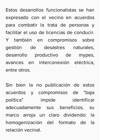
Estos desarrollos funcionalistas se han 
expresado con el vecino en acuerdos 
para combatir la trata de personas y 
facilitar el uso de licencias de conducir. 
Y también en compromisos sobre 
gestión de desastres naturales, 
desarrollo productivo de mypes, 
avances en interconexión eléctrica, 
entre otros.
Sin bien la no publicación de estos 
acuerdos y compromisos de “baja 
política” impide identificar 
adecuadamente sus beneficios, su 
marco arroja un claro dividendo: la 
homogenización del formato de la 
relación vecinal.  