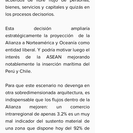
bienes, servicios y capitales y quizás en 
los procesos decisorios.
Esta decisión ampliaría 
estratégicamente la proyección  de la 
Alianza a Norteamérica y Oceanía como 
entidad liberal. Y podría motivar luego el 
interés de la ASEAN mejorando 
notablemente la inserción marítima del 
Perú y Chile. 
Para que este escenario no devenga en 
otra sobredimensionada arquitectura, es 
indispensable que los flujos dentro de la 
Alianza mejoren: un comercio 
intrarregional de apenas 3.2% es un muy 
mal indicador del sustento material de 
una zona que dispone hoy del 92% de 