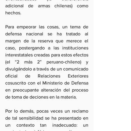
adicional de armas chilenas) como 
hechos.
Para empeorar las cosas, un tema de 
defensa nacional se ha tratado al 
margen de la reserva que merece el 
caso, postergando a las instituciones 
interestatales creadas para estos efectos 
(el “2 más 2” peruano-chileno) y 
divulgándolo a través de un comunicado 
oficial de Relaciones Exteriores 
cosuscrito con el Ministerio de Defensa 
en preocupante alteración del proceso 
de toma de deciones en la materia.
Por lo demás, pocas veces un reclamo 
de tal sensibilidad se ha presentado en 
un contexto tan inadecuado: un 