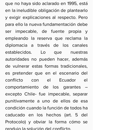
que no haya sido aclarado en 1995, está 
en la ineludible obligación de plantearlo 
y exigir explicaciones al respecto. Pero 
para ello la nueva fundamentación debe 
ser impecable, de fuente propia y 
empleando la reserva que reclama la 
diplomacia a través de los canales 
establecidos. Lo que nuestras 
autoridades no pueden hacer, además 
de vulnerar estas formas tradicionales, 
es pretender que en el escenario del 
conflicto con el Ecuador el 
comportamiento de los garantes –
excepto Chile- fue impecable, separar 
punitivamente a uno de ellos de esa 
condición cuando la función de todos ha 
caducado en los hechos (art. 5 del 
Protocolo) y obviar la forma cómo se 
produjo la solución del conflicto.