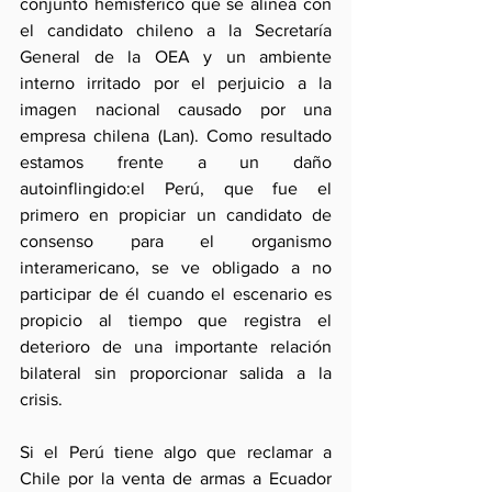
conjunto hemisférico que se alínea con 
el candidato chileno a la Secretaría 
General de la OEA y un ambiente 
interno irritado por el perjuicio a la 
imagen nacional causado por una 
empresa chilena (Lan). Como resultado 
estamos frente a un daño 
autoinflingido:el Perú, que fue el 
primero en propiciar un candidato de 
consenso para el organismo 
interamericano, se ve obligado a no 
participar de él cuando el escenario es 
propicio al tiempo que registra el 
deterioro de una importante relación 
bilateral sin proporcionar salida a la 
crisis.
Si el Perú tiene algo que reclamar a 
Chile por la venta de armas a Ecuador 