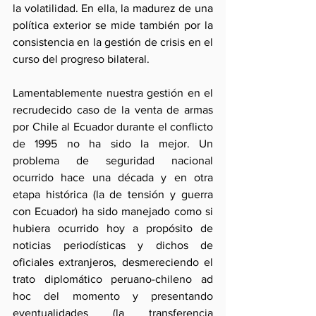
la volatilidad. En ella, la madurez de una 
política exterior se mide también por la 
consistencia en la gestión de crisis en el 
curso del progreso bilateral.
Lamentablemente nuestra gestión en el 
recrudecido caso de la venta de armas 
por Chile al Ecuador durante el conflicto 
de 1995 no ha sido la mejor. Un 
problema de seguridad nacional 
ocurrido hace una década y en otra 
etapa histórica (la de tensión y guerra 
con Ecuador) ha sido manejado como si 
hubiera ocurrido hoy a propósito de 
noticias periodísticas y dichos de 
oficiales extranjeros, desmereciendo el 
trato diplomático peruano-chileno ad 
hoc del momento y presentando 
eventualidades (la transferencia 