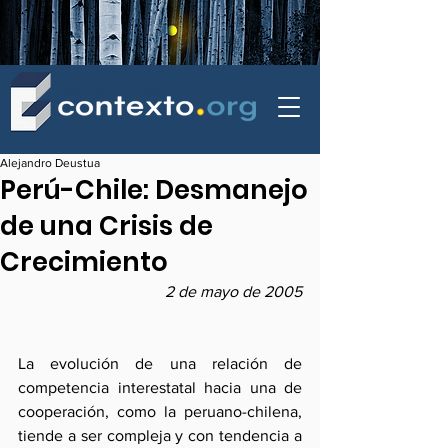
contexto - politica exterior
Alejandro Deustua
Perú-Chile: Desmanejo
de una Crisis de
Crecimiento
2 de mayo de 2005
La evolución de una relación de 
competencia interestatal hacia una de 
cooperación, como la peruano-chilena, 
tiende a ser compleja y con tendencia a 