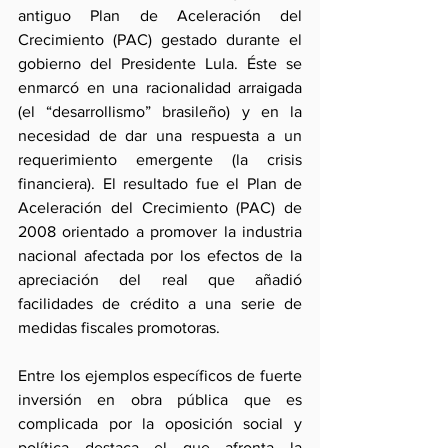
antiguo Plan de Aceleración del 
Crecimiento (PAC) gestado durante el 
gobierno del Presidente Lula. Éste se 
enmarcó en una racionalidad arraigada 
(el “desarrollismo” brasileño) y en la 
necesidad de dar una respuesta a un 
requerimiento emergente (la crisis 
financiera). El resultado fue el Plan de 
Aceleración del Crecimiento (PAC) de 
2008 orientado a promover la industria 
nacional afectada por los efectos de la 
apreciación del real que añadió 
facilidades de crédito a una serie de 
medidas fiscales promotoras.
Entre los ejemplos específicos de fuerte 
inversión en obra pública que es 
complicada por la oposición social y 
política destaca el que afronta la 