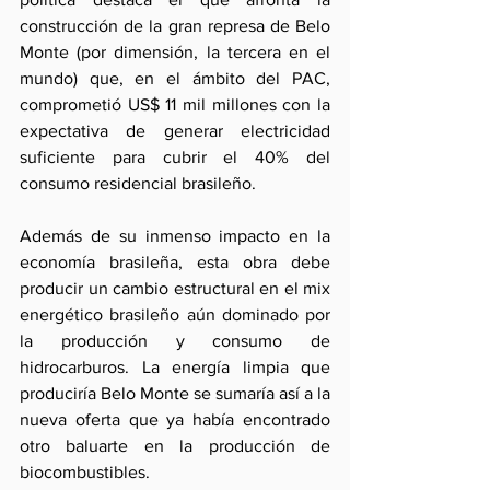
construcción de la gran represa de Belo 
Monte (por dimensión, la tercera en el 
mundo) que, en el ámbito del PAC, 
comprometió US$ 11 mil millones con la 
expectativa de generar electricidad 
suficiente para cubrir el 40% del 
consumo residencial brasileño.
Además de su inmenso impacto en la 
economía brasileña, esta obra debe 
producir un cambio estructural en el mix 
energético brasileño aún dominado por 
la producción y consumo de 
hidrocarburos. La energía limpia que 
produciría Belo Monte se sumaría así a la 
nueva oferta que ya había encontrado 
otro baluarte en la producción de 
biocombustibles.