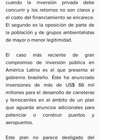
cuando la inversión privada debe 
concurrir y los retornos no son claros y 
el costo del financiamiento se encarece. 
El segundo es la oposición de parte de 
la población y de grupos ambientalistas 
de mayor o menor legitimidad.
El caso más reciente de gran 
compromiso de inversión pública en 
América Latina es el que presenta el 
gobierno brasileño. Éste ha anunciado 
inversiones de más de US$ 66 mil 
millones para el desarrollo de carreteras 
y ferrocarriles en el ámbito de un plan 
que aguarda anuncios adicionales para 
potenciar o construir puertos y 
aeropuertos.
Este plan no parece desligado del 