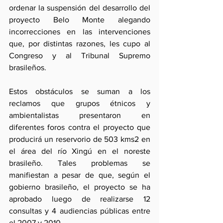
ordenar la suspensión del desarrollo del 
proyecto Belo Monte alegando 
incorrecciones en las intervenciones 
que, por distintas razones, les cupo al 
Congreso y al Tribunal Supremo 
brasileños.
Estos obstáculos se suman a los 
reclamos que grupos étnicos y 
ambientalistas presentaron en 
diferentes foros contra el proyecto que 
producirá un reservorio de 503 kms2 en 
el área del río Xingú en el noreste 
brasileño. Tales problemas se 
manifiestan a pesar de que, según el 
gobierno brasileño, el proyecto se ha 
aprobado luego de realizarse 12 
consultas y 4 audiencias públicas entre 
el 2007 y 2010.