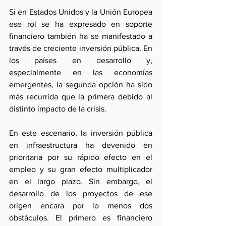
Si en Estados Unidos y la Unión Europea 
ese rol se ha expresado en soporte 
financiero también ha se manifestado a 
través de creciente inversión pública. En 
los países en desarrollo y, 
especialmente en las economías 
emergentes, la segunda opción ha sido 
más recurrida que la primera debido al 
distinto impacto de la crisis.
En este escenario, la inversión pública 
en infraestructura ha devenido en 
prioritaria por su rápido efecto en el 
empleo y su gran efecto multiplicador 
en el largo plazo. Sin embargo, el 
desarrollo de los proyectos de ese 
origen encara por lo menos dos 
obstáculos. El primero es financiero 