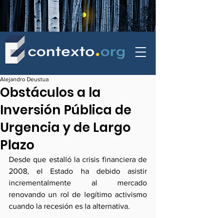
contexto - politica exterior
Alejandro Deustua
Obstáculos a la
Inversión Pública de
Urgencia y de Largo
Plazo
Desde que estalló la crisis financiera de 
2008, el Estado ha debido asistir 
incrementalmente al mercado 
renovando un rol de legítimo activismo 
cuando la recesión es la alternativa.