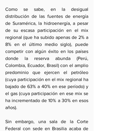
Como se sabe, en la desigual 
distribución de las fuentes de energía 
de Suramérica, la hidroenergía, a pesar 
de su escasa participación en el mix 
regional (que ha subido apenas de 2% a 
8% en el último medio siglo), puede 
competir con algún éxito en los países 
donde la reserva abunda (Perú, 
Colombia, Ecuador, Brasil) con el amplio 
predominio que ejercen el petróleo 
(cuya participación en el mix regional ha 
bajado de 63% a 40% en ese período) y 
el gas (cuya participación en ese mix se 
ha incrementado de 10% a 30% en esos 
años).
Sin embargo, una sala de la Corte 
Federal con sede en Brasilia acaba de 