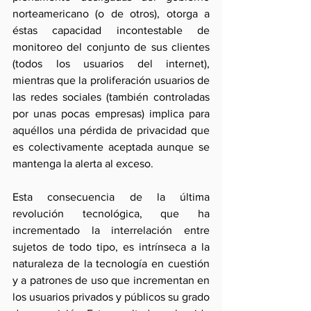
norteamericano (o de otros), otorga a 
éstas capacidad incontestable de 
monitoreo del conjunto de sus clientes 
(todos los usuarios del internet), 
mientras que la proliferación usuarios de 
las redes sociales (también controladas 
por unas pocas empresas) implica para 
aquéllos una pérdida de privacidad que 
es colectivamente aceptada aunque se 
mantenga la alerta al exceso.
Esta consecuencia de la última 
revolución tecnológica, que ha 
incrementado la interrelación entre 
sujetos de todo tipo, es intrínseca a la 
naturaleza de la tecnología en cuestión 
y a patrones de uso que incrementan en 
los usuarios privados y públicos su grado 