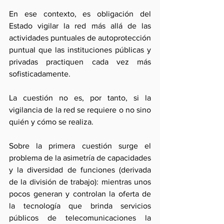
En ese contexto, es obligación del 
Estado vigilar la red más allá de las 
actividades puntuales de autoprotección 
puntual que las instituciones públicas y 
privadas practiquen cada vez más 
sofisticadamente. 
La cuestión no es, por tanto, si la 
vigilancia de la red se requiere o no sino 
quién y cómo se realiza.
Sobre la primera cuestión surge el 
problema de la asimetría de capacidades 
y la diversidad de funciones (derivada 
de la división de trabajo): mientras unos 
pocos generan y controlan la oferta de 
la tecnología que brinda servicios 
públicos de telecomunicaciones la 