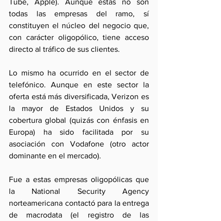
Tube, Apple). Aunque éstas no son 
todas las empresas del ramo, sí 
constituyen el núcleo del negocio que, 
con carácter oligopólico, tiene acceso 
directo al tráfico de sus clientes.
Lo mismo ha ocurrido en el sector de 
telefónico. Aunque en este sector la 
oferta está más diversificada, Verizon es 
la mayor de Estados Unidos y su 
cobertura global (quizás con énfasis en 
Europa) ha sido facilitada por su 
asociación con Vodafone (otro actor 
dominante en el mercado). 
Fue a estas empresas oligopólicas que 
la National Security Agency 
norteamericana contactó para la entrega 
de macrodata (el registro de las 