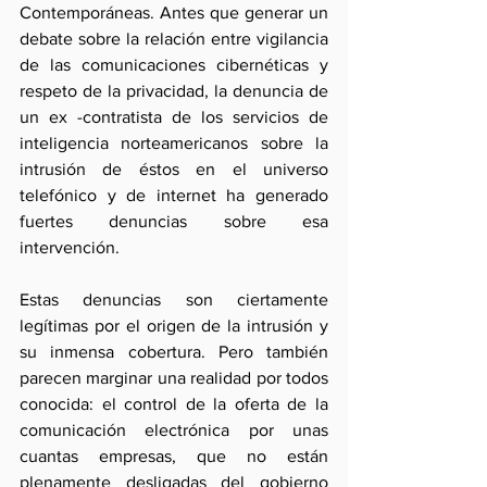
Contemporáneas. Antes que generar un 
debate sobre la relación entre vigilancia 
de las comunicaciones cibernéticas y 
respeto de la privacidad, la denuncia de 
un ex -contratista de los servicios de 
inteligencia norteamericanos sobre la 
intrusión de éstos en el universo 
telefónico y de internet ha generado 
fuertes denuncias sobre esa 
intervención.
Estas denuncias son ciertamente 
legítimas por el origen de la intrusión y 
su inmensa cobertura. Pero también 
parecen marginar una realidad por todos 
conocida: el control de la oferta de la 
comunicación electrónica por unas 
cuantas empresas, que no están 
plenamente desligadas del gobierno 