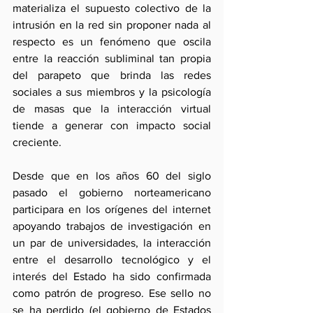
materializa el supuesto colectivo de la 
intrusión en la red sin proponer nada al 
respecto es un fenómeno que oscila 
entre la reacción subliminal tan propia 
del parapeto que brinda las redes 
sociales a sus miembros y la psicología 
de masas que la interacción virtual 
tiende a generar con impacto social 
creciente.
Desde que en los años 60 del siglo 
pasado el gobierno norteamericano 
participara en los orígenes del internet 
apoyando trabajos de investigación en 
un par de universidades, la interacción 
entre el desarrollo tecnológico y el 
interés del Estado ha sido confirmada 
como patrón de progreso. Ese sello no 
se ha perdido (el gobierno de Estados 