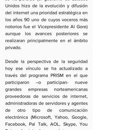
Unidos hizo de la evolución y difusión 
del internet una prioridad estratégica en 
los años 90 uno de cuyos voceros más 
notorios fue el Vicepresidente Al Gore) 
aunque los avances posteriores se 
realizaran principalmente en el ámbito 
privado. 
Desde la perspectiva de la seguridad 
hoy ese vínculo se ha actualizado a 
través del programa PRISM en el que 
participaron –o participan- nueve 
grandes empresas norteamericanas 
proveedoras de servicios de internet, 
administradoras de servidores y agentes 
de otro tipo de comunicación 
electrónica (Microsoft, Yahoo, Google, 
Facebook, Pal Talk, AOL, Skype, You 