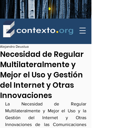
contexto - politica exterior
Alejandro Deustua
Necesidad de Regular
Multilateralmente y
Mejor el Uso y Gestión
del Internet y Otras
Innovaciones
La Necesidad de Regular 
Multilateralmente y Mejor el Uso y la 
Gestión del Internet y Otras 
Innovaciones de las Comunicaciones 