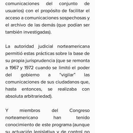
comunicaciones del conjunto de 
usuarios) con el propósito de facilitar el 
acceso a comunicaciones sospechosas y 
el archivo de las demás (que podían ser 
también investigadas).
La autoridad judicial norteamericana 
permitió estas prácticas sobre la base de 
su propia jurisprudencia (que se remonta 
a 1967 y 1972 cuando se limitó el poder 
del gobierno a “vigilar” las 
comunicaciones de sus ciudadanos que, 
hasta entonces, se realizaba con 
absoluta arbitrariedad).
Y miembros del Congreso 
norteamericano han tenido 
conocimiento de este programa (aunque 
su actuación legislativa y de control no 