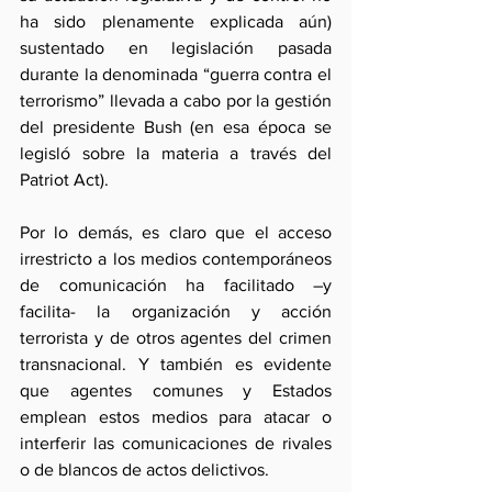
ha sido plenamente explicada aún) 
sustentado en legislación pasada 
durante la denominada “guerra contra el 
terrorismo” llevada a cabo por la gestión 
del presidente Bush (en esa época se 
legisló sobre la materia a través del 
Patriot Act).
Por lo demás, es claro que el acceso 
irrestricto a los medios contemporáneos 
de comunicación ha facilitado –y 
facilita- la organización y acción 
terrorista y de otros agentes del crimen 
transnacional. Y también es evidente 
que agentes comunes y Estados 
emplean estos medios para atacar o 
interferir las comunicaciones de rivales 
o de blancos de actos delictivos. 