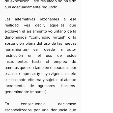
de exposición. Este resultado no ha sido 
aún adecuadamente regulado. 
Las alternativas razonables a esa 
realidad –es decir, aquellas que 
excluyen el aislamiento voluntario de la 
denominada “comunidad virtual” o la 
abstención plena del uso de las nuevas 
herramientas- van desde la auto-
restricción en el uso de estos 
instrumentos hasta el empleo de 
barreras que son también elaboradas por 
escasas empresas (y cuya vigencia suele 
ser bastante efímera y sujetas al ataque 
incremental de agresores –hackers- 
generalmente impunes).
En consecuencia, declararse 
escandalizados por una denuncia que 