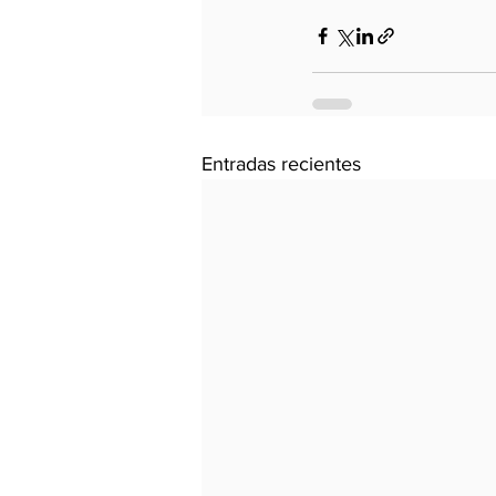
Entradas recientes