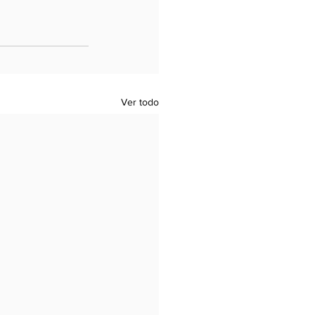
Ver todo