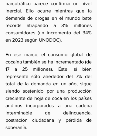
narcotráfico parece confirmar un nivel 
inercial. Ello ocurre mientras que la 
demanda de drogas en el mundo bate 
récords atrapando a 316 millones 
consumidores (un incremento del 34% 
en 2023 según UNODOC).
En ese marco, el consumo global de 
cocaína también se ha incrementado (de 
17 a 25 millones). Éste, si bien 
representa sólo alrededor del 7% del 
total de la demanda en un año, sigue 
siendo sostenido por una producción 
creciente de hoja de coca en los países 
andinos incorporados a una cadena 
interminable de delincuencia, 
postración ciudadana y pérdida de 
soberanía. 