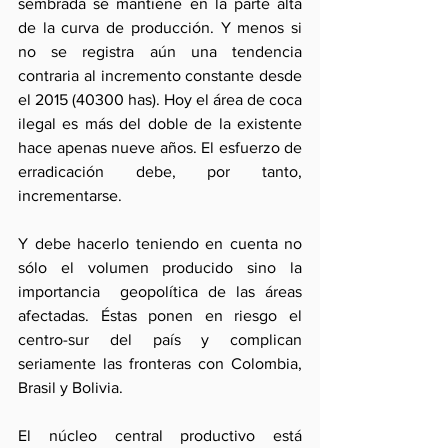
sembrada se mantiene en la parte alta 
de la curva de producción. Y menos si 
no se registra aún una tendencia 
contraria al incremento constante desde 
el 2015 (40300 has). Hoy el área de coca 
ilegal es más del doble de la existente 
hace apenas nueve años. El esfuerzo de 
erradicación debe, por tanto, 
incrementarse.
Y debe hacerlo teniendo en cuenta no 
sólo el volumen producido sino la 
importancia  geopolítica de las áreas 
afectadas. Éstas ponen en riesgo el 
centro-sur del país y complican 
seriamente las fronteras con Colombia, 
Brasil y Bolivia.
El núcleo central productivo está 