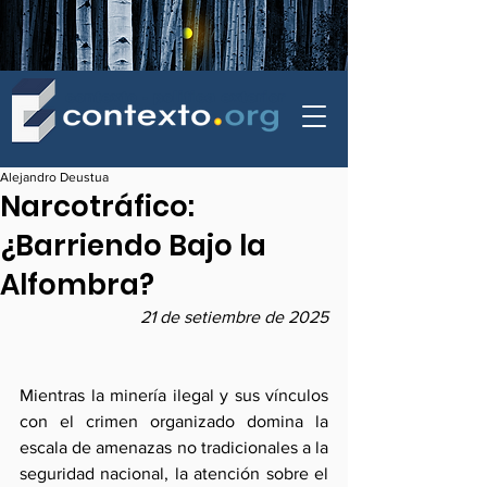
contexto - politica exterior
Alejandro Deustua
Narcotráfico:
¿Barriendo Bajo la
Alfombra?
21 de setiembre de 2025
Mientras la minería ilegal y sus vínculos 
con el crimen organizado domina la 
escala de amenazas no tradicionales a la 
seguridad nacional, la atención sobre el 