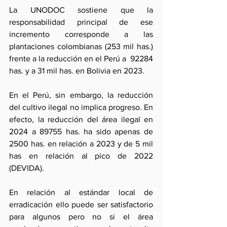
La UNODOC sostiene que la 
responsabilidad principal de ese 
incremento corresponde a las 
plantaciones colombianas (253 mil has.) 
frente a la reducción en el Perú a  92284 
has. y a 31 mil has. en Bolivia en 2023.
En el Perú, sin embargo, la reducción 
del cultivo ilegal no implica progreso. En 
efecto, la reducción del área ilegal en 
2024 a 89755 has. ha sido apenas de 
2500 has. en relación a 2023 y de 5 mil 
has en relación al pico de 2022 
(DEVIDA).
En relación al estándar local de 
erradicación ello puede ser satisfactorio 
para algunos pero no si el área 