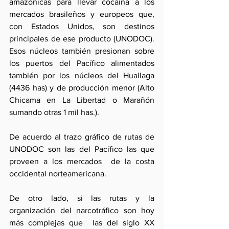
amazónicas para llevar cocaína a los 
mercados brasileños y europeos que, 
con Estados Unidos, son destinos 
principales de ese producto (UNODOC). 
Esos núcleos también presionan sobre 
los puertos del Pacífico alimentados 
también por los núcleos del Huallaga 
(4436 has) y de producción menor (Alto 
Chicama en La Libertad o Marañón 
sumando otras 1 mil has.).
De acuerdo al trazo gráfico de rutas de 
UNODOC son las del Pacífico las que 
proveen a los mercados  de la costa 
occidental norteamericana.
De otro lado, si las rutas y la 
organización del narcotráfico son hoy 
más complejas que  las del siglo XX 