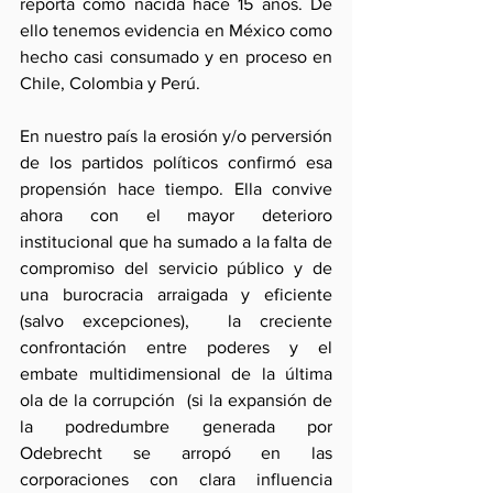
reporta como nacida hace 15 años. De 
ello tenemos evidencia en México como 
hecho casi consumado y en proceso en 
Chile, Colombia y Perú.
En nuestro país la erosión y/o perversión 
de los partidos políticos confirmó esa 
propensión hace tiempo. Ella convive 
ahora con el mayor deterioro 
institucional que ha sumado a la falta de 
compromiso del servicio público y de 
una burocracia arraigada y eficiente 
(salvo excepciones),  la creciente 
confrontación entre poderes y el 
embate multidimensional de la última 
ola de la corrupción  (si la expansión de 
la podredumbre generada por 
Odebrecht se arropó en las 
corporaciones con clara influencia 