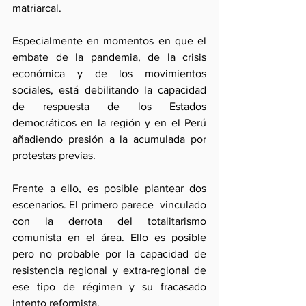
matriarcal.
Especialmente en momentos en que el 
embate de la pandemia, de la crisis 
económica y de los movimientos 
sociales, está debilitando la capacidad 
de respuesta de los Estados 
democráticos en la región y en el Perú 
añadiendo presión a la acumulada por 
protestas previas. 
Frente a ello, es posible plantear dos 
escenarios. El primero parece  vinculado 
con la derrota del totalitarismo 
comunista en el área. Ello es posible 
pero no probable por la capacidad de 
resistencia regional y extra-regional de 
ese tipo de régimen y su fracasado 
intento reformista.