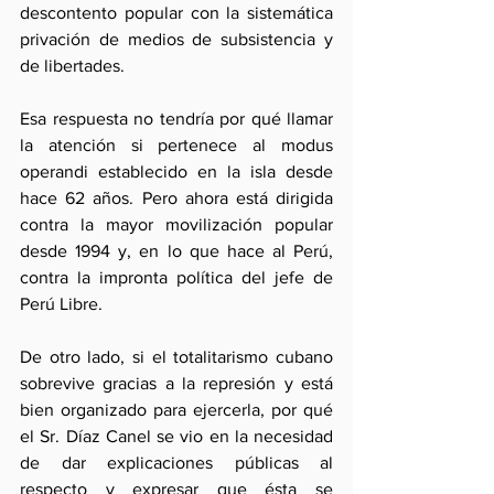
descontento popular con la sistemática 
privación de medios de subsistencia y 
de libertades.
Esa respuesta no tendría por qué llamar 
la atención si pertenece al modus 
operandi establecido en la isla desde 
hace 62 años. Pero ahora está dirigida 
contra la mayor movilización popular 
desde 1994 y, en lo que hace al Perú, 
contra la impronta política del jefe de 
Perú Libre. 
De otro lado, si el totalitarismo cubano 
sobrevive gracias a la represión y está 
bien organizado para ejercerla, por qué 
el Sr. Díaz Canel se vio en la necesidad 
de dar explicaciones públicas al 
respecto y expresar que ésta se 