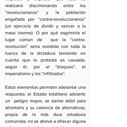
realizaría discriminando entre los 
“revolucionarios” y la población 
engañada por “contra-revolucionarios” 
(un ejercicio de dividir y vencer a la 
masa inerme). O por qué esgrimiría el 
lugar común de  que la “contra-
revolución” sería resistida con toda la 
fuerza de la dictadura teniendo en 
cuenta que la protesta es causada, 
según él, por el “bloqueo”, el 
imperialismo y los “infiltrados”.
Estos elementos permiten adelantar una 
respuesta: el Estado totalitario advierte 
un  peligro mayor, se siente débil para 
afrontarlo y su carencia de alternativas, 
propia de la más dura ortodoxia 
comunista, no se atreve a ofrecer alguna 