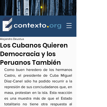
contexto - politica exterior
Alejandro Deustua
Los Cubanos Quieren
Democracia y los
Peruanos También
Como buen heredero de los hermanos 
Castro, el presidente de Cuba Miguel 
Díaz-Canel sólo ha podido recurrir a la 
represión de sus conciudadanos que, en 
masa, protestan en la isla. Esta reacción 
es una muestra más de que el Estado 
totalitario no tiene otra respuesta al 