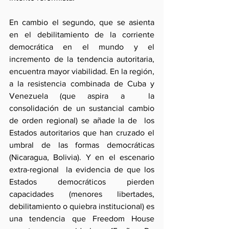
En cambio el segundo, que se asienta 
en el debilitamiento de la corriente 
democrática en el mundo y el 
incremento de la tendencia autoritaria, 
encuentra mayor viabilidad. En la región, 
a la resistencia combinada de Cuba y 
Venezuela (que aspira a  la 
consolidación de un sustancial cambio 
de orden regional) se añade la de  los 
Estados autoritarios que han cruzado el 
umbral de las formas democráticas 
(Nicaragua, Bolivia). Y en el escenario 
extra-regional  la evidencia de que los 
Estados democráticos pierden 
capacidades (menores libertades, 
debilitamiento o quiebra institucional) es 
una tendencia que Freedom House 