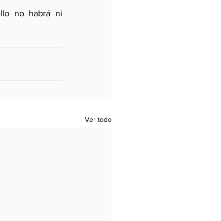
lo no habrá ni 
Ver todo