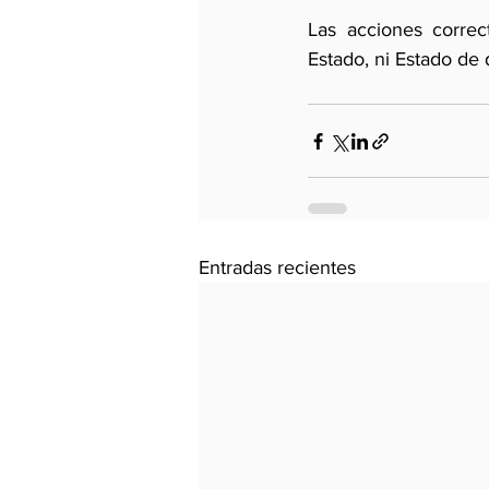
Las acciones correc
Estado, ni Estado de 
Entradas recientes