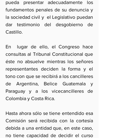
pueda presentar adecuadamente los 
fundamentos penales de su denuncia y 
la sociedad civil y  el Legislativo puedan 
dar testimonio del desgobierno de 
Castillo.  
En  lugar de ello, el Congreso hace 
consultas al Tribunal Constitucional que 
éste no absuelve mientras los señores 
representantes deciden la forma y el 
tono con que se recibirá a los cancilleres  
de Argentina, Belice Guatemala y 
Paraguay y a los vicecancilleres de 
Colombia y Costa Rica.
Hasta ahora sólo se tiene entendido esa 
Comisión será recibida con la cortesía 
debida a una entidad que, en este caso, 
no tiene capacidad de decidir el curso 