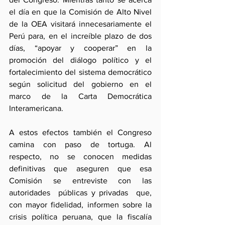
el día en que la Comisión de Alto Nivel 
de la OEA visitará innecesariamente el 
Perú para, en el increíble plazo de dos 
días, “apoyar y cooperar” en la 
promoción del diálogo político y el 
fortalecimiento del sistema democrático 
según solicitud del gobierno en el 
marco de la Carta Democrática 
Interamericana. 
A estos efectos también el Congreso 
camina con paso de tortuga. Al 
respecto, no se conocen medidas 
definitivas que aseguren que esa 
Comisión se entreviste con las 
autoridades  públicas y privadas  que, 
con mayor fidelidad, informen sobre la 
crisis política peruana, que la fiscalía 