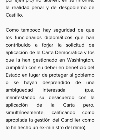
la realidad penal y de desgobierno de 
Castillo.
Como tampoco hay seguridad de que 
los funcionarios diplomáticos que han 
contribuido a forjar la solicitud de 
aplicación de la Carta Democrática y los 
que la han gestionado en Washington, 
cumplirán con su deber en beneficio del 
Estado en lugar de proteger al gobierno 
o se hayan desprendido de una 
ambigüedad interesada  (p.e. 
manifestando su desacuerdo con la 
aplicación de la Carta pero, 
simultáneamente, calificando como 
apropiada la gestión del Canciller como 
lo ha hecho un ex-ministro del ramo).