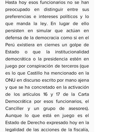
Hasta hoy esos funcionarios no se han 
preocupado en distinguir entre sus 
preferencias e intereses políticos y lo 
que manda la ley. En lugar de ello 
persisten en simular que actúan en 
defensa de la democracia como si en el 
Perú existiera en ciernes un golpe de 
Estado o que la institucionalidad 
democrática o la presidencia estén en 
juego por conspiración de terceros (que 
es lo que Castillo ha mencionado en la 
ONU en discurso escrito por mano ajena 
y que se ha concretado en la activación 
de los artículos 16 y 17 de la Carta 
Democrática por esos funcionarios, el 
Canciller y un grupo de asesores).  
Aunque lo que está en juego es el 
Estado de Derecho expresado hoy en la 
legalidad de las acciones de la fiscalía, 