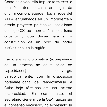
Como es obvio, ello implica fortalecer la 
relación interamericana en lugar de 
diluirla como pretenden los aliados del 
ALBA enrumbados en un imprudente y 
errado proyecto político (el socialismo 
del siglo XXI que heredará al socialismo 
cubano) y que desea para sí la 
constitución de un polo de poder 
disfuncional en la región.
Esa ofensiva diplomática (acompañada 
de un proceso de acumulación de 
capacidades) converge, 
paradójicamente, con la disposición 
norteamericana de reaproximarse a 
Cuba bajo términos de una incierta 
reciprocidad. En ese marco, el 
Secretario General de la OEA, quizás sin 
el consenso necesario, ha expresado su 