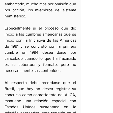
embarcado, mucho más por omisión que 
por acción, los miembros del sistema 
hemisférico.
Especialmente si el proceso que dio 
inicio a las cumbres americanas que se 
inició con la Iniciativa de las Américas 
de 1991 y se concretó con la primera 
cumbre en 1994 desea darse por 
cancelado cuando lo que ha fracasado 
es su cobertura y formato, pero no 
necesariamente sus contenidos.
Al respecto debe recordarse que el 
Brasil, que hoy no desea registrar su 
concurso como copresidente del ALCA, 
mantiene una relación especial con 
Estados Unidos sustentada en la 
relación energética, pero también en el 