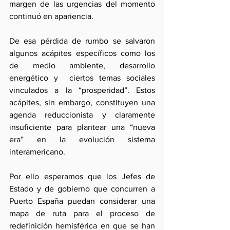
margen de las urgencias del momento 
continuó en apariencia.
De esa pérdida de rumbo se salvaron 
algunos acápites específicos como los 
de medio ambiente, desarrollo 
energético y  ciertos temas sociales 
vinculados a la “prosperidad”. Estos 
acápites, sin embargo, constituyen una 
agenda reduccionista y claramente 
insuficiente para plantear una “nueva 
era” en la evolución sistema 
interamericano.
Por ello esperamos que los Jefes de 
Estado y de gobierno que concurren a 
Puerto España puedan considerar una 
mapa de ruta para el proceso de 
redefinición hemisférica en que se han 