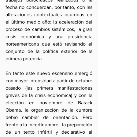
fecha no concuerdan, por tanto, con las 
alteraciones contextuales ocurridas en 
el último medio año: la aceleración del 
proceso de cambios sistémicos, la gran 
crisis económica y una presidencia 
norteamericana que está revisando el 
conjunto de la política exterior de la 
primera potencia.
En tanto este nuevo escenario emergió 
con mayor intensidad a partir de octubre 
pasado (las primera manifestaciones 
graves de la crisis económica) y con la 
elección en noviembre de Barack 
Obama, la organización de la cumbre 
debió cambiar de orientación. Pero 
frente a la incertidumbre,  la preparación 
de un texto infértil y declarativo al 