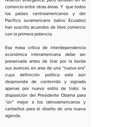
comercio entre otras áreas. Y  que todos 
los países centroamericanos y del 
Pacífico suramericano (salvo Ecuador) 
han suscrito acuerdos de libre comercio 
con la primera potencia.
Esa masa crítica de interdependencia 
económica interamericana debe ser 
preservada antes de tirar por la borda 
sus avances en aras de una “nueva era” 
cuya definición política está aún 
desprovista de contenido y signada 
apenas por nuevo estilo de trato: la 
disposición del Presidente Obama para 
“oir” mejor a los latinoamericanos y 
caribeños para el diseño de una nueva 
agenda.