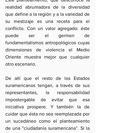
realidad abrumadora de la diversidad 
que define a la región y a la variedad de 
su mestizaje es una receta para el 
conflicto. Con un valor agregado: éste 
puede ser el germen de 
fundamentalismos antropológicos cuyas 
dimensiones de violencia el Medio 
Oriente muestra mejor que cualquier 
otro escenario.
De allí que el resto de los Estados 
suramericanos tengan, a través de sus 
representantes, la responsabilidad 
impostergable de evitar que esa 
iniciativa prospere. Y también la de 
cuidar que ésta no sea reemplazada por 
un sucedáneo como el planteamiento 
de una “ciudadanía suramericana”. Si la 