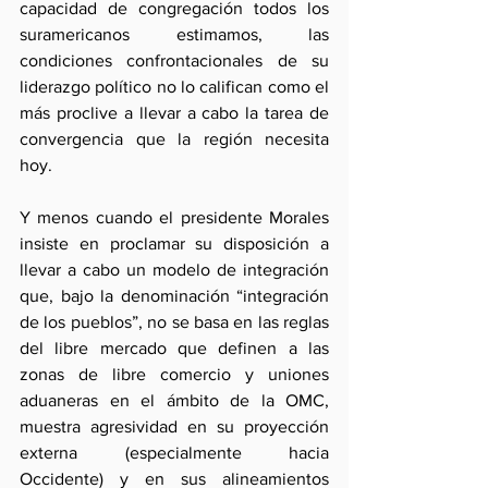
capacidad de congregación todos los 
suramericanos estimamos, las 
condiciones confrontacionales de su 
liderazgo político no lo califican como el 
más proclive a llevar a cabo la tarea de 
convergencia que la región necesita 
hoy.
Y menos cuando el presidente Morales 
insiste en proclamar su disposición a 
llevar a cabo un modelo de integración 
que, bajo la denominación “integración 
de los pueblos”, no se basa en las reglas 
del libre mercado que definen a las 
zonas de libre comercio y uniones 
aduaneras en el ámbito de la OMC, 
muestra agresividad en su proyección 
externa (especialmente hacia 
Occidente) y en sus alineamientos 