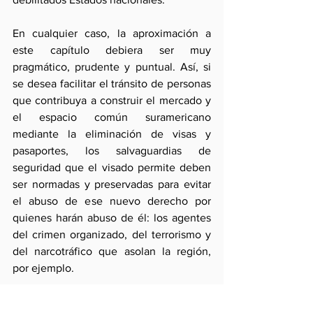
En cualquier caso, la aproximación a 
este capítulo debiera ser muy 
pragmático, prudente y puntual. Así, si 
se desea facilitar el tránsito de personas 
que contribuya a construir el mercado y 
el espacio común suramericano 
mediante la eliminación de visas y 
pasaportes, los salvaguardias de 
seguridad que el visado permite deben 
ser normadas y preservadas para evitar 
el abuso de ese nuevo derecho por 
quienes harán abuso de él: los agentes 
del crimen organizado, del terrorismo y 
del narcotráfico que asolan la región, 
por ejemplo.
Por lo demás, la próxima cumbre 