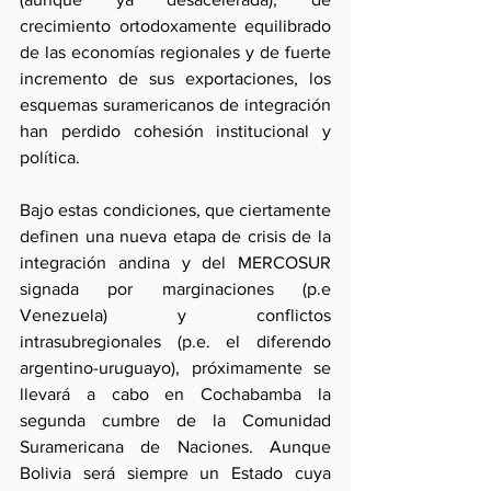
crecimiento ortodoxamente equilibrado 
de las economías regionales y de fuerte 
incremento de sus exportaciones, los 
esquemas suramericanos de integración 
han perdido cohesión institucional y 
política.
Bajo estas condiciones, que ciertamente 
definen una nueva etapa de crisis de la 
integración andina y del MERCOSUR 
signada por marginaciones (p.e 
Venezuela) y conflictos 
intrasubregionales (p.e. el diferendo 
argentino-uruguayo), próximamente se 
llevará a cabo en Cochabamba la 
segunda cumbre de la Comunidad 
Suramericana de Naciones. Aunque 
Bolivia será siempre un Estado cuya 