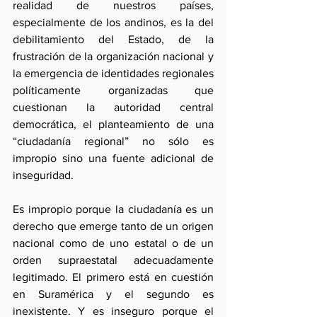
realidad de nuestros países, 
especialmente de los andinos, es la del 
debilitamiento del Estado, de la 
frustración de la organización nacional y 
la emergencia de identidades regionales 
políticamente organizadas que 
cuestionan la autoridad central 
democrática, el planteamiento de una 
“ciudadanía regional” no sólo es 
impropio sino una fuente adicional de 
inseguridad.
Es impropio porque la ciudadanía es un 
derecho que emerge tanto de un origen 
nacional como de uno estatal o de un 
orden supraestatal adecuadamente 
legitimado. El primero está en cuestión 
en Suramérica y el segundo es 
inexistente. Y es inseguro porque el 