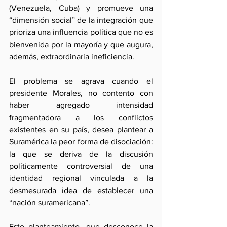
(Venezuela, Cuba) y promueve una 
“dimensión social” de la integración que 
prioriza una influencia política que no es 
bienvenida por la mayoría y que augura, 
además, extraordinaria ineficiencia.
El problema se agrava cuando el 
presidente Morales, no contento con 
haber agregado intensidad 
fragmentadora a los conflictos 
existentes en su país, desea plantear a 
Suramérica la peor forma de disociación: 
la que se deriva de la discusión 
políticamente controversial de una 
identidad regional vinculada a la 
desmesurada idea de establecer una 
“nación suramericana”.
Este planteamiento, que desconoce la 