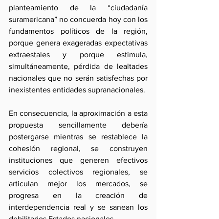
planteamiento de la “ciudadanía 
suramericana” no concuerda hoy con los 
fundamentos políticos de la región, 
porque genera exageradas expectativas 
extraestales y porque estimula, 
simultáneamente, pérdida de lealtades 
nacionales que no serán satisfechas por 
inexistentes entidades supranacionales.
En consecuencia, la aproximación a esta 
propuesta sencillamente debería 
postergarse mientras se restablece la 
cohesión regional, se construyen 
instituciones que generen efectivos 
servicios colectivos regionales, se 
articulan mejor los mercados, se 
progresa en la creación de 
interdependencia real y se sanean los 
debilitados Estados nacionales.