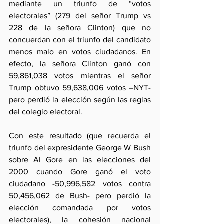
mediante un triunfo de “votos 
electorales” (279 del señor Trump vs 
228 de la señora Clinton) que no 
concuerdan con el triunfo del candidato 
menos malo en votos ciudadanos. En 
efecto, la señora Clinton ganó con 
59,861,038 votos mientras el señor 
Trump obtuvo 59,638,006 votos –NYT- 
pero perdió la elección según las reglas 
del colegio electoral. 
Con este resultado (que recuerda el 
triunfo del expresidente George W Bush 
sobre Al Gore en las elecciones del 
2000 cuando Gore ganó el voto 
ciudadano -50,996,582 votos contra 
50,456,062 de Bush- pero perdió la 
elección comandada por votos 
electorales), la cohesión nacional 