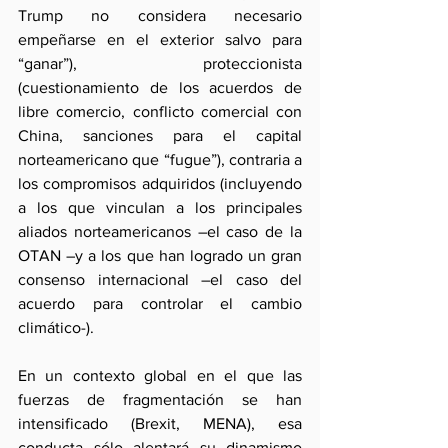
Trump no considera necesario 
empeñarse en el exterior salvo para 
“ganar”), proteccionista 
(cuestionamiento de los acuerdos de 
libre comercio, conflicto comercial con 
China, sanciones para el capital 
norteamericano que “fugue”), contraria a 
los compromisos adquiridos (incluyendo 
a los que vinculan a los principales 
aliados norteamericanos –el caso de la 
OTAN –y a los que han logrado un gran 
consenso internacional –el caso del 
acuerdo para controlar el cambio 
climático-). 
En un contexto global en el que las 
fuerzas de fragmentación se han 
intensificado (Brexit, MENA), esa 
conducta sólo alentará su dinamismo 