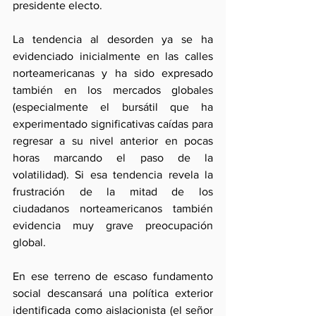
presidente electo. 
La tendencia al desorden ya se ha 
evidenciado inicialmente en las calles 
norteamericanas y ha sido expresado 
también en los mercados globales 
(especialmente el bursátil que ha 
experimentado significativas caídas para 
regresar a su nivel anterior en pocas 
horas marcando el paso de la 
volatilidad). Si esa tendencia revela la 
frustración de la mitad de los 
ciudadanos norteamericanos también 
evidencia muy grave preocupación 
global.
En ese terreno de escaso fundamento 
social descansará una política exterior 
identificada como aislacionista (el señor 