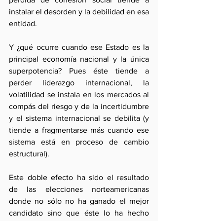
instalar el desorden y la debilidad en esa 
entidad.
Y ¿qué ocurre cuando ese Estado es la 
principal economía nacional y la única 
superpotencia? Pues éste tiende a 
perder liderazgo internacional, la 
volatilidad se instala en los mercados al 
compás del riesgo y de la incertidumbre 
y el sistema internacional se debilita (y 
tiende a fragmentarse más cuando ese 
sistema está en proceso de cambio 
estructural).
Este doble efecto ha sido el resultado 
de las elecciones norteamericanas 
donde no sólo no ha ganado el mejor 
candidato sino que éste lo ha hecho 