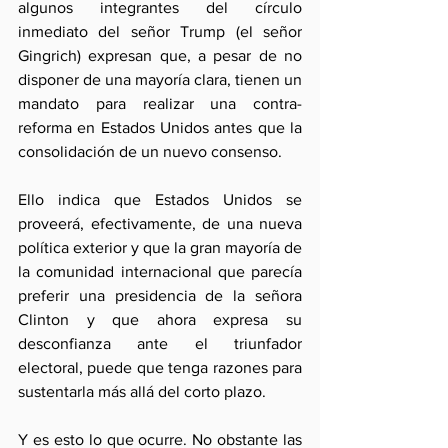
algunos integrantes del círculo 
inmediato del señor Trump (el señor 
Gingrich) expresan que, a pesar de no 
disponer de una mayoría clara, tienen un 
mandato para realizar una contra-
reforma en Estados Unidos antes que la 
consolidación de un nuevo consenso. 
Ello indica que Estados Unidos se 
proveerá, efectivamente, de una nueva 
política exterior y que la gran mayoría de 
la comunidad internacional que parecía 
preferir una presidencia de la señora 
Clinton y que ahora expresa su 
desconfianza ante el triunfador 
electoral, puede que tenga razones para 
sustentarla más allá del corto plazo.
Y es esto lo que ocurre. No obstante las 