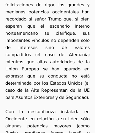
felicitaciones de rigor, las grandes y 
medianas potencias occidentales han 
recordado al señor Trump que, si bien 
esperan que el escenario interno 
norteamericano se clarifique, sus 
importantes vínculos no dependen sólo 
de intereses sino de valores 
compartidos (el caso de Alemania) 
mientras que altas autoridades de la 
Unión Europea se han apurado en 
expresar que su conducta no está 
determinada por los Estados Unidos (el 
caso de la Alta Representan de la UE 
para Asuntos Exteriores y de Seguridad). 
Con la desconfianza instalada en 
Occidente en relación a su líder, sólo 
algunas potencias mayores (como 
Rusia), medianas (como Israel) y 