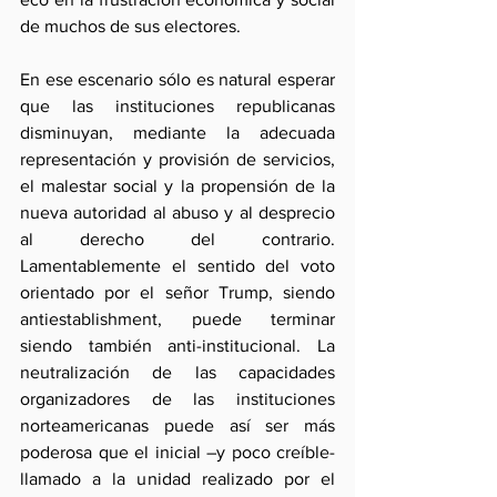
de muchos de sus electores.
En ese escenario sólo es natural esperar 
que las instituciones republicanas 
disminuyan, mediante la adecuada 
representación y provisión de servicios, 
el malestar social y la propensión de la 
nueva autoridad al abuso y al desprecio 
al derecho del contrario. 
Lamentablemente el sentido del voto 
orientado por el señor Trump, siendo 
antiestablishment, puede terminar 
siendo también anti-institucional. La 
neutralización de las capacidades 
organizadores de las instituciones 
norteamericanas puede así ser más 
poderosa que el inicial –y poco creíble- 
llamado a la unidad realizado por el 