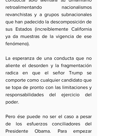
retroalimentando nacionalismos 
revanchistas y a grupos subnacionales 
que han padecido la descomposición de 
sus Estados (increíblemente California 
ya da muestras de la vigencia de ese 
fenómeno).
La esperanza de una conducta que no 
aliente el desorden y la fragmentación 
radica en que el señor Trump se 
comporte como cualquier candidato que 
se topa de pronto con las limitaciones y 
responsabilidades del ejercicio del 
poder. 
Pero ése puede no ser el caso a pesar 
de los esfuerzos conciliadores del 
Presidente Obama. Para empezar 