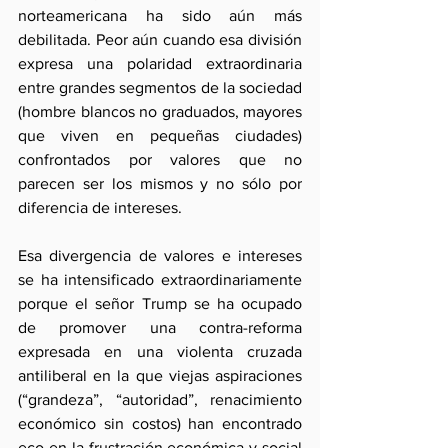
norteamericana ha sido aún más 
debilitada. Peor aún cuando esa división 
expresa una polaridad extraordinaria 
entre grandes segmentos de la sociedad 
(hombre blancos no graduados, mayores 
que viven en pequeñas ciudades) 
confrontados por valores que no 
parecen ser los mismos y no sólo por 
diferencia de intereses. 
Esa divergencia de valores e intereses 
se ha intensificado extraordinariamente 
porque el señor Trump se ha ocupado 
de promover una contra-reforma 
expresada en una violenta cruzada 
antiliberal en la que viejas aspiraciones 
(“grandeza”, “autoridad”, renacimiento 
económico sin costos) han encontrado 
eco en la frustración económica y social 