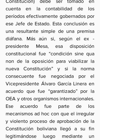
Constitución) debe ser tomado en 
cuenta en la contabilidad de los 
períodos efectivamente gobernados por 
ese Jefe de Estado. Esta conclusión es 
una resultante simple de una premisa 
diáfana. Más aún si, según el ex -
presidente Mesa, esa disposición 
constitucional fue “condición sine qua 
non de la oposición para viabilizar la 
nueva Constitución” y si la norma 
consecuente fue negociada por el 
Vicepresidente Álvaro García Linera en 
acuerdo que fue “garantizado” por la 
OEA y otros organismos internacionales. 
Ese acuerdo fue parte de los 
mecanismos ad hoc con que el irregular 
y violento proceso de aprobación de la 
Constitución boliviana llegó a su fin 
legitimándose luego mediante un 