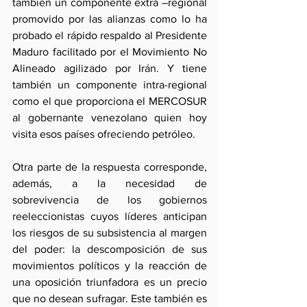
también un componente extra –regional 
promovido por las alianzas como lo ha 
probado el rápido respaldo al Presidente 
Maduro facilitado por el Movimiento No 
Alineado agilizado por Irán. Y tiene 
también un componente intra-regional 
como el que proporciona el MERCOSUR 
al gobernante venezolano quien hoy 
visita esos países ofreciendo petróleo.
Otra parte de la respuesta corresponde, 
además, a la necesidad de 
sobrevivencia de los gobiernos 
reeleccionistas cuyos líderes anticipan 
los riesgos de su subsistencia al margen 
del poder: la descomposición de sus 
movimientos políticos y la reacción de 
una oposición triunfadora es un precio 
que no desean sufragar. Este también es 