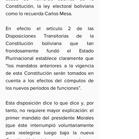
Constitución, la ley electoral boliviana 
como lo recuerda Carlos Mesa.
En efecto el artículo 2 de las 
Disposiciones Transitorias de la 
Constitución boliviana que tan 
frondosamente fundó el Estado 
Plurinacional establece claramente que 
“los mandatos anteriores a la vigencia 
de esta Constitución serán tomados en 
cuenta a los efectos del cómputos de 
los nuevos períodos de funciones”. 
Esta disposición dice lo que dice y, por 
tanto, no requiere mayor explicación: el 
primer mandato del presidente Morales 
(que éste interrumpió voluntariamente 
para reelegirse luego bajo la nueva 