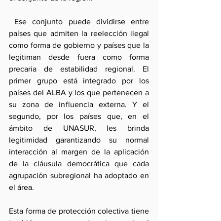
 Ese conjunto puede dividirse entre 
países que admiten la reelección ilegal 
como forma de gobierno y países que la 
legitiman desde fuera como forma 
precaria de estabilidad regional. El 
primer grupo está integrado por los 
países del ALBA y los que pertenecen a 
su zona de influencia externa. Y el 
segundo, por los países que, en el 
ámbito de UNASUR, les brinda 
legitimidad garantizando su normal 
interacción al margen de la aplicación 
de la cláusula democrática que cada 
agrupación subregional ha adoptado en 
el área. 
Esta forma de protección colectiva tiene 