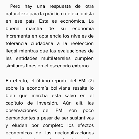
 Pero hay una respuesta de otra 
naturaleza para la práctica reeleccionista 
en ese país. Ésta es económica. La 
buena marcha de su economía 
incrementa en apariencia los niveles de 
tolerancia ciudadana a la reelección 
ilegal mientras que las evaluaciones de 
las entidades multilaterales cumplen 
similares fines en el escenario externo.
En efecto, el último reporte del FMI (2) 
sobre la economía boliviana resalta lo 
bien que marcha ésta salvo en el 
capítulo de inversión. Aún allí, las 
observaciones del FMI son poco 
demandantes a pesar de ser sustantivas 
y eluden por completo los efectos 
económicos de las nacionalizaciones 