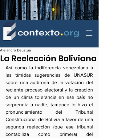
contexto - politica exterior
Alejandro Deustua
La Reelección Boliviana
Así como la indiferencia venezolana a 
las tímidas sugerencias de UNASUR 
sobre una auditoría de la votación del 
reciente proceso electoral y la creación 
de un clima tolerancia en ese país no 
sorprendía a nadie, tampoco lo hizo el 
pronunciamiento del Tribunal 
Constitucional de Bolivia a favor de una 
segunda reelección (que ese tribunal 
contabiliza como primera) del 