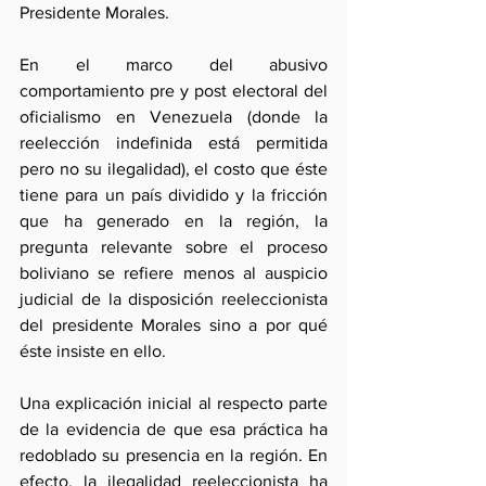
Presidente Morales.
En el marco del abusivo 
comportamiento pre y post electoral del 
oficialismo en Venezuela (donde la 
reelección indefinida está permitida 
pero no su ilegalidad), el costo que éste 
tiene para un país dividido y la fricción 
que ha generado en la región, la 
pregunta relevante sobre el proceso 
boliviano se refiere menos al auspicio 
judicial de la disposición reeleccionista 
del presidente Morales sino a por qué 
éste insiste en ello. 
Una explicación inicial al respecto parte 
de la evidencia de que esa práctica ha 
redoblado su presencia en la región. En 
efecto, la ilegalidad reeleccionista ha 