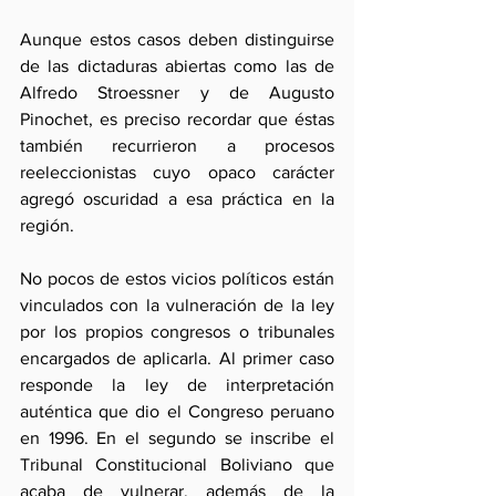
Aunque estos casos deben distinguirse 
de las dictaduras abiertas como las de 
Alfredo Stroessner y de Augusto 
Pinochet, es preciso recordar que éstas 
también recurrieron a procesos 
reeleccionistas cuyo opaco carácter 
agregó oscuridad a esa práctica en la 
región.
No pocos de estos vicios políticos están 
vinculados con la vulneración de la ley 
por los propios congresos o tribunales 
encargados de aplicarla. Al primer caso 
responde la ley de interpretación 
auténtica que dio el Congreso peruano 
en 1996. En el segundo se inscribe el 
Tribunal Constitucional Boliviano que 
acaba de vulnerar, además de la 