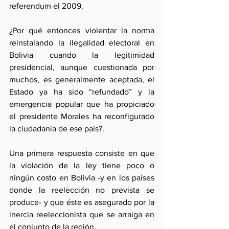
referendum el 2009.
¿Por qué entonces violentar la norma 
reinstalando la ilegalidad electoral en 
Bolivia cuando la legitimidad 
presidencial, aunque cuestionada por 
muchos, es generalmente aceptada, el 
Estado ya ha sido “refundado” y la 
emergencia popular que ha propiciado 
el presidente Morales ha reconfigurado 
la ciudadanía de ese país?.
Una primera respuesta consiste en que 
la violación de la ley tiene poco o 
ningún costo en Bolivia -y en los países 
donde la reelección no prevista se 
produce- y que éste es asegurado por la 
inercia reeleccionista que se arraiga en 
el conjunto de la región.