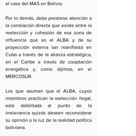
el caso del MAS en Bolivia.
Por lo demás, debe prestarse atención a 
la correlación directa que existe entre la 
reelección y cohesión de esa zona de 
influencia que es el ALBA y de su 
proyección externa tan manifiesta en 
Cuba a través de la alianza estratégica, 
en el Caribe a través de cooptación 
energética y, como dijimos, en el 
MERCOSUR. 
Los que asumen que el ALBA, cuyos 
miembros practican la reelección ilegal, 
está debilitada al punto de la 
irrelevancia quizás deseen reconsiderar 
su opinión a la luz de la realidad política 
boliviana. 