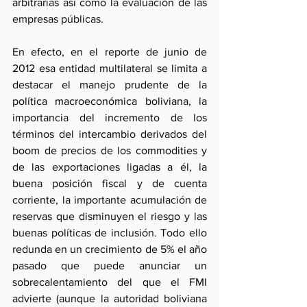
arbitrarias así como la evaluación de las 
empresas públicas.
En efecto, en el reporte de junio de 
2012 esa entidad multilateral se limita a 
destacar el manejo prudente de la 
política macroeconómica boliviana, la 
importancia del incremento de los 
términos del intercambio derivados del 
boom de precios de los commodities y 
de las exportaciones ligadas a él, la 
buena posición fiscal y de cuenta 
corriente, la importante acumulación de 
reservas que disminuyen el riesgo y las 
buenas políticas de inclusión. Todo ello 
redunda en un crecimiento de 5% el año 
pasado que puede anunciar un 
sobrecalentamiento del que el FMI 
advierte (aunque la autoridad boliviana 