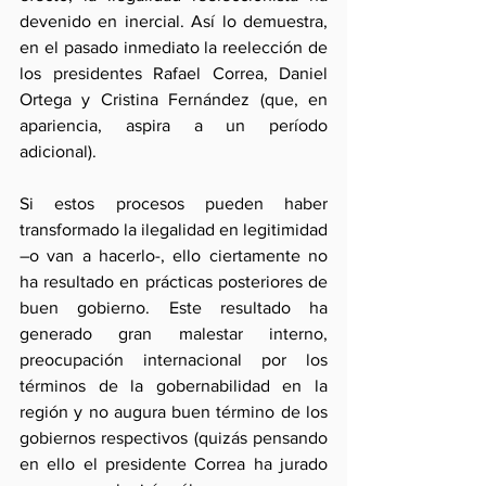
devenido en inercial. Así lo demuestra, 
en el pasado inmediato la reelección de 
los presidentes Rafael Correa, Daniel 
Ortega y Cristina Fernández (que, en 
apariencia, aspira a un período 
adicional). 
Si estos procesos pueden haber 
transformado la ilegalidad en legitimidad 
–o van a hacerlo-, ello ciertamente no 
ha resultado en prácticas posteriores de 
buen gobierno. Este resultado ha 
generado gran malestar interno, 
preocupación internacional por los 
términos de la gobernabilidad en la 
región y no augura buen término de los 
gobiernos respectivos (quizás pensando 
en ello el presidente Correa ha jurado 