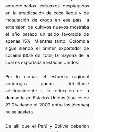
extraordinarios esfuerzos desplegados 
en la erradicación de coca ilegal y de 
incautación de droga en ese país, la 
extensión de cultivos nuevos mostraba 
el año pasado un saldo favorable de 
apenas 15%. Mientras tanto, Colombia 
sigue siendo el primer exportador de 
cocaína (80% del total) la mayoría de la 
cual es exportada a Estados Unidos.
Por lo demás, el esfuerzo regional 
antidrogas podría debilitarse 
adicionalmente si la reducción de la 
demanda en Estados Unidos (que es de 
23.2% desde el 2002 entre los jóvenes) 
no se acelera.
De allí que el Perú y Bolivia deberían 