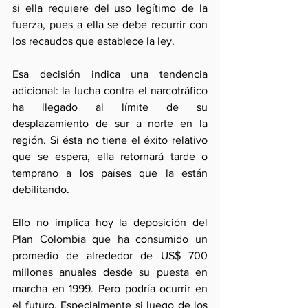
si ella requiere del uso legítimo de la 
fuerza, pues a ella se debe recurrir con 
los recaudos que establece la ley.
Esa decisión indica una tendencia 
adicional: la lucha contra el narcotráfico 
ha llegado al límite de su 
desplazamiento de sur a norte en la 
región. Si ésta no tiene el éxito relativo 
que se espera, ella retornará tarde o 
temprano a los países que la están 
debilitando.
Ello no implica hoy la deposición del 
Plan Colombia que ha consumido un 
promedio de alrededor de US$ 700 
millones anuales desde su puesta en 
marcha en 1999. Pero podría ocurrir en 
el futuro. Especialmente si luego de los 