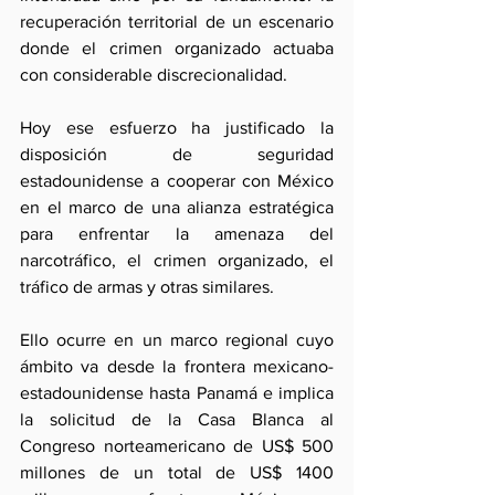
recuperación territorial de un escenario 
donde el crimen organizado actuaba 
con considerable discrecionalidad.
Hoy ese esfuerzo ha justificado la 
disposición de seguridad 
estadounidense a cooperar con México 
en el marco de una alianza estratégica 
para enfrentar la amenaza del 
narcotráfico, el crimen organizado, el 
tráfico de armas y otras similares.
Ello ocurre en un marco regional cuyo 
ámbito va desde la frontera mexicano-
estadounidense hasta Panamá e implica 
la solicitud de la Casa Blanca al 
Congreso norteamericano de US$ 500 
millones de un total de US$ 1400 