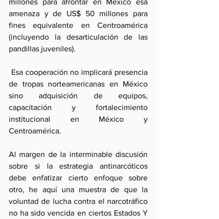
millones para afrontar en México esa 
amenaza y de US$ 50 millones para 
fines equivalente en Centroamérica 
(incluyendo la desarticulación de las 
pandillas juveniles).
 Esa cooperación no implicará presencia 
de tropas norteamericanas en México 
sino adquisición de equipos, 
capacitación y fortalecimiento 
institucional en México y 
Centroamérica.
Al margen de la interminable discusión 
sobre si la estrategia antinarcóticos 
debe enfatizar cierto enfoque sobre 
otro, he aquí una muestra de que la 
voluntad de lucha contra el narcotráfico 
no ha sido vencida en ciertos Estados Y 