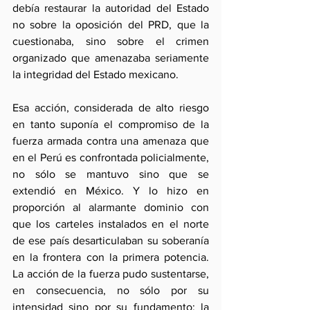
debía restaurar la autoridad del Estado 
no sobre la oposición del PRD, que la 
cuestionaba, sino sobre el crimen 
organizado que amenazaba seriamente 
la integridad del Estado mexicano.
Esa acción, considerada de alto riesgo 
en tanto suponía el compromiso de la 
fuerza armada contra una amenaza que 
en el Perú es confrontada policialmente, 
no sólo se mantuvo sino que se 
extendió en México. Y lo hizo en 
proporción al alarmante dominio con 
que los carteles instalados en el norte 
de ese país desarticulaban su soberanía 
en la frontera con la primera potencia. 
La acción de la fuerza pudo sustentarse, 
en consecuencia, no sólo por su 
intensidad sino por su fundamento: la 