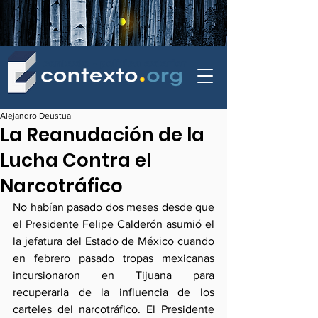
contexto - politica exterior
Alejandro Deustua
La Reanudación de la
Lucha Contra el
Narcotráfico
No habían pasado dos meses desde que 
el Presidente Felipe Calderón asumió el 
la jefatura del Estado de México cuando 
en febrero pasado tropas mexicanas 
incursionaron en Tijuana para 
recuperarla de la influencia de los 
carteles del narcotráfico. El Presidente 