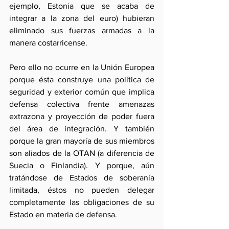
ejemplo, Estonia que se acaba de 
integrar a la zona del euro) hubieran 
eliminado sus fuerzas armadas a la 
manera costarricense.
Pero ello no ocurre en la Unión Europea 
porque ésta construye una política de 
seguridad y exterior común que implica 
defensa colectiva frente amenazas 
extrazona y proyección de poder fuera 
del área de integración. Y también 
porque la gran mayoría de sus miembros 
son aliados de la OTAN (a diferencia de 
Suecia o Finlandia). Y porque, aún 
tratándose de Estados de soberanía 
limitada, éstos no pueden delegar 
completamente las obligaciones de su 
Estado en materia de defensa.