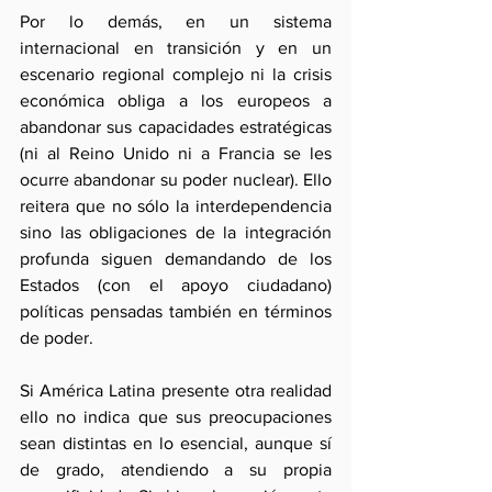
Por lo demás, en un sistema 
internacional en transición y en un 
escenario regional complejo ni la crisis 
económica obliga a los europeos a 
abandonar sus capacidades estratégicas 
(ni al Reino Unido ni a Francia se les 
ocurre abandonar su poder nuclear). Ello 
reitera que no sólo la interdependencia 
sino las obligaciones de la integración 
profunda siguen demandando de los 
Estados (con el apoyo ciudadano) 
políticas pensadas también en términos 
de poder.
Si América Latina presente otra realidad 
ello no indica que sus preocupaciones 
sean distintas en lo esencial, aunque sí 
de grado, atendiendo a su propia 