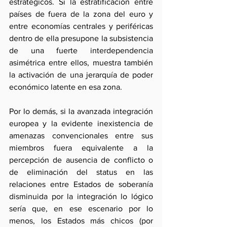
estratégicos. Si la estratificación entre 
países de fuera de la zona del euro y 
entre economías centrales y periféricas 
dentro de ella presupone la subsistencia 
de una fuerte interdependencia 
asimétrica entre ellos, muestra también 
la activación de una jerarquía de poder 
económico latente en esa zona.
Por lo demás, si la avanzada integración 
europea y la evidente inexistencia de 
amenazas convencionales entre sus 
miembros fuera equivalente a la 
percepción de ausencia de conflicto o 
de eliminación del status en las 
relaciones entre Estados de soberanía 
disminuida por la integración lo lógico 
sería que, en ese escenario por lo 
menos, los Estados más chicos (por 