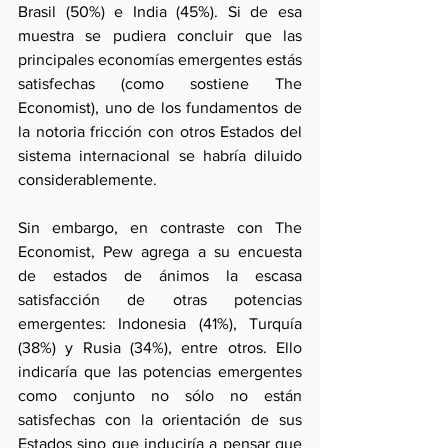
Brasil (50%) e India (45%). Si de esa 
muestra se pudiera concluir que las 
principales economías emergentes estás 
satisfechas (como sostiene The 
Economist), uno de los fundamentos de 
la notoria fricción con otros Estados del 
sistema internacional se habría diluido 
considerablemente.
Sin embargo, en contraste con The 
Economist, Pew agrega a su encuesta 
de estados de ánimos la escasa 
satisfacción de otras potencias 
emergentes: Indonesia (41%), Turquía 
(38%) y Rusia (34%), entre otros. Ello 
indicaría que las potencias emergentes 
como conjunto no sólo no están 
satisfechas con la orientación de sus 
Estados sino que induciría a pensar que 