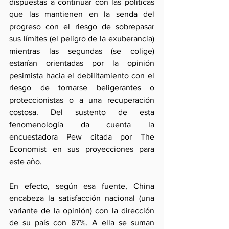
dispuestas a continuar con las políticas 
que las mantienen en la senda del 
progreso con el riesgo de sobrepasar 
sus límites (el peligro de la exuberancia) 
mientras las segundas (se colige) 
estarían orientadas por la opinión 
pesimista hacia el debilitamiento con el 
riesgo de tornarse beligerantes o 
proteccionistas o a una recuperación 
costosa. Del sustento de esta 
fenomenología da cuenta la 
encuestadora Pew citada por The 
Economist en sus proyecciones para 
este año.
En efecto, según esa fuente, China 
encabeza la satisfacción nacional (una 
variante de la opinión) con la dirección 
de su país con 87%. A ella se suman 