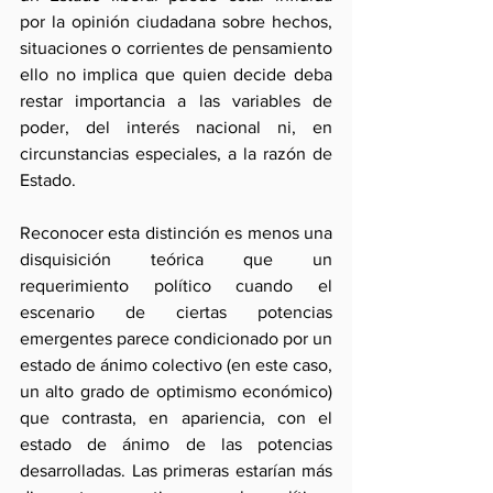
por la opinión ciudadana sobre hechos, 
situaciones o corrientes de pensamiento 
ello no implica que quien decide deba 
restar importancia a las variables de 
poder, del interés nacional ni, en 
circunstancias especiales, a la razón de 
Estado.
Reconocer esta distinción es menos una 
disquisición teórica que un 
requerimiento político cuando el 
escenario de ciertas potencias 
emergentes parece condicionado por un 
estado de ánimo colectivo (en este caso, 
un alto grado de optimismo económico) 
que contrasta, en apariencia, con el 
estado de ánimo de las potencias 
desarrolladas. Las primeras estarían más 