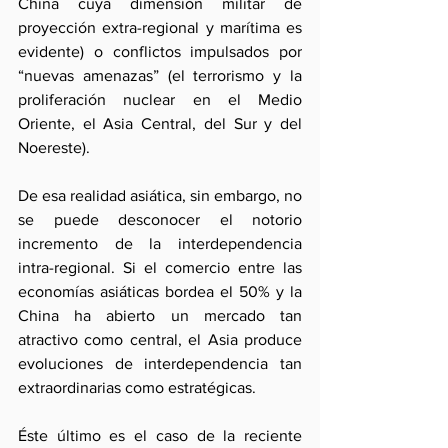
China cuya dimensión militar de 
proyección extra-regional y marítima es 
evidente) o conflictos impulsados por 
“nuevas amenazas” (el terrorismo y la 
proliferación nuclear en el Medio 
Oriente, el Asia Central, del Sur y del 
Noereste).
De esa realidad asiática, sin embargo, no 
se puede desconocer el notorio 
incremento de la interdependencia 
intra-regional. Si el comercio entre las 
economías asiáticas bordea el 50% y la 
China ha abierto un mercado tan 
atractivo como central, el Asia produce 
evoluciones de interdependencia tan 
extraordinarias como estratégicas.
Éste último es el caso de la reciente 