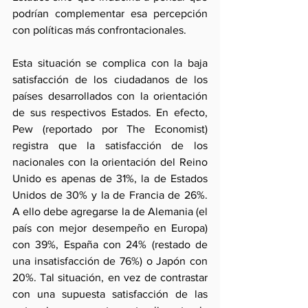
podrían complementar esa percepción 
con políticas más confrontacionales.
Esta situación se complica con la baja 
satisfacción de los ciudadanos de los 
países desarrollados con la orientación 
de sus respectivos Estados. En efecto, 
Pew (reportado por The Economist) 
registra que la satisfacción de los 
nacionales con la orientación del Reino 
Unido es apenas de 31%, la de Estados 
Unidos de 30% y la de Francia de 26%. 
A ello debe agregarse la de Alemania (el 
país con mejor desempeño en Europa) 
con 39%, España con 24% (restado de 
una insatisfacción de 76%) o Japón con 
20%. Tal situación, en vez de contrastar 
con una supuesta satisfacción de las 