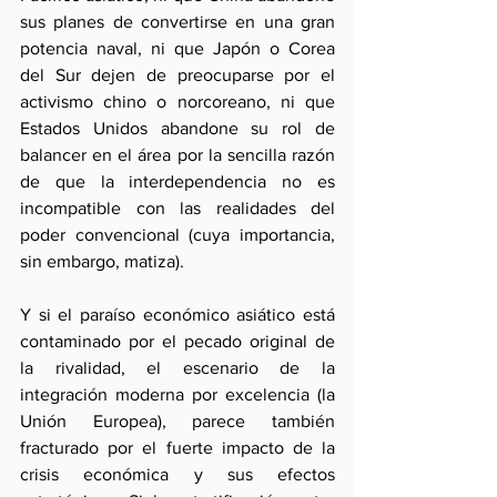
sus planes de convertirse en una gran 
potencia naval, ni que Japón o Corea 
del Sur dejen de preocuparse por el 
activismo chino o norcoreano, ni que 
Estados Unidos abandone su rol de 
balancer en el área por la sencilla razón 
de que la interdependencia no es 
incompatible con las realidades del 
poder convencional (cuya importancia, 
sin embargo, matiza).
Y si el paraíso económico asiático está 
contaminado por el pecado original de 
la rivalidad, el escenario de la 
integración moderna por excelencia (la 
Unión Europea), parece también 
fracturado por el fuerte impacto de la 
crisis económica y sus efectos 