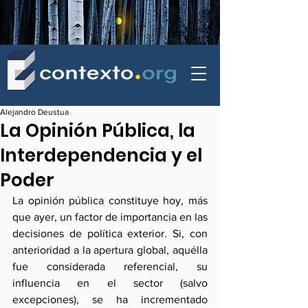
contexto - politica exterior
Alejandro Deustua
La Opinión Pública, la
Interdependencia y el
Poder
La opinión pública constituye hoy, más 
que ayer, un factor de importancia en las 
decisiones de política exterior. Si, con 
anterioridad a la apertura global, aquélla 
fue considerada referencial, su 
influencia en el sector (salvo 
excepciones), se ha incrementado 