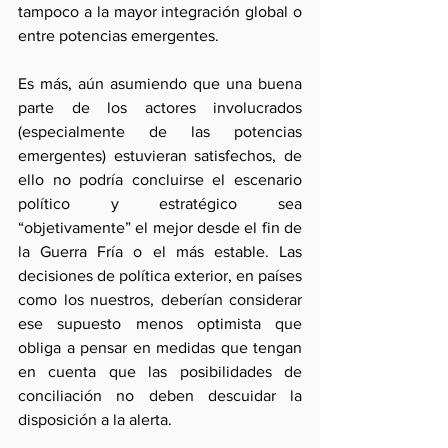
tampoco a la mayor integración global o 
entre potencias emergentes.
Es más, aún asumiendo que una buena 
parte de los actores involucrados 
(especialmente de las potencias 
emergentes) estuvieran satisfechos, de 
ello no podría concluirse el escenario 
político y estratégico sea 
“objetivamente” el mejor desde el fin de 
la Guerra Fría o el más estable. Las 
decisiones de política exterior, en países 
como los nuestros, deberían considerar 
ese supuesto menos optimista que 
obliga a pensar en medidas que tengan 
en cuenta que las posibilidades de 
conciliación no deben descuidar la 
disposición a la alerta.