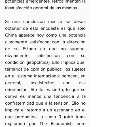
potencias emergentes, retroalimentan la 
insatisfacción general de las mismas.
Si una conclusión maciza se desea 
obtener de esta encuesta es que sólo 
China aparece hoy como una potencia 
claramente satisfecha con la dirección 
de su Estado (lo que no supone, 
obviamente, satisfacción con su 
condición geopolítica). Ello implica que, 
términos de opinión pública, los sujetos 
en el sistema internacional parecen, en 
general, insatisfechos con esa 
orientación. Si ello es cierto, lo que se 
deriva es menos una tendencia a la 
confraternidad que a la tensión. Ello no 
implica el retorno a un escenario en el 
que predomina la suma 0 (otro tema 
explorado por The Economist) pero 