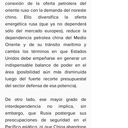
conexión de la oferta petrolera del 
oriente ruso con la demanda del noreste 
chino. Ello diversifica la oferta 
energética rusa (que ya no dependerá 
sólo del mercado europeo), reduce la 
dependencia petrolea china del Medio 
Oriente y de su tránsito marítimo y 
cambia los términos en que Estados 
Unidos debe empeñarse en generar un 
indispensable balance de poder en el 
área (posibilidad aún más disminuida 
luego del fuerte recorte presupuestal 
del sector defensa de esa potencia).
De otro lado, ese mayor grado de 
interdependencia no implica, sin 
embargo, que Rusia postergue sus 
preocupaciones de seguridad en el 
Pacífico asiático, ni que China abandone 