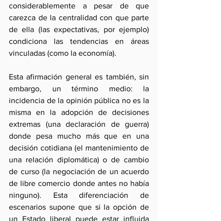
considerablemente a pesar de que 
carezca de la centralidad con que parte 
de ella (las expectativas, por ejemplo) 
condiciona las tendencias en áreas 
vinculadas (como la economía).
Esta afirmación general es también, sin 
embargo, un término medio: la 
incidencia de la opinión pública no es la 
misma en la adopción de decisiones 
extremas (una declaración de guerra) 
donde pesa mucho más que en una 
decisión cotidiana (el mantenimiento de 
una relación diplomática) o de cambio 
de curso (la negociación de un acuerdo 
de libre comercio donde antes no había 
ninguno). Esta diferenciación de 
escenarios supone que si la opción de 
un Estado liberal puede estar influida 