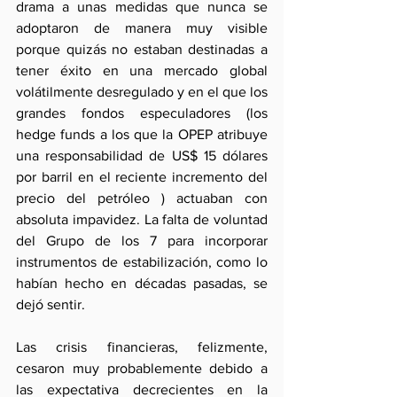
drama a unas medidas que nunca se 
adoptaron de manera muy visible 
porque quizás no estaban destinadas a 
tener éxito en una mercado global 
volátilmente desregulado y en el que los 
grandes fondos especuladores (los 
hedge funds a los que la OPEP atribuye 
una responsabilidad de US$ 15 dólares 
por barril en el reciente incremento del 
precio del petróleo ) actuaban con 
absoluta impavidez. La falta de voluntad 
del Grupo de los 7 para incorporar 
instrumentos de estabilización, como lo 
habían hecho en décadas pasadas, se 
dejó sentir.
Las crisis financieras, felizmente, 
cesaron muy probablemente debido a 
las expectativa decrecientes en la 