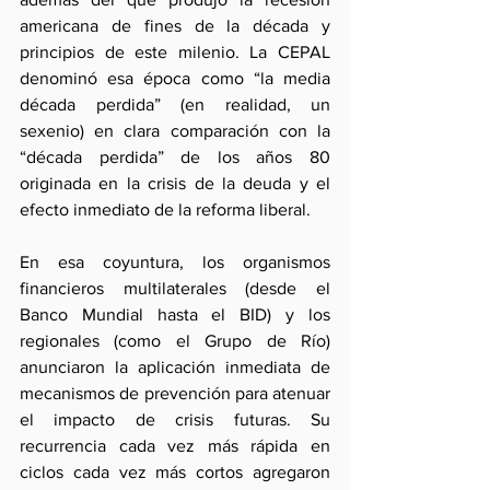
americana de fines de la década y 
principios de este milenio. La CEPAL 
denominó esa época como “la media 
década perdida” (en realidad, un 
sexenio) en clara comparación con la 
“década perdida” de los años 80 
originada en la crisis de la deuda y el 
efecto inmediato de la reforma liberal.
En esa coyuntura, los organismos 
financieros multilaterales (desde el 
Banco Mundial hasta el BID) y los 
regionales (como el Grupo de Río) 
anunciaron la aplicación inmediata de 
mecanismos de prevención para atenuar 
el impacto de crisis futuras. Su 
recurrencia cada vez más rápida en 
ciclos cada vez más cortos agregaron 