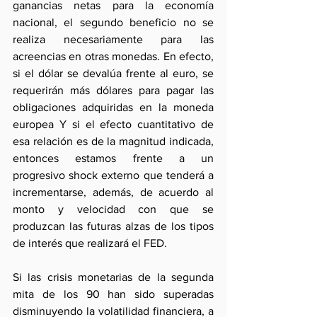
ganancias netas para la economía 
nacional, el segundo beneficio no se 
realiza necesariamente para las 
acreencias en otras monedas. En efecto, 
si el dólar se devalúa frente al euro, se 
requerirán más dólares para pagar las 
obligaciones adquiridas en la moneda 
europea Y si el efecto cuantitativo de 
esa relación es de la magnitud indicada, 
entonces estamos frente a un 
progresivo shock externo que tenderá a 
incrementarse, además, de acuerdo al 
monto y velocidad con que se 
produzcan las futuras alzas de los tipos 
de interés que realizará el FED.
Si las crisis monetarias de la segunda 
mita de los 90 han sido superadas 
disminuyendo la volatilidad financiera, a 