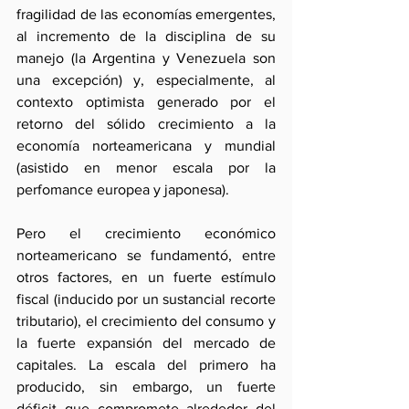
fragilidad de las economías emergentes, 
al incremento de la disciplina de su 
manejo (la Argentina y Venezuela son 
una excepción) y, especialmente, al 
contexto optimista generado por el 
retorno del sólido crecimiento a la 
economía norteamericana y mundial 
(asistido en menor escala por la 
perfomance europea y japonesa).
Pero el crecimiento económico 
norteamericano se fundamentó, entre 
otros factores, en un fuerte estímulo 
fiscal (inducido por un sustancial recorte 
tributario), el crecimiento del consumo y 
la fuerte expansión del mercado de 
capitales. La escala del primero ha 
producido, sin embargo, un fuerte 
déficit que compromete alrededor del 