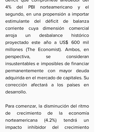
4% del PBI norteamericano y el 
segundo, en una propensión a importar 
estimulante del déficit de balanza 
corriente cuya dimensión comercial 
arroja un desbalance histórico 
proyectado este año a US$ 600 mil 
millones (The Economist). Ambos, en 
perspectiva, se consideran 
insustentables e imposibles de financiar 
permanentemente con mayor deuda 
adquirida en el mercado de capitales. Su 
corrección afectará a los países en 
desarrollo.
Para comenzar, la disminución del ritmo 
de crecimiento de la economía 
norteamericana (4.2%) tendrá un 
impacto inhibidor del crecimiento 