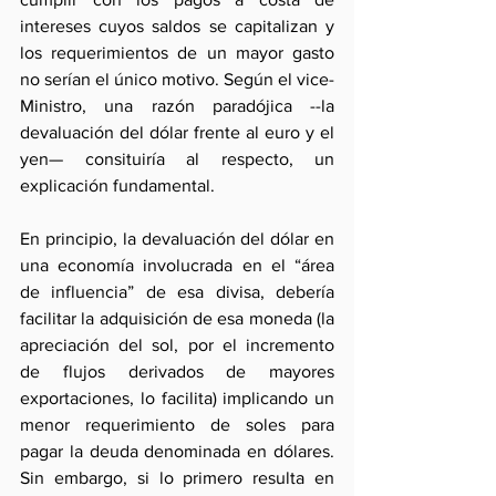
intereses cuyos saldos se capitalizan y 
los requerimientos de un mayor gasto 
no serían el único motivo. Según el vice-
Ministro, una razón paradójica --la 
devaluación del dólar frente al euro y el 
yen— consituiría al respecto, un 
explicación fundamental.
En principio, la devaluación del dólar en 
una economía involucrada en el “área 
de influencia” de esa divisa, debería 
facilitar la adquisición de esa moneda (la 
apreciación del sol, por el incremento 
de flujos derivados de mayores 
exportaciones, lo facilita) implicando un 
menor requerimiento de soles para 
pagar la deuda denominada en dólares. 
Sin embargo, si lo primero resulta en 