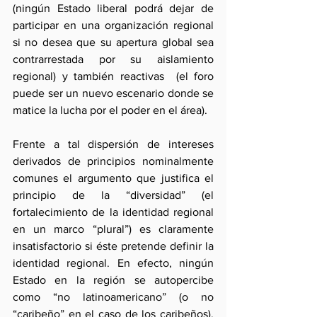
(ningún Estado liberal podrá dejar de 
participar en una organización regional 
si no desea que su apertura global sea 
contrarrestada por su aislamiento 
regional) y también reactivas  (el foro 
puede ser un nuevo escenario donde se 
matice la lucha por el poder en el área).
Frente a tal dispersión de intereses 
derivados de principios nominalmente 
comunes el argumento que justifica el 
principio de la “diversidad” (el 
fortalecimiento de la identidad regional 
en un marco “plural”) es claramente 
insatisfactorio si éste pretende definir la 
identidad regional. En efecto, ningún 
Estado en la región se autopercibe  
como “no latinoamericano” (o no 
“caribeño” en el caso de los caribeños). 