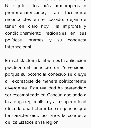
Ni siquiera los más proeuropeos o 
pronorteamericanos, tan fácilmente 
reconocibles en el pasado, dejan de 
tener en claro hoy  la impronta y 
condicionamiento regionales en sus 
políticas internas y su conducta 
internacional.
E insatisfactoria también es la aplicación 
práctica del principio de “diversidad” 
porque su potencial cohesivo se diluye 
al  expresarse de manera políticamente 
divergente. Esta realidad ha pretendido 
ser escamoteada en Cancún apelando a 
la arenga regionalista y a la superioridad 
ética de una fraternidad sui generis que 
ha caracterizado por años la conducta 
de los Estados en la región.