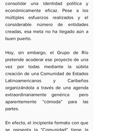
consolidar una identidad política y 
económicamente eficaz. Pese a los 
múltiples esfuerzos realizados y el 
considerable número de entidades 
creadas, esa meta no ha llegado aún a 
buen puerto.
Hoy, sin embargo, el Grupo de Río 
pretende acoderar ese proyecto de una 
vez por todas mediante la súbita 
creación de una Comunidad de Estados 
Latinoamericanos y Caribeños 
organizándola a través de una agenda 
extraordinariamente genérica  pero 
aparentemente “cómoda” para las 
partes.
En efecto, el incipiente formato con que 
se presenta la “Comunidad” tiene la 