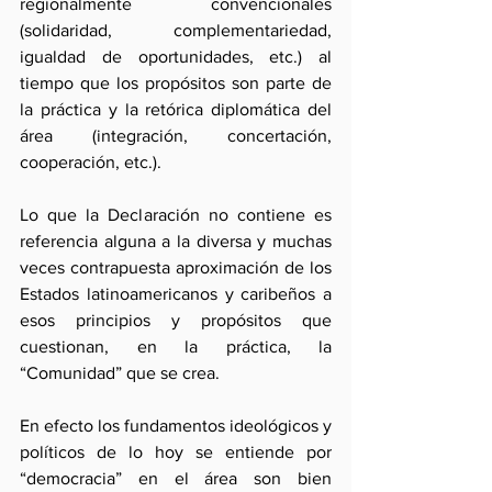
regionalmente convencionales 
(solidaridad, complementariedad, 
igualdad de oportunidades, etc.) al 
tiempo que los propósitos son parte de 
la práctica y la retórica diplomática del 
área (integración, concertación, 
cooperación, etc.).
Lo que la Declaración no contiene es 
referencia alguna a la diversa y muchas 
veces contrapuesta aproximación de los 
Estados latinoamericanos y caribeños a 
esos principios y propósitos que 
cuestionan, en la práctica, la 
“Comunidad” que se crea.
En efecto los fundamentos ideológicos y 
políticos de lo hoy se entiende por 
“democracia” en el área son bien 