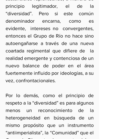
principio legitimador, el de la 
“diversidad”. Pero si este común 
denominador encarna, como es 
evidente,  intereses no  convergentes, 
entonces el Grupo de Río no hace sino 
autoengañarse a través de una nueva 
coartada regimental que difiere de  la 
realidad emergente y contenciosa de un 
nuevo balance de poder en el área 
fuertemente influido por ideologías, a su 
vez, confrontacionales.
Por lo demás, como el principio de 
respeto a la “diversidad” es para algunos 
menos un reconocimiento de la 
heterogeneidad en búsqueda de un 
mismo propósito que un instrumento 
“antiimperialista”, la “Comunidad” que el 