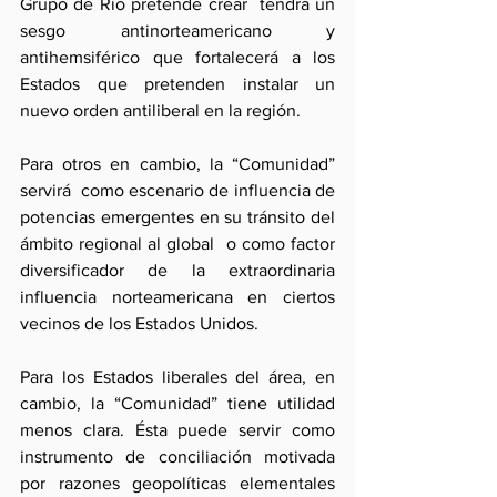
Grupo de Río pretende crear  tendrá un 
sesgo antinorteamericano y 
antihemsiférico que fortalecerá a los 
Estados que pretenden instalar un 
nuevo orden antiliberal en la región.
Para otros en cambio, la “Comunidad” 
servirá  como escenario de influencia de 
potencias emergentes en su tránsito del 
ámbito regional al global  o como factor 
diversificador de la extraordinaria 
influencia norteamericana en ciertos 
vecinos de los Estados Unidos.
Para los Estados liberales del área, en 
cambio, la “Comunidad” tiene utilidad 
menos clara. Ésta puede servir como 
instrumento de conciliación motivada  
por razones geopolíticas elementales 