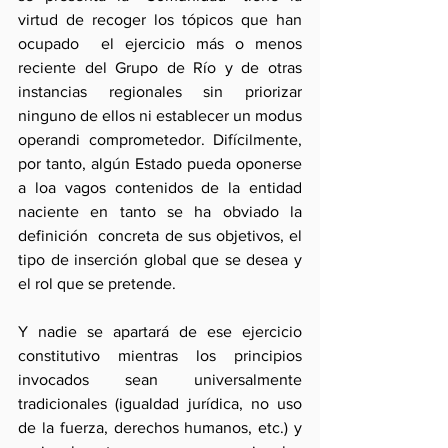
virtud de recoger los tópicos que han 
ocupado  el ejercicio más o menos 
reciente del Grupo de Río y de otras 
instancias regionales sin priorizar 
ninguno de ellos ni establecer un modus 
operandi comprometedor. Difícilmente, 
por tanto, algún Estado pueda oponerse 
a loa vagos contenidos de la entidad 
naciente en tanto se ha obviado la 
definición  concreta de sus objetivos, el 
tipo de inserción global que se desea y 
el rol que se pretende.
Y nadie se apartará de ese ejercicio 
constitutivo mientras los principios 
invocados sean universalmente 
tradicionales (igualdad jurídica, no uso 
de la fuerza, derechos humanos, etc.) y 