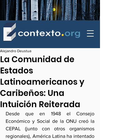
contexto - politica exterior
Alejandro Deustua
La Comunidad de
Estados
Latinoamericanos y
Caribeños: Una
Intuición Reiterada
Desde que en 1948 el Consejo 
Económico y Social de la ONU creó la 
CEPAL (junto con otros organismos 
regionales), América Latina ha intentado 