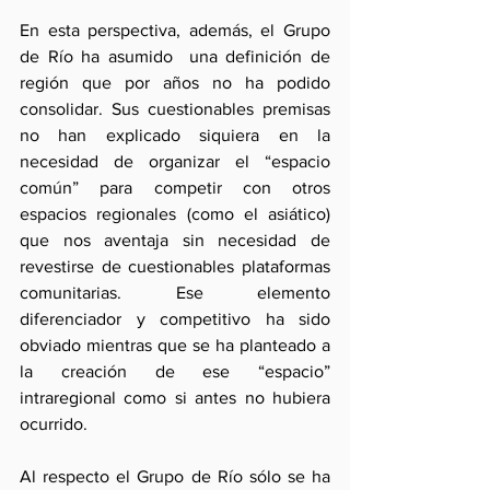
En esta perspectiva, además, el Grupo 
de Río ha asumido  una definición de 
región que por años no ha podido 
consolidar. Sus cuestionables premisas 
no han explicado siquiera en la 
necesidad de organizar el “espacio 
común” para competir con otros 
espacios regionales (como el asiático) 
que nos aventaja sin necesidad de 
revestirse de cuestionables plataformas 
comunitarias. Ese elemento 
diferenciador y competitivo ha sido 
obviado mientras que se ha planteado a 
la creación de ese “espacio” 
intraregional como si antes no hubiera 
ocurrido.
Al respecto el Grupo de Río sólo se ha 