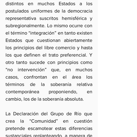
distintos en muchos Estados a los 
postulados uniformes de la democracia 
representativa suscritos hemisférica y 
subregionalmente. Lo mismo ocurre con 
el término “integración” en tanto existen 
Estados que cuestionan abiertamente 
los principios del libre comercio y hasta 
los que definen el trato preferencial. Y 
otro tanto sucede con principios como 
“no intervención” que, en muchos 
casos, confrontan en el área los 
términos de la soberanía relativa 
contemporánea proponiendo, en 
cambio, los de la soberanía absoluta.
La Declaración del Grupo de Río que 
crea la “Comunidad” en cuestión 
pretende escamotear estas diferencias 
sustanciales replanteando, a manera de 