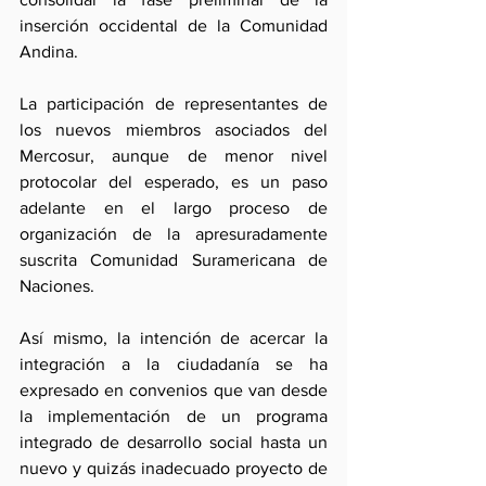
inserción occidental de la Comunidad 
Andina.
La participación de representantes de 
los nuevos miembros asociados del 
Mercosur, aunque de menor nivel 
protocolar del esperado, es un paso 
adelante en el largo proceso de 
organización de la apresuradamente 
suscrita Comunidad Suramericana de 
Naciones.
Así mismo, la intención de acercar la 
integración a la ciudadanía se ha 
expresado en convenios que van desde 
la implementación de un programa 
integrado de desarrollo social hasta un 
nuevo y quizás inadecuado proyecto de 