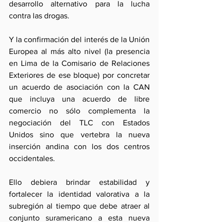
desarrollo alternativo para la lucha 
contra las drogas.
Y la confirmación del interés de la Unión 
Europea al más alto nivel (la presencia 
en Lima de la Comisario de Relaciones 
Exteriores de ese bloque) por concretar 
un acuerdo de asociación con la CAN 
que incluya una acuerdo de libre 
comercio no sólo complementa la 
negociación del TLC con Estados 
Unidos sino que vertebra la nueva 
inserción andina con los dos centros 
occidentales.
Ello debiera brindar estabilidad y 
fortalecer la identidad valorativa a la 
subregión al tiempo que debe atraer al 
conjunto suramericano a esta nueva 