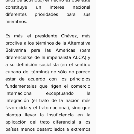
constituye un interés nacional 
diferentes prioridades para sus 
miembros.
Es más, el presidente Chávez, más 
proclive a los términos de la Alternativa 
Bolivarina para las Americas (para 
diferenciarse de la imperialista ALCA) y 
a su definición socialista (en el sentido 
cubano del término) no sólo no parece 
estar de acuerdo con los principios 
fundamentales que rigen el comercio 
internacional exceptuando la 
integración (el trato de la nación más 
favorecida y el trato nacional), sino que 
plantea llevar la insuficiencia en la 
aplicación del trato diferencial a los 
países menos desarrollados a extremos 