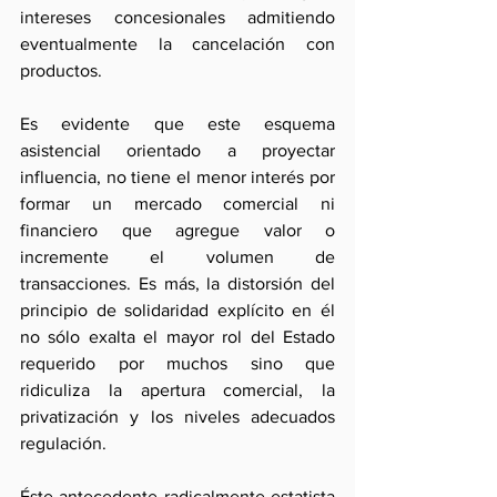
intereses concesionales admitiendo 
eventualmente la cancelación con 
productos.
Es evidente que este esquema 
asistencial orientado a proyectar 
influencia, no tiene el menor interés por 
formar un mercado comercial ni 
financiero que agregue valor o 
incremente el volumen de 
transacciones. Es más, la distorsión del 
principio de solidaridad explícito en él 
no sólo exalta el mayor rol del Estado 
requerido por muchos sino que 
ridiculiza la apertura comercial, la 
privatización y los niveles adecuados 
regulación.
Éste antecedente radicalmente estatista 