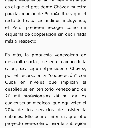
es el que el presidente Chávez muestra 
para la creación de PetroAndina y que el 
resto de los países andinos, incluyendo, 
el Perú, prefieren recoger como un 
esquema de cooperación sin decir nada 
más al respecto.
Es más, la propuesta venezolana de 
desarrollo social, p.e. en el campo de la 
salud, pasa según el presidente Chávez, 
por el recurso a la “cooperación” con 
Cuba en niveles que implican el 
despliegue en territorio venezolano de 
20 mil profesionales -14 mil de los 
cuales serían médicos- que equivalen al 
20% de los servicios de asistencia 
cubanos. Ello ocurre mientras que otro 
proyecto venezolano para la subregión 