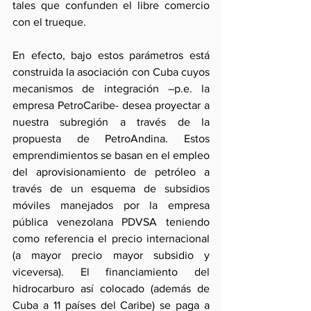
tales que confunden el libre comercio 
con el trueque.
En efecto, bajo estos parámetros está 
construida la asociación con Cuba cuyos 
mecanismos de integración –p.e. la 
empresa PetroCaribe- desea proyectar a 
nuestra subregión a través de la 
propuesta de PetroAndina. Estos 
emprendimientos se basan en el empleo 
del aprovisionamiento de petróleo a 
través de un esquema de subsidios 
móviles manejados por la empresa 
pública venezolana PDVSA teniendo 
como referencia el precio internacional 
(a mayor precio mayor subsidio y 
viceversa). El financiamiento del 
hidrocarburo así colocado (además de 
Cuba a 11 países del Caribe) se paga a 