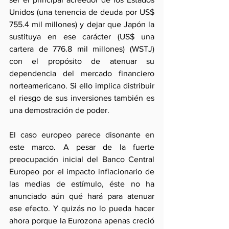
Unidos (una tenencia de deuda por US$ 
755.4 mil millones) y dejar que Japón la 
sustituya en ese carácter (US$ una 
cartera de 776.8 mil millones) (WSTJ) 
con el propósito de atenuar su 
dependencia del mercado financiero 
norteamericano. Si ello implica distribuir 
el riesgo de sus inversiones también es 
una demostración de poder.
El caso europeo parece disonante en 
este marco. A pesar de la fuerte 
preocupación inicial del Banco Central 
Europeo por el impacto inflacionario de 
las medias de estímulo, éste no ha 
anunciado aún qué hará para atenuar 
ese efecto. Y quizás no lo pueda hacer 
ahora porque la Eurozona apenas creció 