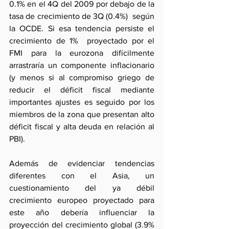
0.1% en el 4Q del 2009 por debajo de la 
tasa de crecimiento de 3Q (0.4%)  según 
la OCDE. Si esa tendencia persiste el 
crecimiento de 1%  proyectado por el 
FMI para la eurozona difícilmente 
arrastraría un componente inflacionario 
(y menos si al compromiso griego de 
reducir el déficit fiscal mediante 
importantes ajustes es seguido por los 
miembros de la zona que presentan alto 
déficit fiscal y alta deuda en relación al 
PBI).
Además de evidenciar tendencias 
diferentes con el Asia, un 
cuestionamiento del ya débil 
crecimiento europeo proyectado para 
este año debería influenciar la 
proyección del crecimiento global (3.9% 