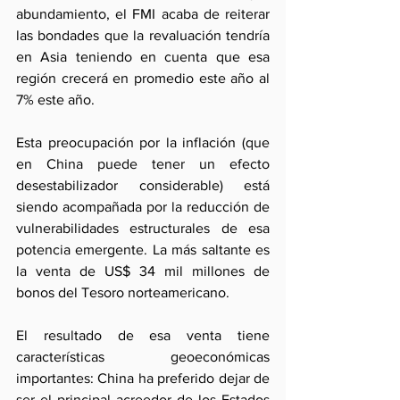
abundamiento, el FMI acaba de reiterar 
las bondades que la revaluación tendría  
en Asia teniendo en cuenta que esa 
región crecerá en promedio este año al 
7% este año.
Esta preocupación por la inflación (que 
en China puede tener un efecto 
desestabilizador considerable) está 
siendo acompañada por la reducción de 
vulnerabilidades estructurales de esa 
potencia emergente. La más saltante es 
la venta de US$ 34 mil millones de 
bonos del Tesoro norteamericano.
El resultado de esa venta tiene 
características geoeconómicas 
importantes: China ha preferido dejar de 
ser el principal acreedor de los Estados 