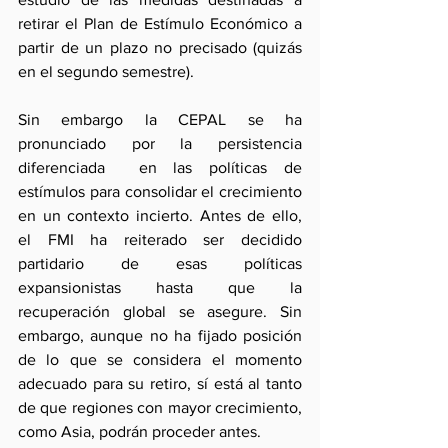
retirar el Plan de Estímulo Económico a 
partir de un plazo no precisado (quizás 
en el segundo semestre).
Sin embargo la CEPAL se ha 
pronunciado por la persistencia 
diferenciada  en las políticas de 
estímulos para consolidar el crecimiento 
en un contexto incierto. Antes de ello, 
el FMI ha reiterado ser decidido 
partidario de esas políticas 
expansionistas hasta que la 
recuperación global se asegure. Sin 
embargo, aunque no ha fijado posición 
de lo que se considera el momento 
adecuado para su retiro, sí está al tanto 
de que regiones con mayor crecimiento, 
como Asia, podrán proceder antes.