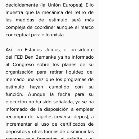
decididamente (la Unión Europea). Ello 
muestra que la mecánica del retiro de 
las medidas de estímulo será más 
compleja de coordinar aunque el marco 
conceptual para ello exista.
Así, en Estados Unidos, el presidente 
del FED Ben Bernanke ya ha informado 
al Congreso sobre los planes de su 
organización para retirar liquidez del 
mercado una vez que los programas de 
estímulo hayan cumplido con su 
función. Aunque la fecha para su 
ejecución no ha sido señalada, ya se ha 
informado de la disposición a emplear 
recompra de papeles (reverse depos), a 
incrementar el uso de certificados de 
depósitos y otras formas de disminuir las 
reservas que fomentan el crédito y el 