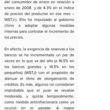
del consumidor de enero en relación a 
enero de 2008  y de 4.3% en el índice 
de precios del productor en ese mes –
WSTJ-). Ello ha impulsado al gobierno 
chino a adoptar algunas medidas 
internas para controlar el incremento de 
los precios.
En efecto, la exigencia de reservas a los 
bancos se ha incrementado un par de 
veces en lo que va del año (a 16.5% en 
los bancos grandes y 14.5% en los 
pequeños) (WSTJ) con el propósito de 
atenuar el ritmo de otorgamiento de 
créditos. Es más, algunos no consideran 
improbable que el yuan se revalúe 
moderada, y quizás temporalmente, 
como medida antiinflacionaria como ya 
ocurrió en el pasado. A mayor 