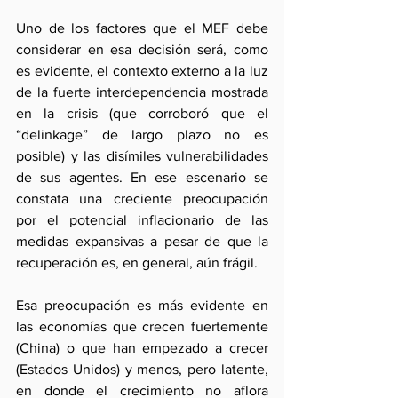
Uno de los factores que el MEF debe 
considerar en esa decisión será, como 
es evidente, el contexto externo a la luz 
de la fuerte interdependencia mostrada 
en la crisis (que corroboró que el 
“delinkage” de largo plazo no es 
posible) y las disímiles vulnerabilidades 
de sus agentes. En ese escenario se 
constata una creciente preocupación 
por el potencial inflacionario de las 
medidas expansivas a pesar de que la 
recuperación es, en general, aún frágil.
Esa preocupación es más evidente en 
las economías que crecen fuertemente 
(China) o que han empezado a crecer 
(Estados Unidos) y menos, pero latente, 
en donde el crecimiento no aflora 