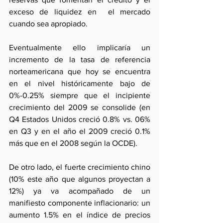
exceso de liquidez en  el mercado 
cuando sea apropiado.
Eventualmente ello implicaría un 
incremento de la tasa de referencia 
norteamericana que hoy se encuentra 
en el nivel históricamente bajo de 
0%-0.25% siempre que el incipiente 
crecimiento del 2009 se consolide (en 
Q4 Estados Unidos creció 0.8% vs. 06% 
en Q3 y en el año el 2009 creció 0.1% 
más que en el 2008 según la OCDE).
De otro lado, el fuerte crecimiento chino 
(10% este año que algunos proyectan a 
12%) ya va acompañado de un 
manifiesto componente inflacionario: un 
aumento 1.5% en el índice de precios 