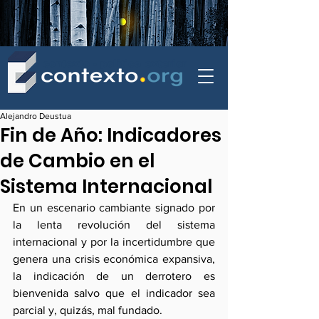
contexto - politica exterior
Alejandro Deustua
Fin de Año: Indicadores
de Cambio en el
Sistema Internacional
En un escenario cambiante signado por 
la lenta revolución del sistema 
internacional y por la incertidumbre que 
genera una crisis económica expansiva, 
la indicación de un derrotero es 
bienvenida salvo que el indicador sea 
parcial y, quizás, mal fundado.