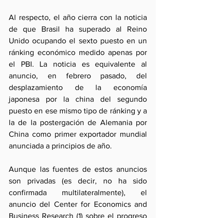
Al respecto, el año cierra con la noticia 
de que Brasil ha superado al Reino 
Unido ocupando el sexto puesto en un 
ránking económico medido apenas por 
el PBI. La noticia es equivalente al 
anuncio, en febrero pasado, del 
desplazamiento de la economía 
japonesa por la china del segundo 
puesto en ese mismo tipo de ránking y a 
la de la postergación de Alemania por 
China como primer exportador mundial 
anunciada a principios de año.
Aunque las fuentes de estos anuncios 
son privadas (es decir, no ha sido 
confirmada multilateralmente), el 
anuncio del Center for Economics and 
Business Research (1) sobre el progreso 