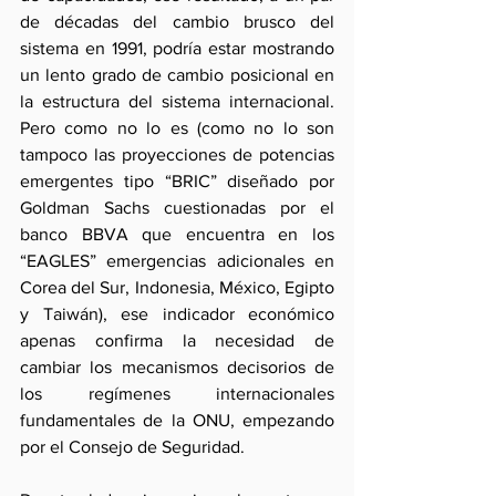
de décadas del cambio brusco del 
sistema en 1991, podría estar mostrando 
un lento grado de cambio posicional en 
la estructura del sistema internacional. 
Pero como no lo es (como no lo son 
tampoco las proyecciones de potencias 
emergentes tipo “BRIC” diseñado por 
Goldman Sachs cuestionadas por el 
banco BBVA que encuentra en los 
“EAGLES” emergencias adicionales en 
Corea del Sur, Indonesia, México, Egipto 
y Taiwán), ese indicador económico 
apenas confirma la necesidad de 
cambiar los mecanismos decisorios de 
los regímenes internacionales 
fundamentales de la ONU, empezando 
por el Consejo de Seguridad.