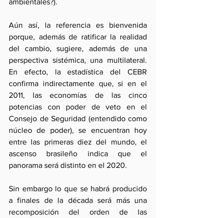
ambientales?).
Aún así, la referencia es bienvenida 
porque, además de ratificar la realidad 
del cambio, sugiere, además de una 
perspectiva sistémica, una multilateral. 
En efecto, la estadística del CEBR 
confirma indirectamente que, si en el 
2011, las economías de las cinco 
potencias con poder de veto en el 
Consejo de Seguridad (entendido como 
núcleo de poder), se encuentran hoy 
entre las primeras diez del mundo, el 
ascenso brasileño indica que el 
panorama será distinto en el 2020.
Sin embargo lo que se habrá producido 
a finales de la década será más una 
recomposición del orden de las 