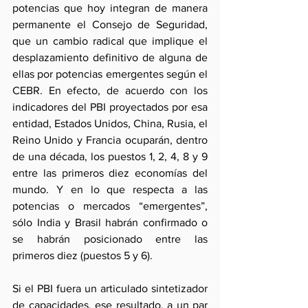
potencias que hoy integran de manera 
permanente el Consejo de Seguridad, 
que un cambio radical que implique el 
desplazamiento definitivo de alguna de 
ellas por potencias emergentes según el 
CEBR. En efecto, de acuerdo con los 
indicadores del PBI proyectados por esa 
entidad, Estados Unidos, China, Rusia, el 
Reino Unido y Francia ocuparán, dentro 
de una década, los puestos 1, 2, 4, 8 y 9 
entre las primeros diez economías del 
mundo. Y en lo que respecta a las 
potencias o mercados “emergentes”, 
sólo India y Brasil habrán confirmado o 
se habrán posicionado entre las 
primeros diez (puestos 5 y 6).
Si el PBI fuera un articulado sintetizador 
de capacidades, ese resultado, a un par 