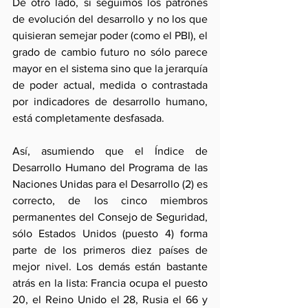
De otro lado, si seguimos los patrones 
de evolución del desarrollo y no los que 
quisieran semejar poder (como el PBI), el 
grado de cambio futuro no sólo parece 
mayor en el sistema sino que la jerarquía 
de poder actual, medida o contrastada 
por indicadores de desarrollo humano, 
está completamente desfasada.
Así, asumiendo que el Índice de 
Desarrollo Humano del Programa de las 
Naciones Unidas para el Desarrollo (2) es 
correcto, de los cinco miembros 
permanentes del Consejo de Seguridad, 
sólo Estados Unidos (puesto 4) forma 
parte de los primeros diez países de 
mejor nivel. Los demás están bastante 
atrás en la lista: Francia ocupa el puesto 
20, el Reino Unido el 28, Rusia el 66 y 