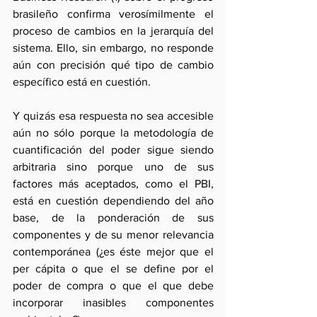
brasileño confirma verosímilmente el 
proceso de cambios en la jerarquía del 
sistema. Ello, sin embargo, no responde 
aún con precisión qué tipo de cambio 
específico está en cuestión.
Y quizás esa respuesta no sea accesible 
aún no sólo porque la metodología de 
cuantificación del poder sigue siendo 
arbitraria sino porque uno de sus 
factores más aceptados, como el PBI, 
está en cuestión dependiendo del año 
base, de la ponderación de sus 
componentes y de su menor relevancia 
contemporánea (¿es éste mejor que el 
per cápita o que el se define por el 
poder de compra o que el que debe 
incorporar inasibles componentes 