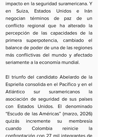
impacto en la seguridad suramericana. Y 
en Suiza, Estados Unidos e Irán 
negocian términos de paz de un 
conflicto regional que ha alterado la 
percepción de las capacidades de la 
primera superpotencia, cambiado el 
balance de poder de una de las regiones 
más conflictivas del mundo y afectado 
seriamente a la economía mundial.
El triunfo del candidato Abelardo de la 
Espriella consolida en el Pacífico y en el 
Atlántico sur suramericanos la 
asociación de seguridad de sus países 
con Estados Unidos. El denominado 
“Escudo de las Américas” (marzo, 2026) 
quizás incremente su membresía 
cuando Colombia reinicie la 
confrontación con 27 mil integrantes de 