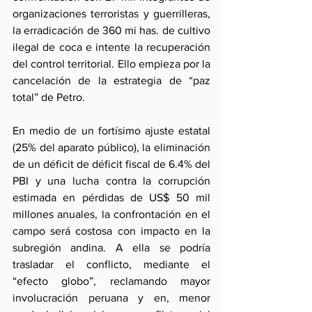
organizaciones terroristas y guerrilleras, 
la erradicación de 360 mi has. de cultivo 
ilegal de coca e intente la recuperación 
del control territorial. Ello empieza por la 
cancelación de la estrategia de “paz 
total” de Petro.
En medio de un fortísimo ajuste estatal 
(25% del aparato público), la eliminación 
de un déficit de déficit fiscal de 6.4% del 
PBI y una lucha contra la corrupción 
estimada en pérdidas de US$ 50 mil 
millones anuales, la confrontación en el 
campo será costosa con impacto en la 
subregión andina. A ella se podría 
trasladar el conflicto, mediante el 
“efecto globo”, reclamando mayor 
involucración peruana y en, menor 