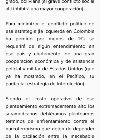
grado, boliviana (el grave conflicto social 
allí inhibirá una mayor cooperación).
Para minimizar el conflicto político de 
esa estrategia (la izquierda en Colombia 
ha perdido por menos de 1%) se 
requerirá de algún entendimiento en 
ese país y ciertamente, de una gran 
cooperación económica y de asistencia 
policial y militar de Estados Unidos (que 
ya ha mostrado, en el Pacífico, su 
particular estrategia de interdicción).
Siendo el costo operativo de ese 
planteamiento extremadamente alto los 
suramericanos debiéramos plantearnos 
términos de enfrentamiento contra el 
narcoterrorismo que dejen de depender 
de la oscilación entre la inacabable 