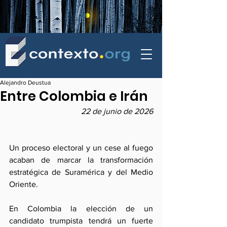
contexto - politica exterior
Alejandro Deustua
Entre Colombia e Irán
22 de junio de 2026
Un proceso electoral y un cese al fuego 
acaban de marcar la transformación 
estratégica de Suramérica y del Medio 
Oriente.
En Colombia la elección de un 
candidato trumpista tendrá un fuerte 