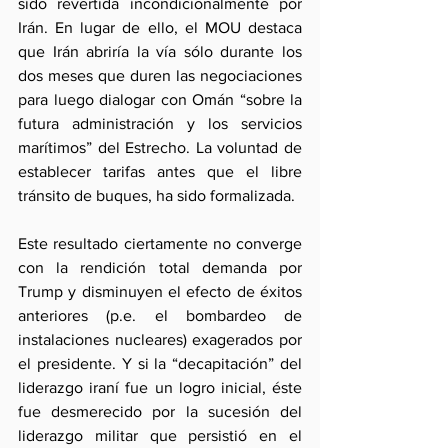
sido revertida incondicionalmente por 
Irán. En lugar de ello, el MOU destaca 
que Irán abriría la vía sólo durante los 
dos meses que duren las negociaciones 
para luego dialogar con Omán “sobre la 
futura administración y los servicios 
marítimos” del Estrecho. La voluntad de 
establecer tarifas antes que el libre 
tránsito de buques, ha sido formalizada.
Este resultado ciertamente no converge 
con la rendición total demanda por 
Trump y disminuyen el efecto de éxitos 
anteriores (p.e. el bombardeo de 
instalaciones nucleares) exagerados por 
el presidente. Y si la “decapitación” del 
liderazgo iraní fue un logro inicial, éste 
fue desmerecido por la sucesión del 
liderazgo militar que persistió en el 