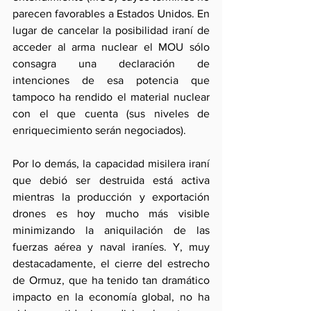
parecen favorables a Estados Unidos. En 
lugar de cancelar la posibilidad iraní de 
acceder al arma nuclear el MOU sólo 
consagra una declaración de 
intenciones de esa potencia que 
tampoco ha rendido el material nuclear 
con el que cuenta (sus niveles de 
enriquecimiento serán negociados).
Por lo demás, la capacidad misilera iraní 
que debió ser destruida está activa 
mientras la producción y exportación 
drones es hoy mucho más visible 
minimizando la aniquilación de las 
fuerzas aérea y naval iraníes. Y, muy 
destacadamente, el cierre del estrecho 
de Ormuz, que ha tenido tan dramático 
impacto en la economía global, no ha 