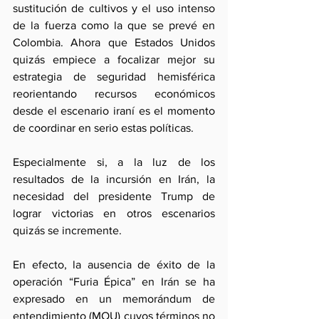
sustitución de cultivos y el uso intenso 
de la fuerza como la que se prevé en 
Colombia. Ahora que Estados Unidos 
quizás empiece a focalizar mejor su 
estrategia de seguridad hemisférica 
reorientando recursos económicos 
desde el escenario iraní es el momento 
de coordinar en serio estas políticas.
Especialmente si, a la luz de los 
resultados de la incursión en Irán, la 
necesidad del presidente Trump de 
lograr victorias en otros escenarios 
quizás se incremente.
En efecto, la ausencia de éxito de la 
operación “Furia Épica” en Irán se ha 
expresado en un memorándum de 
entendimiento (MOU) cuyos términos no 