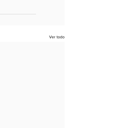
Ver todo