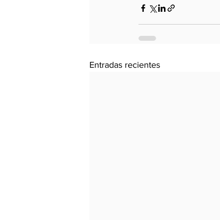
Entradas recientes