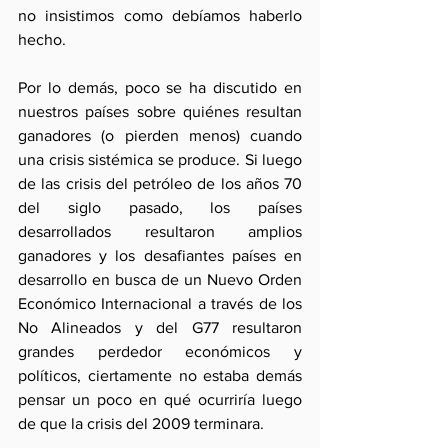
no insistimos como debíamos haberlo 
hecho. 
Por lo demás, poco se ha discutido en 
nuestros países sobre quiénes resultan 
ganadores (o pierden menos) cuando 
una crisis sistémica se produce. Si luego 
de las crisis del petróleo de los años 70 
del siglo pasado, los países 
desarrollados resultaron amplios 
ganadores y los desafiantes países en 
desarrollo en busca de un Nuevo Orden 
Económico Internacional a través de los 
No Alineados y del G77 resultaron 
grandes perdedor económicos y 
políticos, ciertamente no estaba demás 
pensar un poco en qué ocurriría luego 
de que la crisis del 2009 terminara.