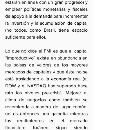
estarán en línea con un gran progreso) y 
emplear políticas monetarias y fiscales 
de apoyo a la demanda para incrementar 
la inversión y la acumulación de capital 
(no todos, como Brasil, tiene espacio 
suficiente para ello).
Lo que no dice el FMI es que el capital 
“improductivo” existe en abundancia en 
las bolsas de valores de los mayores 
mercados de capitales y que éste no se 
está trasladando a la economía real (el 
DOW y el NASDAQ han superado hace 
rato los niveles pre-crisis). Mejorar el 
clima de negocios como también se 
recomienda a manera de lugar común, 
no es entonces una garantía mientras 
los rendimientos en el mercado 
financiero foráneo sigan siendo 