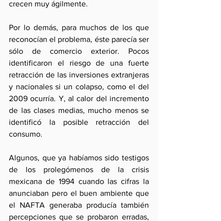
crecen muy ágilmente. 
Por lo demás, para muchos de los que 
reconocían el problema, éste parecía ser 
sólo de comercio exterior. Pocos 
identificaron el riesgo de una fuerte 
retracción de las inversiones extranjeras 
y nacionales si un colapso, como el del 
2009 ocurría. Y, al calor del incremento 
de las clases medias, mucho menos se 
identificó la posible retracción del 
consumo. 
Algunos, que ya habíamos sido testigos 
de los prolegómenos de la crisis 
mexicana de 1994 cuando las cifras la 
anunciaban pero el buen ambiente que 
el NAFTA generaba producía también 
percepciones que se probaron erradas, 