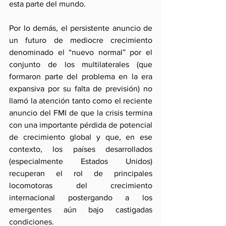
esta parte del mundo.
Por lo demás, el persistente anuncio de 
un futuro de mediocre crecimiento 
denominado el “nuevo normal” por el 
conjunto de los multilaterales (que 
formaron parte del problema en la era 
expansiva por su falta de previsión) no 
llamó la atención tanto como el reciente 
anuncio del FMI de que la crisis termina 
con una importante pérdida de potencial 
de crecimiento global y que, en ese 
contexto, los países desarrollados 
(especialmente Estados Unidos) 
recuperan el rol de principales 
locomotoras del crecimiento 
internacional postergando a los 
emergentes aún bajo castigadas 
condiciones.