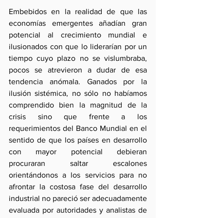
Embebidos en la realidad de que las 
economías emergentes añadían gran 
potencial al crecimiento mundial e 
ilusionados con que lo liderarían por un 
tiempo cuyo plazo no se vislumbraba, 
pocos se atrevieron a dudar de esa 
tendencia anómala. Ganados por la 
ilusión sistémica, no sólo no habíamos 
comprendido bien la magnitud de la 
crisis sino que frente a los 
requerimientos del Banco Mundial en el 
sentido de que los países en desarrollo 
con mayor potencial debieran 
procuraran saltar escalones 
orientándonos a los servicios para no 
afrontar la costosa fase del desarrollo 
industrial no pareció ser adecuadamente 
evaluada por autoridades y analistas de 