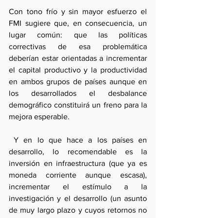
Con tono frío y sin mayor esfuerzo el 
FMI sugiere que, en consecuencia, un 
lugar común: que las políticas 
correctivas de esa problemática 
deberían estar orientadas a incrementar 
el capital productivo y la productividad 
en ambos grupos de países aunque en 
los desarrollados el desbalance 
demográfico constituirá un freno para la 
mejora esperable. 
 Y en lo que hace a los países en 
desarrollo, lo recomendable es la 
inversión en infraestructura (que ya es 
moneda corriente aunque escasa), 
incrementar el estímulo a la 
investigación y el desarrollo (un asunto 
de muy largo plazo y cuyos retornos no 