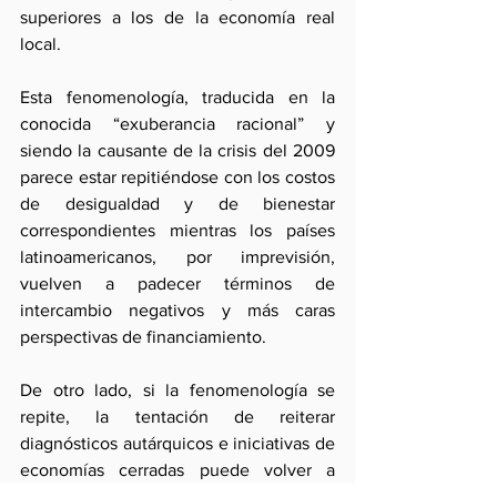
superiores a los de la economía real 
local. 
Esta fenomenología, traducida en la 
conocida “exuberancia racional” y 
siendo la causante de la crisis del 2009 
parece estar repitiéndose con los costos 
de desigualdad y de bienestar 
correspondientes mientras los países 
latinoamericanos, por imprevisión, 
vuelven a padecer términos de 
intercambio negativos y más caras 
perspectivas de financiamiento.
De otro lado, si la fenomenología se 
repite, la tentación de reiterar 
diagnósticos autárquicos e iniciativas de 
economías cerradas puede volver a 
plantearse (como de hecho viene 