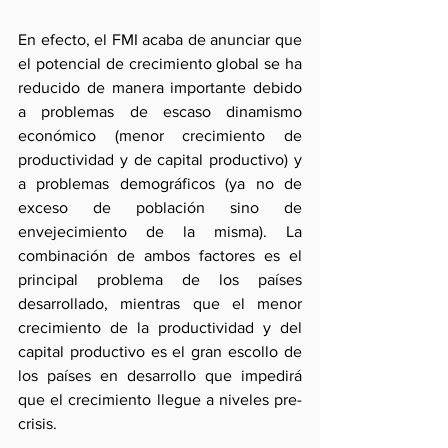
En efecto, el FMI acaba de anunciar que 
el potencial de crecimiento global se ha 
reducido de manera importante debido 
a problemas de escaso dinamismo 
económico (menor crecimiento de 
productividad y de capital productivo) y 
a problemas demográficos (ya no de 
exceso de población sino de 
envejecimiento de la misma). La 
combinación de ambos factores es el 
principal problema de los países 
desarrollado, mientras que el menor 
crecimiento de la productividad y del 
capital productivo es el gran escollo de 
los países en desarrollo que impedirá 
que el crecimiento llegue a niveles pre-
crisis.