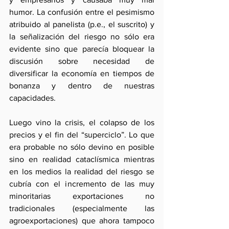
humor. La confusión entre el pesimismo 
atribuido al panelista (p.e., el suscrito) y 
la señalización del riesgo no sólo era 
evidente sino que parecía bloquear la 
discusión sobre necesidad de 
diversificar la economía en tiempos de 
bonanza y dentro de nuestras 
capacidades.
Luego vino la crisis, el colapso de los 
precios y el fin del “superciclo”. Lo que 
era probable no sólo devino en posible 
sino en realidad cataclísmica mientras 
en los medios la realidad del riesgo se 
cubría con el incremento de las muy 
minoritarias exportaciones no 
tradicionales (especialmente las 
agroexportaciones) que ahora tampoco 