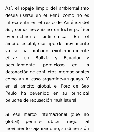
Así, el ropaje limpio del ambientalismo 
desea usarse en el Perú, como no es 
infrecuente en el resto de América del 
Sur, como mecanismo de lucha política 
eventualmente antistémica. En el 
ámbito estatal, ese tipo de movimiento 
ya se ha probado exuberantemente 
eficaz en Bolivia y Ecuador y 
peculiarmente pernicioso en la 
detonación de conflictos internacionales 
como en el caso argentino-uruguayo. Y 
en el ámbito global, el Foro de Sao 
Paulo ha devenido en su principal 
baluarte de recusación multilateral.
Si ese marco internacional (que no 
global) permite ubicar mejor al 
movimiento cajamarquino, su dimensión 