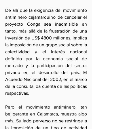
De allí que la exigencia del movimiento 
antiminero cajamarquino de cancelar el 
proyecto Conga sea inadmisible en 
tanto, más allá de la frustración de una 
inversión de US$ 4800 millones, implica 
la imposición de un grupo social sobre la 
colectividad y el interés nacional 
definido por la economía social de 
mercado y la participación del sector 
privado en el desarrollo del país. El 
Acuerdo Nacional del 2002, en el marco 
de la consulta, da cuenta de las políticas 
respectivas.
Pero el movimiento antiminero, tan 
beligerante en Cajamarca, muestra algo 
más. Su lado perverso no se restringe a 
la imposición de un tipo de actividad 