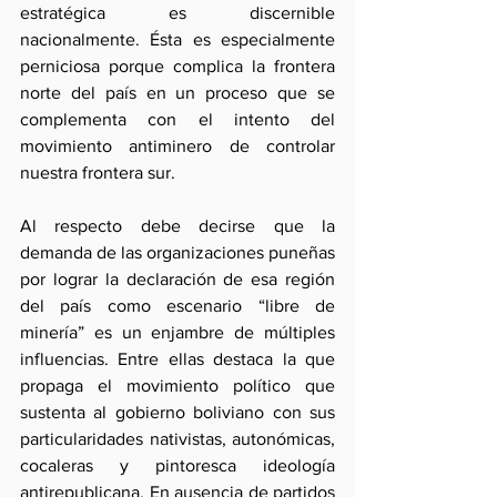
estratégica es discernible 
nacionalmente. Ésta es especialmente 
perniciosa porque complica la frontera 
norte del país en un proceso que se 
complementa con el intento del 
movimiento antiminero de controlar 
nuestra frontera sur.
Al respecto debe decirse que la 
demanda de las organizaciones puneñas 
por lograr la declaración de esa región 
del país como escenario “libre de 
minería” es un enjambre de múltiples 
influencias. Entre ellas destaca la que 
propaga el movimiento político que 
sustenta al gobierno boliviano con sus 
particularidades nativistas, autonómicas, 
cocaleras y pintoresca ideología 
antirepublicana. En ausencia de partidos 