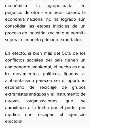
económica –la agropecuaria- en 
perjuicio de otra –la minera- cuando la 
economía nacional no ha logrado aún 
consolidar las etapas iniciales de un 
proceso de industrialización que permita 
superar el modelo primario-exportador.
En efecto, si bien más del 50% de los 
conflictos sociales del país tienen un 
componente ambiental, el hecho es que 
lo movimientos políticos ligados al 
ambientalismo parecen ser el oportuno 
escenario de reciclaje de grupos 
extremistas antiguos y el instrumento de 
nuevas organizaciones que se 
aproximan a la lucha por el poder por 
medios que escapan al ejercicio 
electoral.