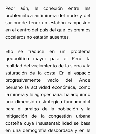
Peor aún, la conexión entre las 
problemática antiminera del norte y del 
sur puede tener un eslabón campesino 
en el centro del país del que los gremios 
cocaleros no estarán ausentes.
Ello se traduce en un problema 
geopolítico mayor para el Perú: la 
realidad del vaciamiento de la sierra y la 
saturación de la costa. En el espacio 
progresivamente vacío del Ande 
peruano la actividad económica, como 
la minera y la agropecuaria, ha adquirido 
una dimensión estratégica fundamental 
para el arraigo de la población y la 
mitigación de la congestión urbana 
costeña cuya insustentabilidad se basa 
en una demografía desbordada y en la 