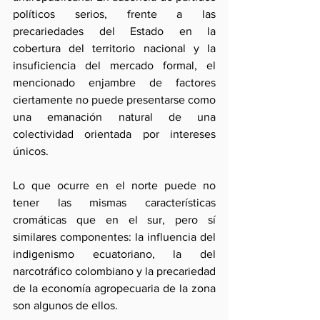
políticos serios, frente a las 
precariedades del Estado en la 
cobertura del territorio nacional y la 
insuficiencia del mercado formal, el 
mencionado enjambre de factores 
ciertamente no puede presentarse como 
una emanación natural de una 
colectividad orientada por intereses 
únicos.
Lo que ocurre en el norte puede no 
tener las mismas características 
cromáticas que en el sur, pero sí 
similares componentes: la influencia del 
indigenismo ecuatoriano, la del 
narcotráfico colombiano y la precariedad 
de la economía agropecuaria de la zona 
son algunos de ellos.