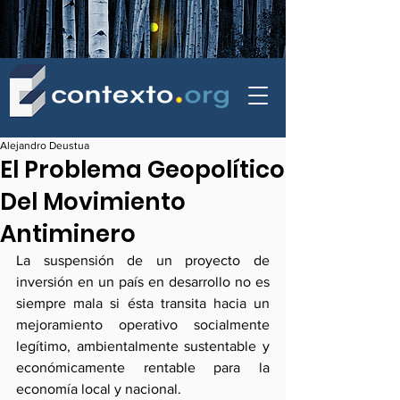
contexto - politica exterior
Alejandro Deustua
El Problema Geopolítico
Del Movimiento
Antiminero
La suspensión de un proyecto de 
inversión en un país en desarrollo no es 
siempre mala si ésta transita hacia un 
mejoramiento operativo socialmente 
legítimo, ambientalmente sustentable y 
económicamente rentable para la 
economía local y nacional.