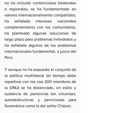
no ha incluido contenciosos bilaterales 
o regionales, se ha fundamentado en 
valores internacionalmente compartidos, 
ha señalado intereses nacionales 
complementarios con los comunitarios, 
ha planteado algunas soluciones de 
largo plazo para problemas inmediatos y 
ha señalado algunos de los problemas 
internacionales fundamental, a juicio del 
Perú.
Y aunque no ha expuesto el conjunto de 
la política multilateral (el tiempo debe 
repartirse con los casi 200 miembros de 
la ONU) se ha distanciado, en estilo y 
sustancia de ponencias tan circenses, 
autodestructivas y perniciosas para 
Suramérica como la del señor Chávez.