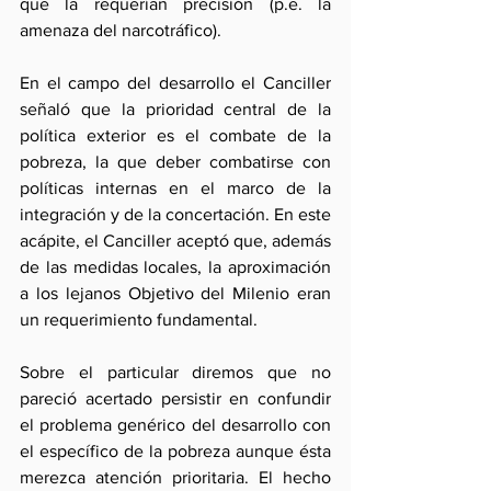
que la requerían precisión (p.e. la 
amenaza del narcotráfico).
En el campo del desarrollo el Canciller 
señaló que la prioridad central de la 
política exterior es el combate de la 
pobreza, la que deber combatirse con 
políticas internas en el marco de la 
integración y de la concertación. En este 
acápite, el Canciller aceptó que, además 
de las medidas locales, la aproximación 
a los lejanos Objetivo del Milenio eran 
un requerimiento fundamental.
Sobre el particular diremos que no 
pareció acertado persistir en confundir 
el problema genérico del desarrollo con 
el específico de la pobreza aunque ésta 
merezca atención prioritaria. El hecho 