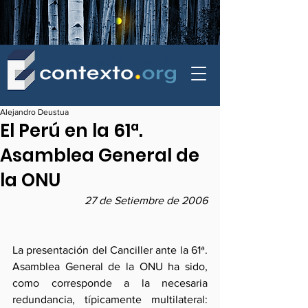
contexto - politica exterior
Alejandro Deustua
El Perú en la 61ª.
Asamblea General de
la ONU
27 de Setiembre de 2006
La presentación del Canciller ante la 61ª. 
Asamblea General de la ONU ha sido, 
como corresponde a la necesaria 
redundancia, típicamente multilateral: 