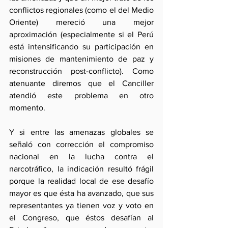
conflictos regionales (como el del Medio 
Oriente) mereció una mejor 
aproximación (especialmente si el Perú 
está intensificando su participación en 
misiones de mantenimiento de paz y 
reconstrucción post-conflicto). Como 
atenuante diremos que el Canciller 
atendió este problema en otro 
momento.
Y si entre las amenazas globales se 
señaló con corrección el compromiso 
nacional en la lucha contra el 
narcotráfico, la indicación resultó frágil 
porque la realidad local de ese desafío 
mayor es que ésta ha avanzado, que sus 
representantes ya tienen voz y voto en 
el Congreso, que éstos desafían al 