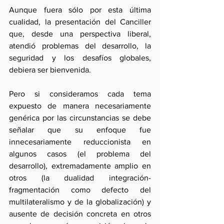
Aunque fuera sólo por esta última 
cualidad, la presentación del Canciller 
que, desde una perspectiva liberal, 
atendió problemas del desarrollo, la 
seguridad y los desafíos globales, 
debiera ser bienvenida.
Pero si consideramos cada tema 
expuesto de manera necesariamente 
genérica por las circunstancias se debe 
señalar que su enfoque fue 
innecesariamente reduccionista en 
algunos casos (el problema del 
desarrollo), extremadamente amplio en 
otros (la dualidad integración-
fragmentación como defecto del 
multilateralismo y de la globalización) y 
ausente de decisión concreta en otros 