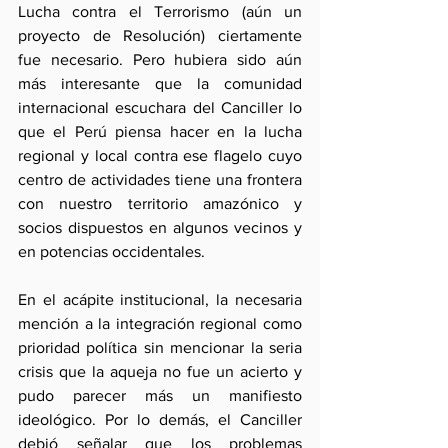
Lucha contra el Terrorismo (aún un 
proyecto de Resolución) ciertamente 
fue necesario. Pero hubiera sido aún 
más interesante que la comunidad 
internacional escuchara del Canciller lo 
que el Perú piensa hacer en la lucha 
regional y local contra ese flagelo cuyo 
centro de actividades tiene una frontera 
con nuestro territorio amazónico y 
socios dispuestos en algunos vecinos y 
en potencias occidentales.
En el acápite institucional, la necesaria 
mención a la integración regional como 
prioridad política sin mencionar la seria 
crisis que la aqueja no fue un acierto y 
pudo parecer más un manifiesto 
ideológico. Por lo demás, el Canciller 
debió señalar que los problemas 