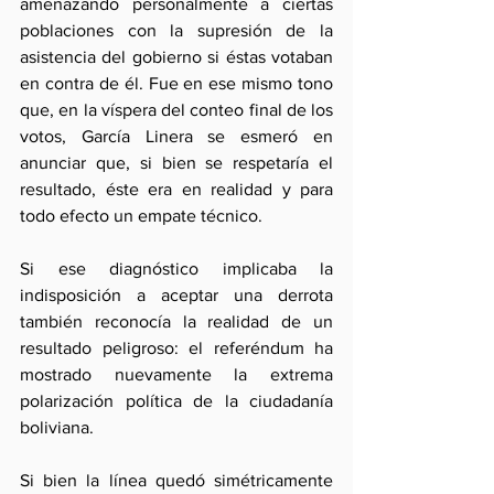
amenazando personalmente a ciertas 
poblaciones con la supresión de la 
asistencia del gobierno si éstas votaban 
en contra de él. Fue en ese mismo tono 
que, en la víspera del conteo final de los 
votos, García Linera se esmeró en 
anunciar que, si bien se respetaría el 
resultado, éste era en realidad y para 
todo efecto un empate técnico. 
Si ese diagnóstico implicaba la 
indisposición a aceptar una derrota 
también reconocía la realidad de un 
resultado peligroso: el referéndum ha 
mostrado nuevamente la extrema 
polarización política de la ciudadanía 
boliviana. 
Si bien la línea quedó simétricamente 