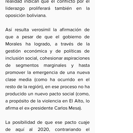
realidad indican que el conflicto por el 
liderazgo proliferará también en la 
oposición boliviana.
Así resulta verosímil la afirmación de 
que a pesar de que el gobierno de 
Morales ha logrado, a través de la 
gestión económica y de políticas de 
inclusión social, cohesionar aspiraciones 
de segmentos marginales y hasta 
promover la emergencia de una nueva 
clase media (como ha ocurrido en el 
resto de la región), en ese proceso no ha 
producido un nuevo pacto social (como, 
a propósito de la violencia en El Alto, lo 
afirma el ex-presidente Carlos Mesa).
La posibilidad de que ese pacto cuaje 
de aquí al 2020, contrariando el 