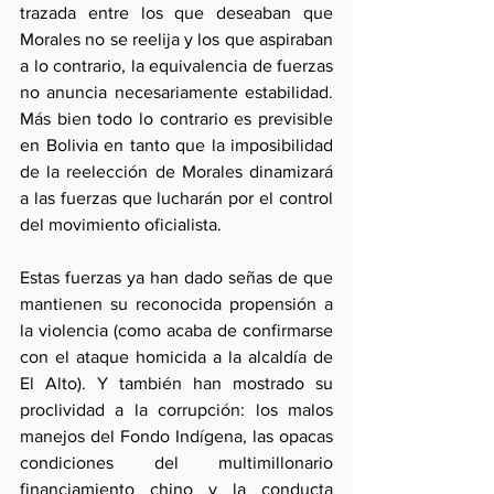
trazada entre los que deseaban que 
Morales no se reelija y los que aspiraban 
a lo contrario, la equivalencia de fuerzas 
no anuncia necesariamente estabilidad. 
Más bien todo lo contrario es previsible 
en Bolivia en tanto que la imposibilidad 
de la reelección de Morales dinamizará 
a las fuerzas que lucharán por el control 
del movimiento oficialista. 
Estas fuerzas ya han dado señas de que 
mantienen su reconocida propensión a 
la violencia (como acaba de confirmarse 
con el ataque homicida a la alcaldía de 
El Alto). Y también han mostrado su 
proclividad a la corrupción: los malos 
manejos del Fondo Indígena, las opacas 
condiciones del multimillonario 
financiamiento chino y la conducta 