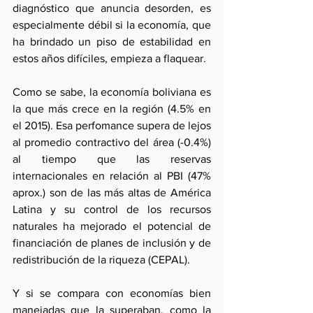
diagnóstico que anuncia desorden, es 
especialmente débil si la economía, que 
ha brindado un piso de estabilidad en 
estos años difíciles, empieza a flaquear. 
Como se sabe, la economía boliviana es 
la que más crece en la región (4.5% en 
el 2015). Esa perfomance supera de lejos 
al promedio contractivo del área (-0.4%) 
al tiempo que las reservas 
internacionales en relación al PBI (47% 
aprox.) son de las más altas de América 
Latina y su control de los recursos 
naturales ha mejorado el potencial de 
financiación de planes de inclusión y de 
redistribución de la riqueza (CEPAL).
Y si se compara con economías bien 
manejadas que la superaban, como la 