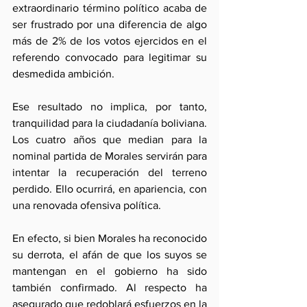
extraordinario término político acaba de 
ser frustrado por una diferencia de algo 
más de 2% de los votos ejercidos en el 
referendo convocado para legitimar su 
desmedida ambición.
Ese resultado no implica, por tanto, 
tranquilidad para la ciudadanía boliviana. 
Los cuatro años que median para la 
nominal partida de Morales servirán para 
intentar la recuperación del terreno 
perdido. Ello ocurrirá, en apariencia, con 
una renovada ofensiva política.
En efecto, si bien Morales ha reconocido 
su derrota, el afán de que los suyos se 
mantengan en el gobierno ha sido 
también confirmado. Al respecto ha 
asegurado que redoblará esfuerzos en la 