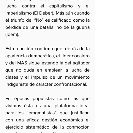
lucha contra el capitalismo y el 
imperialismo (El Deber). Más aún cuando 
el triunfo del “No” es calificado como la 
pérdida de una batalla, no de la guerra 
(Idem).
Esta reacción confirma que, detrás de la 
apariencia democrática, el líder cocalero 
y del MAS sigue estando la del agitador 
que no duda en emplear la lucha de 
clases y el impulso de un movimiento 
indigenista de carácter confrontacional. 
En épocas populistas como las que 
vivimos ésta es una plataforma ideal 
para los “pragmatistas” que justifican 
con una eficaz gestión económica el 
ejercicio sistemático de la conmoción 