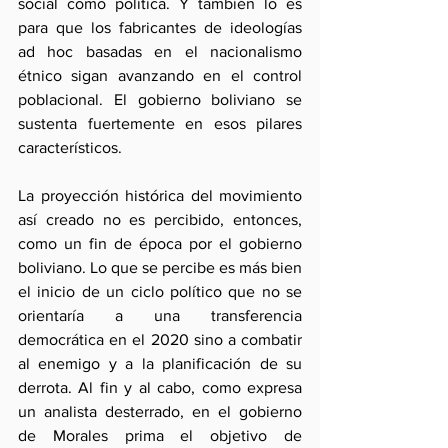
social como política. Y también lo es 
para que los fabricantes de ideologías 
ad hoc basadas en el nacionalismo 
étnico sigan avanzando en el control 
poblacional. El gobierno boliviano se 
sustenta fuertemente en esos pilares 
característicos. 
La proyección histórica del movimiento 
así creado no es percibido, entonces, 
como un fin de época por el gobierno 
boliviano. Lo que se percibe es más bien 
el inicio de un ciclo político que no se 
orientaría a una transferencia 
democrática en el 2020 sino a combatir 
al enemigo y a la planificación de su 
derrota. Al fin y al cabo, como expresa 
un analista desterrado, en el gobierno 
de Morales prima el objetivo de 