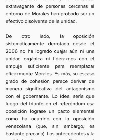
extravagante de personas cercanas al 
entorno de Morales han probado ser un 
efectivo disolvente de la unidad.
De otro lado, la oposición 
sistemáticamente derrotada desde el 
2006 no ha logrado cuajar aún ni una 
unidad orgánica ni liderazgos con el 
empuje suficiente para reemplazar 
eficazmente Morales. Es más, su escaso 
grado de cohesión parece derivar de 
manera significativa del antagonismo 
con el gobernante. Lo ideal sería que 
luego del triunfo en el referéndum esa 
oposición lograse un pacto elemental 
como ha ocurrido con la oposición 
venezolana (que, sin embargo, es 
bastante precaria). Los antecedentes y la 