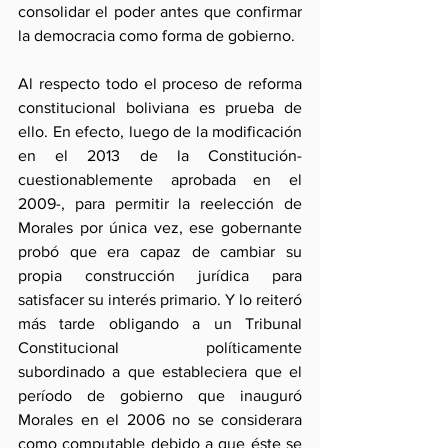
consolidar el poder antes que confirmar 
la democracia como forma de gobierno.
Al respecto todo el proceso de reforma 
constitucional boliviana es prueba de 
ello. En efecto, luego de la modificación 
en el 2013 de la Constitución-
cuestionablemente aprobada en el 
2009-, para permitir la reelección de 
Morales por única vez, ese gobernante 
probó que era capaz de cambiar su 
propia construcción jurídica para 
satisfacer su interés primario. Y lo reiteró 
más tarde obligando a un Tribunal 
Constitucional políticamente 
subordinado a que estableciera que el 
período de gobierno que inauguró 
Morales en el 2006 no se considerara 
como computable debido a que éste se 