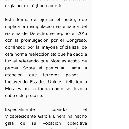
regía por un régimen anterior.
Esta forma de ejercer el poder, que 
implica la manipulación sistemática del 
sistema de Derecho, se repitió el 2015 
con la promulgación por el Congreso, 
dominado por la mayoría oficialista, de 
otra norma reeleccionista que ha dado a 
luz el referendo que Morales acaba de 
perder. Sobre el particular, llama la 
atención que terceros países –
incluyendo Estados Unidos- feliciten a 
Morales por la forma cómo se llevó a 
cabo este proceso. 
Especialmente cuando el 
Vicepresidente García Linera ha hecho 
gala de su vocación coercitiva 