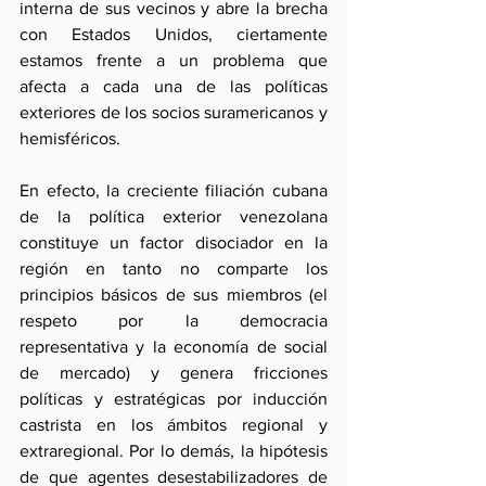
interna de sus vecinos y abre la brecha 
con Estados Unidos, ciertamente 
estamos frente a un problema que 
afecta a cada una de las políticas 
exteriores de los socios suramericanos y 
hemisféricos.
En efecto, la creciente filiación cubana 
de la política exterior venezolana 
constituye un factor disociador en la 
región en tanto no comparte los 
principios básicos de sus miembros (el 
respeto por la democracia 
representativa y la economía de social 
de mercado) y genera fricciones 
políticas y estratégicas por inducción 
castrista en los ámbitos regional y 
extraregional. Por lo demás, la hipótesis 
de que agentes desestabilizadores de 