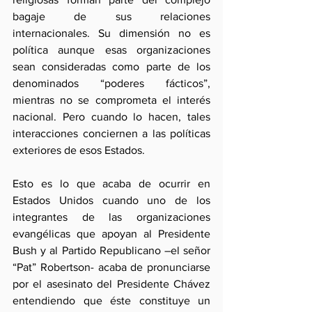
bagaje de sus relaciones 
internacionales. Su dimensión no es 
política aunque esas organizaciones 
sean consideradas como parte de los 
denominados “poderes fácticos”, 
mientras no se comprometa el interés 
nacional. Pero cuando lo hacen, tales 
interacciones conciernen a las políticas 
exteriores de esos Estados.
Esto es lo que acaba de ocurrir en 
Estados Unidos cuando uno de los 
integrantes de las organizaciones 
evangélicas que apoyan al Presidente 
Bush y al Partido Republicano –el señor 
“Pat” Robertson- acaba de pronunciarse 
por el asesinato del Presidente Chávez 
entendiendo que éste constituye un 