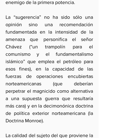
enemigo de la primera potencia.
La “sugerencia” no ha sido sólo una 
opinión sino una recomendación 
fundamentada en la intensidad de la 
amenaza que personifica el señor 
Chávez (“un trampolín para el 
comunismo y el fundamentalismo 
islámico” que emplea el petróleo para 
esos fines), en la capacidad de las 
fuerzas de operaciones encubiertas 
norteamericanas (que deberían 
perpetrar el magnicido como alternativa 
a una supuesta guerra que resultaría 
más cara) y en la decimonónica doctrina 
de política exterior norteamericana (la 
Doctrina Monroe).
La calidad del sujeto del que proviene la 