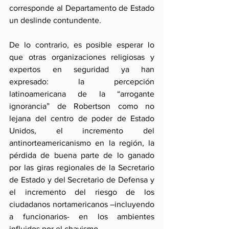
corresponde al Departamento de Estado 
un deslinde contundente.
De lo contrario, es posible esperar lo 
que otras organizaciones religiosas y 
expertos en seguridad ya han 
expresado: la percepción 
latinoamericana de la “arrogante 
ignorancia” de Robertson como no 
lejana del centro de poder de Estado 
Unidos, el incremento del 
antinorteamericanismo en la región, la 
pérdida de buena parte de lo ganado 
por las giras regionales de la Secretario 
de Estado y del Secretario de Defensa y 
el incremento del riesgo de los 
ciudadanos nortamericanos –incluyendo 
a funcionarios- en los ambientes 
influidos por el chavismo.