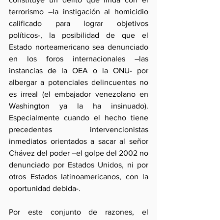
terrorismo –la instigación al homicidio 
calificado para lograr objetivos 
políticos-, la posibilidad de que el 
Estado norteamericano sea denunciado 
en los foros internacionales –las 
instancias de la OEA o la ONU- por 
albergar a potenciales delincuentes no 
es irreal (el embajador venezolano en 
Washington ya la ha insinuado). 
Especialmente cuando el hecho tiene 
precedentes intervencionistas 
inmediatos orientados a sacar al señor 
Chávez del poder –el golpe del 2002 no 
denunciado por Estados Unidos, ni por 
otros Estados latinoamericanos, con la 
oportunidad debida-.
Por este conjunto de razones, el 