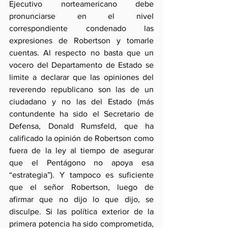
Ejecutivo norteamericano debe 
pronunciarse en el nivel 
correspondiente condenado las 
expresiones de Robertson y tomarle 
cuentas. Al respecto no basta que un 
vocero del Departamento de Estado se 
limite a declarar que las opiniones del 
reverendo republicano son las de un 
ciudadano y no las del Estado (más 
contundente ha sido el Secretario de 
Defensa, Donald Rumsfeld, que ha 
calificado la opinión de Robertson como 
fuera de la ley al tiempo de asegurar 
que el Pentágono no apoya esa 
“estrategia”). Y tampoco es suficiente 
que el señor Robertson, luego de 
afirmar que no dijo lo que dijo, se 
disculpe. Si las política exterior de la 
primera potencia ha sido comprometida, 