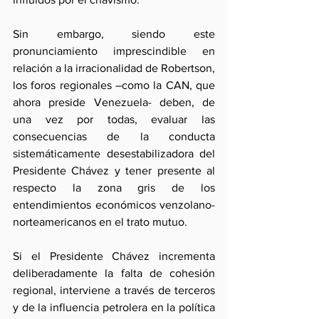
Sin embargo, siendo este 
pronunciamiento imprescindible en 
relación a la irracionalidad de Robertson, 
los foros regionales –como la CAN, que 
ahora preside Venezuela- deben, de 
una vez por todas, evaluar las 
consecuencias de la conducta 
sistemáticamente desestabilizadora del 
Presidente Chávez y tener presente al 
respecto la zona gris de los 
entendimientos económicos venzolano-
norteamericanos en el trato mutuo.
Si el Presidente Chávez incrementa 
deliberadamente la falta de cohesión 
regional, interviene a través de terceros 
y de la influencia petrolera en la política 