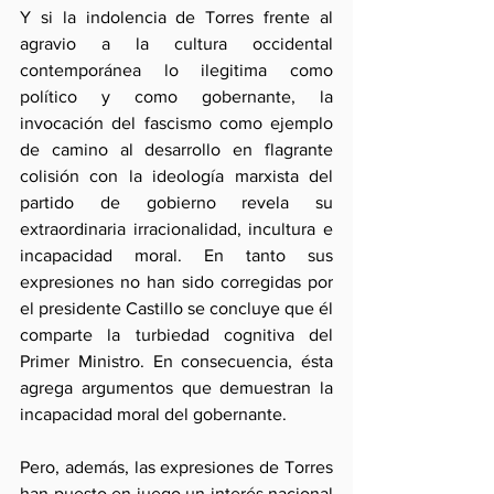
Y si la indolencia de Torres frente al 
agravio a la cultura occidental 
contemporánea lo ilegitima como 
político y como gobernante, la 
invocación del fascismo como ejemplo 
de camino al desarrollo en flagrante 
colisión con la ideología marxista del 
partido de gobierno revela su 
extraordinaria irracionalidad, incultura e 
incapacidad moral. En tanto sus 
expresiones no han sido corregidas por 
el presidente Castillo se concluye que él 
comparte la turbiedad cognitiva del 
Primer Ministro. En consecuencia, ésta 
agrega argumentos que demuestran la 
incapacidad moral del gobernante.
Pero, además, las expresiones de Torres 
han puesto en juego un interés nacional 