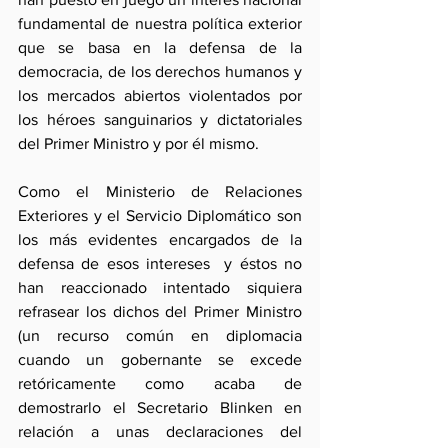
fundamental de nuestra política exterior 
que se basa en la defensa de la 
democracia, de los derechos humanos y 
los mercados abiertos violentados por 
los héroes sanguinarios y dictatoriales 
del Primer Ministro y por él mismo. 
Como el Ministerio de Relaciones 
Exteriores y el Servicio Diplomático son 
los más evidentes encargados de la 
defensa de esos intereses  y éstos no 
han reaccionado intentado siquiera 
refrasear los dichos del Primer Ministro 
(un recurso común en diplomacia 
cuando un gobernante se excede 
retóricamente como acaba de 
demostrarlo el Secretario Blinken en 
relación a unas declaraciones del 