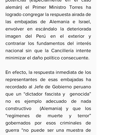
alemán) el Primer Ministro Torres ha 
logrado congregar la respuesta airada de 
las embajadas de Alemania e Israel, 
envolver en escándalo la deteriorada 
imagen del Perú en el exterior y 
contrariar los fundamentos del interés 
nacional sin que la Cancillería intente 
minimizar el daño político consecuente.
En efecto, la respuesta inmediata de los 
representantes de esas embajadas ha 
recordado al Jefe de Gobierno peruano 
que un “dictador fascista y  genocida” 
no es ejemplo adecuado de nada 
constructivo  (Alemania) y que los 
“regímenes de muerte y terror” 
gobernados por esos criminales de 
guerra “no puede ser una muestra de 