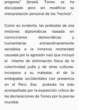
progreso” (Israel). Torres se ha 
disculpado pero sin modificar su 
interpretación personal de los “hechos”.
Como es evidente, las protestas de esa 
misiones diplomáticas -basada en 
convicciones democráticas y 
humanitarias extraordinariamente 
sensibles a la inmensa mortandad 
causada por la agresión nazi que incluyó 
el  intento de eliminación física de la 
colectividad judía y de otras culturas- 
incorpora a su malestar, el de la 
embajadas occidentales con presencia 
en el Perú. Esa  protesta ha sido 
acompañada por la exposición crítica de 
las declaraciones de Torres por la prensa 
mundial. 