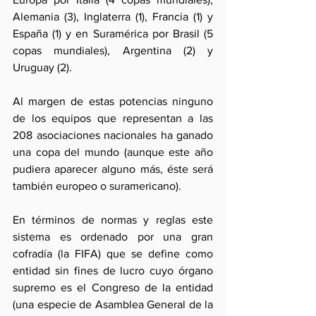
Alemania (3), Inglaterra (1), Francia (1) y 
España (1) y en Suramérica por Brasil (5 
copas mundiales), Argentina (2) y 
Uruguay (2).
Al margen de estas potencias ninguno 
de los equipos que representan a las 
208 asociaciones nacionales ha ganado 
una copa del mundo (aunque este año 
pudiera aparecer alguno más, éste será 
también europeo o suramericano).
En términos de normas y reglas este 
sistema es ordenado por una gran 
cofradía (la FIFA) que se define como 
entidad sin fines de lucro cuyo órgano 
supremo es el Congreso de la entidad 
(una especie de Asamblea General de la 