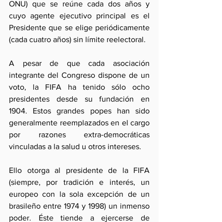
ONU) que se reúne cada dos años y 
cuyo agente ejecutivo principal es el 
Presidente que se elige periódicamente 
(cada cuatro años) sin límite reelectoral.
A pesar de que cada asociación 
integrante del Congreso dispone de un 
voto, la FIFA ha tenido sólo ocho 
presidentes desde su fundación en 
1904. Estos grandes popes han sido 
generalmente reemplazados en el cargo 
por razones extra-democráticas 
vinculadas a la salud u otros intereses. 
Ello otorga al presidente de la FIFA 
(siempre, por tradición e interés, un 
europeo con la sola excepción de un 
brasileño entre 1974 y 1998) un inmenso 
poder. Éste tiende a ejercerse de 