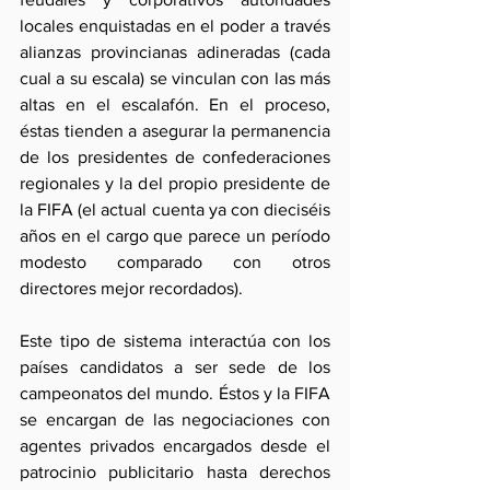
locales enquistadas en el poder a través 
alianzas provincianas adineradas (cada 
cual a su escala) se vinculan con las más 
altas en el escalafón. En el proceso, 
éstas tienden a asegurar la permanencia 
de los presidentes de confederaciones 
regionales y la del propio presidente de 
la FIFA (el actual cuenta ya con dieciséis 
años en el cargo que parece un período 
modesto comparado con otros 
directores mejor recordados).
Este tipo de sistema interactúa con los 
países candidatos a ser sede de los 
campeonatos del mundo. Éstos y la FIFA 
se encargan de las negociaciones con 
agentes privados encargados desde el 
patrocinio publicitario hasta derechos 