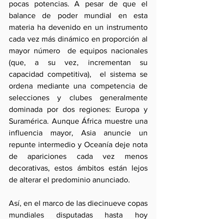
pocas potencias. A pesar de que el 
balance de poder mundial en esta 
materia ha devenido en un instrumento 
cada vez más dinámico en proporción al 
mayor número  de equipos nacionales 
(que, a su vez, incrementan su 
capacidad competitiva),  el sistema se 
ordena mediante una competencia de 
selecciones y clubes generalmente 
dominada por dos regiones: Europa y 
Suramérica. Aunque África muestre una 
influencia mayor, Asia anuncie un 
repunte intermedio y Oceanía deje nota 
de apariciones cada vez menos 
decorativas, estos ámbitos están lejos 
de alterar el predominio anunciado.
Así, en el marco de las diecinueve copas 
mundiales disputadas hasta hoy 