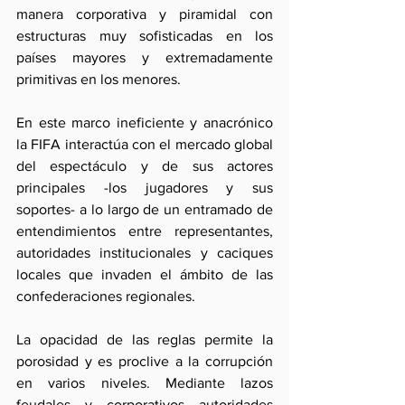
manera corporativa y piramidal con 
estructuras muy sofisticadas en los 
países mayores y extremadamente 
primitivas en los menores.
En este marco ineficiente y anacrónico 
la FIFA interactúa con el mercado global 
del espectáculo y de sus actores 
principales -los jugadores y sus 
soportes- a lo largo de un entramado de 
entendimientos entre representantes, 
autoridades institucionales y caciques 
locales que invaden el ámbito de las 
confederaciones regionales.
La opacidad de las reglas permite la 
porosidad y es proclive a la corrupción 
en varios niveles. Mediante lazos 
feudales y corporativos autoridades 