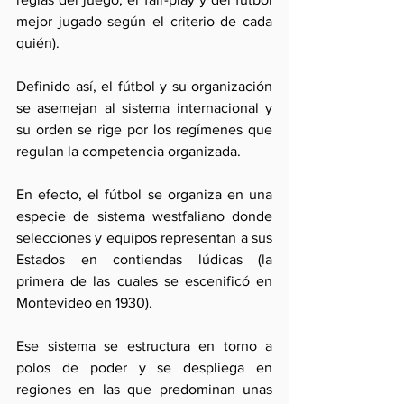
mejor jugado según el criterio de cada 
quién).
Definido así, el fútbol y su organización 
se asemejan al sistema internacional y 
su orden se rige por los regímenes que 
regulan la competencia organizada.
En efecto, el fútbol se organiza en una 
especie de sistema westfaliano donde 
selecciones y equipos representan a sus 
Estados en contiendas lúdicas (la 
primera de las cuales se escenificó en 
Montevideo en 1930).
Ese sistema se estructura en torno a 
polos de poder y se despliega en 
regiones en las que predominan unas 