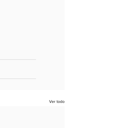
Ver todo