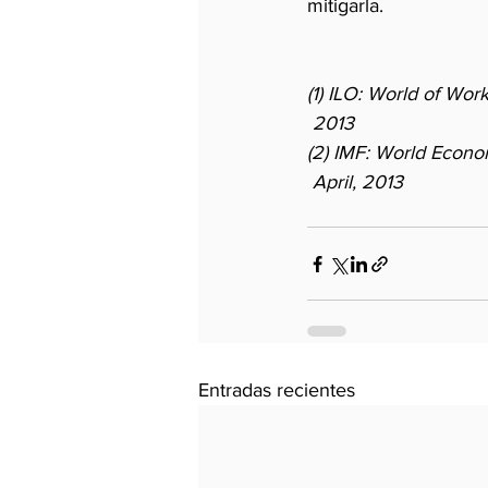
mitigarla.
(1) ILO: World of Wo
 2013
(2) IMF: World Econo
 April, 2013
Entradas recientes