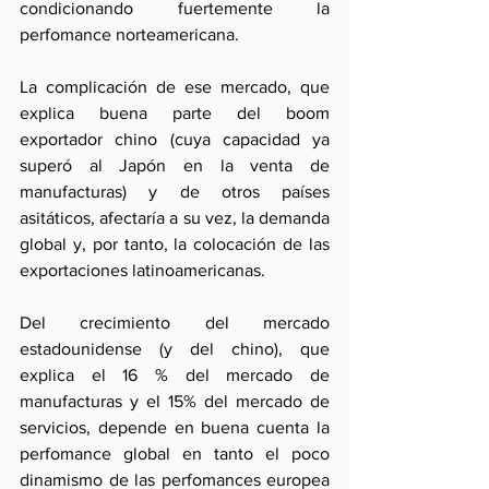
condicionando fuertemente la 
perfomance norteamericana.
La complicación de ese mercado, que 
explica buena parte del boom 
exportador chino (cuya capacidad ya 
superó al Japón en la venta de 
manufacturas) y de otros países 
asitáticos, afectaría a su vez, la demanda 
global y, por tanto, la colocación de las 
exportaciones latinoamericanas.
Del crecimiento del mercado 
estadounidense (y del chino), que 
explica el 16 % del mercado de 
manufacturas y el 15% del mercado de 
servicios, depende en buena cuenta la 
perfomance global en tanto el poco 
dinamismo de las perfomances europea 