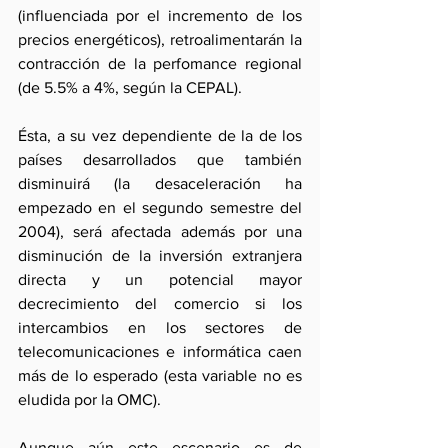
(influenciada por el incremento de los 
precios energéticos), retroalimentarán la 
contracción de la perfomance regional 
(de 5.5% a 4%, según la CEPAL).
Ésta, a su vez dependiente de la de los 
países desarrollados que también 
disminuirá (la desaceleración ha 
empezado en el segundo semestre del 
2004), será afectada además por una 
disminución de la inversión extranjera 
directa y un potencial mayor 
decrecimiento del comercio si los 
intercambios en los sectores de 
telecomunicaciones e informática caen 
más de lo esperado (esta variable no es 
eludida por la OMC).
Aunque aún este escenario es de 