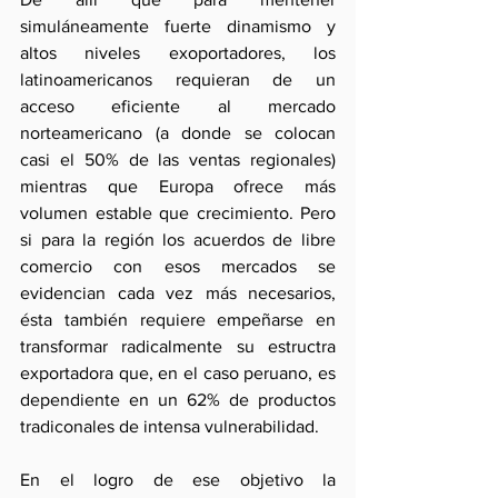
simuláneamente fuerte dinamismo y 
altos niveles exoportadores, los 
latinoamericanos requieran de un 
acceso eficiente al mercado 
norteamericano (a donde se colocan 
casi el 50% de las ventas regionales) 
mientras que Europa ofrece más 
volumen estable que crecimiento. Pero 
si para la región los acuerdos de libre 
comercio con esos mercados se 
evidencian cada vez más necesarios, 
ésta también requiere empeñarse en 
transformar radicalmente su estructra 
exportadora que, en el caso peruano, es 
dependiente en un 62% de productos 
tradiconales de intensa vulnerabilidad.
En el logro de ese objetivo la 