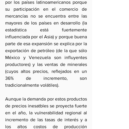
por los países latinoamericanos porque 
su participación en el comercio de 
mercancías no se encuentra entre las 
mayores de los países en desarrollo (la 
estadística está fuertemente 
influenciada por el Asia) y porque buena 
parte de esa expansión se explica por la 
exportación de petróleo (de la que sólo 
México y Venezuela son influyentes 
productores) y las ventas de minerales 
(cuyos altos precios, reflejados en un 
36% de incremento, son 
tradicionalmente volátiles).
Aunque la demanda por estos productos 
de precios inesatbles se proyecta fuerte 
en el año, la vulnerabilidad regional al 
incremento de las tasas de interés y a 
los altos costos de producción 