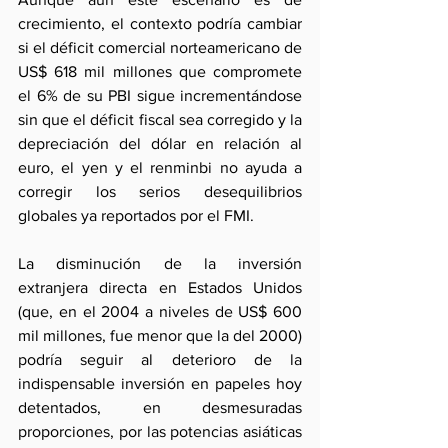
crecimiento, el contexto podría cambiar 
si el déficit comercial norteamericano de 
US$ 618 mil millones que compromete 
el 6% de su PBI sigue incrementándose 
sin que el déficit fiscal sea corregido y la 
depreciación del dólar en relación al 
euro, el yen y el renminbi no ayuda a 
corregir los serios desequilibrios 
globales ya reportados por el FMI.
La disminución de la inversión 
extranjera directa en Estados Unidos 
(que, en el 2004 a niveles de US$ 600 
mil millones, fue menor que la del 2000) 
podría seguir al deterioro de la 
indispensable inversión en papeles hoy 
detentados, en desmesuradas 
proporciones, por las potencias asiáticas 