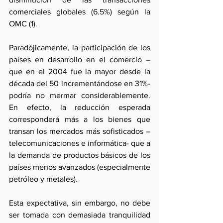
comerciales globales (6.5%) según la 
OMC (1).
Paradójicamente, la participación de los 
países en desarrollo en el comercio –
que en el 2004 fue la mayor desde la 
década del 50 incrementándose en 31%- 
podría no mermar considerablemente. 
En efecto, la reducción esperada 
corresponderá más a los bienes que 
transan los mercados más sofisticados –
telecomunicaciones e informática- que a 
la demanda de productos básicos de los 
países menos avanzados (especialmente 
petróleo y metales).
Esta expectativa, sin embargo, no debe 
ser tomada con demasiada tranquilidad 