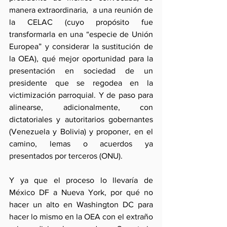
manera extraordinaria,  a una reunión de 
la CELAC (cuyo propósito fue 
transformarla en una “especie de Unión 
Europea” y considerar la sustitución de 
la OEA), qué mejor oportunidad para la 
presentación en sociedad de un 
presidente que se regodea en la 
victimización parroquial. Y de paso para 
alinearse, adicionalmente, con 
dictatoriales y autoritarios gobernantes 
(Venezuela y Bolivia) y proponer, en el 
camino, lemas o acuerdos ya 
presentados por terceros (ONU).  
Y ya que el proceso lo llevaría de 
México DF a Nueva York, por qué no 
hacer un alto en Washington DC para 
hacer lo mismo en la OEA con el extraño 