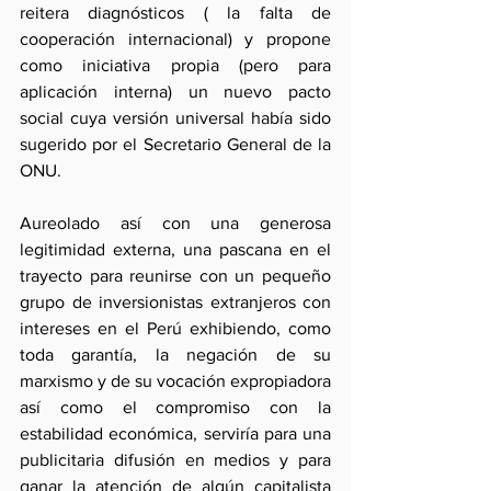
reitera diagnósticos ( la falta de 
cooperación internacional) y propone 
como iniciativa propia (pero para 
aplicación interna) un nuevo pacto 
social cuya versión universal había sido 
sugerido por el Secretario General de la 
ONU.
Aureolado así con una generosa 
legitimidad externa, una pascana en el 
trayecto para reunirse con un pequeño 
grupo de inversionistas extranjeros con 
intereses en el Perú exhibiendo, como 
toda garantía, la negación de su 
marxismo y de su vocación expropiadora 
así como el compromiso con la 
estabilidad económica, serviría para una 
publicitaria difusión en medios y para 
ganar la atención de algún capitalista 