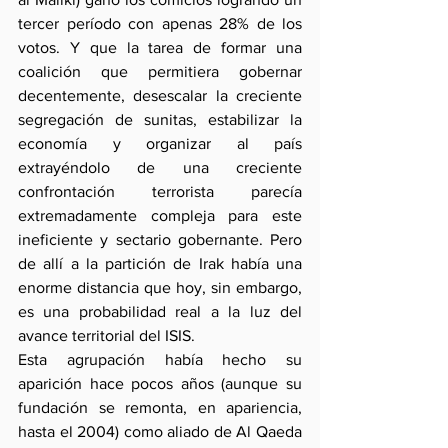
tercer período con apenas 28% de los 
votos. Y que la tarea de formar una 
coalición que permitiera gobernar 
decentemente, desescalar la creciente 
segregación de sunitas, estabilizar la 
economía y organizar al país 
extrayéndolo de una creciente 
confrontación terrorista parecía 
extremadamente compleja para este 
ineficiente y sectario gobernante. Pero 
de allí a la partición de Irak había una 
enorme distancia que hoy, sin embargo, 
es una probabilidad real a la luz del 
avance territorial del ISIS.
Esta agrupación había hecho su 
aparición hace pocos años (aunque su 
fundación se remonta, en apariencia, 
hasta el 2004) como aliado de Al Qaeda 