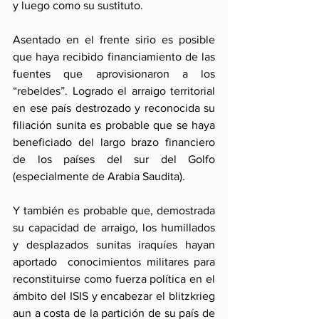
y luego como su sustituto.
Asentado en el frente sirio es posible 
que haya recibido financiamiento de las 
fuentes que aprovisionaron a los 
“rebeldes”. Logrado el arraigo territorial 
en ese país destrozado y reconocida su 
filiación sunita es probable que se haya 
beneficiado del largo brazo financiero 
de los países del sur del Golfo 
(especialmente de Arabia Saudita). 
Y también es probable que, demostrada 
su capacidad de arraigo, los humillados 
y desplazados sunitas iraquíes hayan 
aportado  conocimientos militares para 
reconstituirse como fuerza política en el 
ámbito del ISIS y encabezar el blitzkrieg 
aun a costa de la partición de su país de 