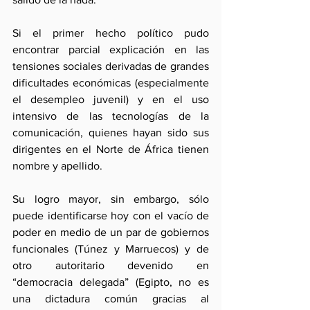
Si el primer hecho político pudo 
encontrar parcial explicación en las 
tensiones sociales derivadas de grandes 
dificultades económicas (especialmente 
el desempleo juvenil) y en el uso 
intensivo de las tecnologías de la 
comunicación, quienes hayan sido sus 
dirigentes en el Norte de África tienen 
nombre y apellido. 
Su logro mayor, sin embargo, sólo 
puede identificarse hoy con el vacío de 
poder en medio de un par de gobiernos 
funcionales (Túnez y Marruecos) y de 
otro autoritario devenido en 
“democracia delegada” (Egipto, no es 
una dictadura común gracias al 