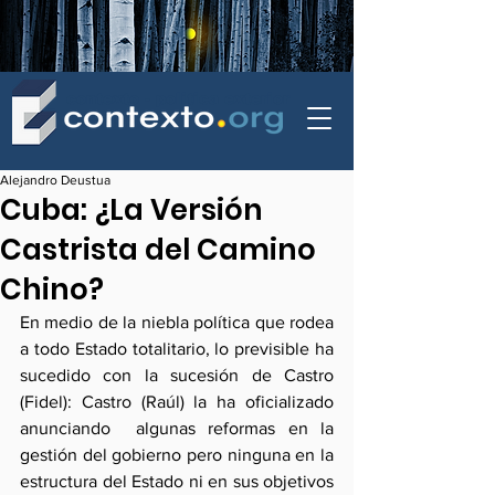
contexto - politica exterior
Alejandro Deustua
Cuba: ¿La Versión
Castrista del Camino
Chino?
En medio de la niebla política que rodea 
a todo Estado totalitario, lo previsible ha 
sucedido con la sucesión de Castro 
(Fidel): Castro (Raúl) la ha oficializado 
anunciando  algunas reformas en la 
gestión del gobierno pero ninguna en la 
estructura del Estado ni en sus objetivos 