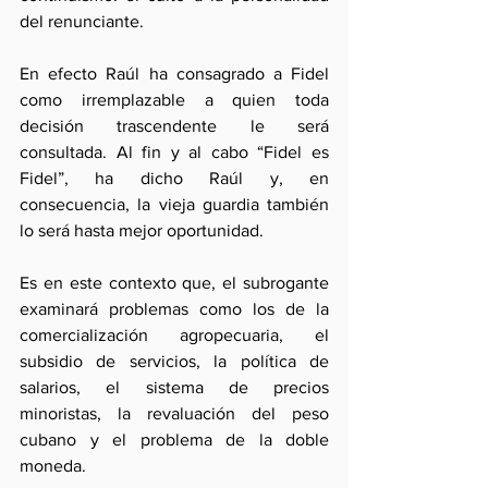
del renunciante.
En efecto Raúl ha consagrado a Fidel 
como irremplazable a quien toda 
decisión trascendente le será 
consultada. Al fin y al cabo “Fidel es 
Fidel”, ha dicho Raúl y, en 
consecuencia, la vieja guardia también 
lo será hasta mejor oportunidad.
Es en este contexto que, el subrogante 
examinará problemas como los de la 
comercialización agropecuaria, el 
subsidio de servicios, la política de 
salarios, el sistema de precios 
minoristas, la revaluación del peso 
cubano y el problema de la doble 
moneda.