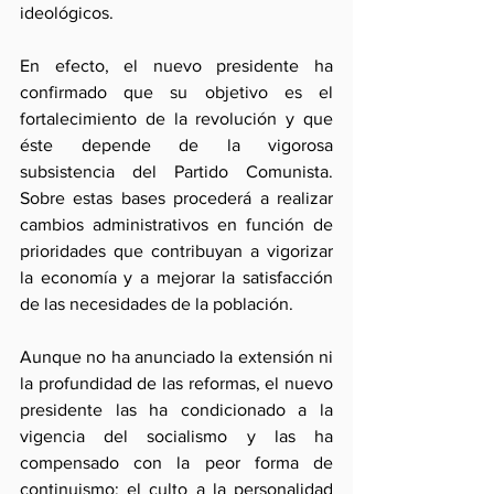
ideológicos.
En efecto, el nuevo presidente ha 
confirmado que su objetivo es el 
fortalecimiento de la revolución y que 
éste depende de la vigorosa 
subsistencia del Partido Comunista. 
Sobre estas bases procederá a realizar 
cambios administrativos en función de 
prioridades que contribuyan a vigorizar 
la economía y a mejorar la satisfacción 
de las necesidades de la población.
Aunque no ha anunciado la extensión ni 
la profundidad de las reformas, el nuevo 
presidente las ha condicionado a la 
vigencia del socialismo y las ha 
compensado con la peor forma de 
continuismo: el culto a la personalidad 