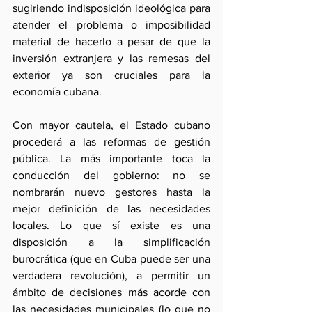
sugiriendo indisposición ideológica para 
atender el problema o imposibilidad 
material de hacerlo a pesar de que la 
inversión extranjera y las remesas del 
exterior ya son cruciales para la 
economía cubana.
Con mayor cautela, el Estado cubano 
procederá a las reformas de gestión 
pública. La más importante toca la 
conducción del gobierno: no se 
nombrarán nuevo gestores hasta la 
mejor definición de las necesidades 
locales. Lo que sí existe es una 
disposición a la simplificación 
burocrática (que en Cuba puede ser una 
verdadera revolución), a permitir un 
ámbito de decisiones más acorde con 
las necesidades municipales (lo que no 