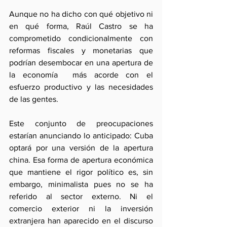
Aunque no ha dicho con qué objetivo ni 
en qué forma, Raúl Castro se ha 
comprometido condicionalmente con 
reformas fiscales y monetarias que 
podrían desembocar en una apertura de 
la economía  más acorde con el 
esfuerzo productivo y las necesidades 
de las gentes.
Este conjunto de preocupaciones 
estarían anunciando lo anticipado: Cuba 
optará por una versión de la apertura 
china. Esa forma de apertura económica 
que mantiene el rigor político es, sin 
embargo, minimalista pues no se ha 
referido al sector externo. Ni el 
comercio exterior ni la inversión 
extranjera han aparecido en el discurso 