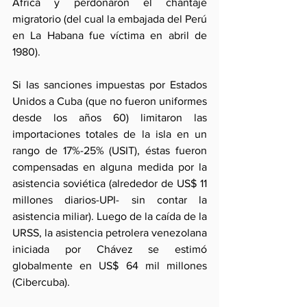
África y perdonaron el chantaje 
migratorio (del cual la embajada del Perú 
en La Habana fue víctima en abril de 
1980).
Si las sanciones impuestas por Estados 
Unidos a Cuba (que no fueron uniformes 
desde los años 60) limitaron las 
importaciones totales de la isla en un 
rango de 17%-25% (USIT), éstas fueron 
compensadas en alguna medida por la 
asistencia soviética (alrededor de US$ 11 
millones diarios-UPI- sin contar la 
asistencia miliar). Luego de la caída de la 
URSS, la asistencia petrolera venezolana 
iniciada por Chávez se estimó 
globalmente en US$ 64 mil millones 
(Cibercuba).