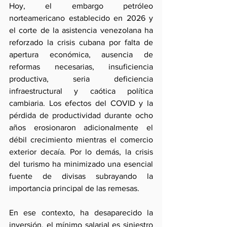
Hoy, el embargo petróleo 
norteamericano establecido en 2026 y 
el corte de la asistencia venezolana ha 
reforzado la crisis cubana por falta de 
apertura económica, ausencia de 
reformas necesarias, insuficiencia 
productiva, seria deficiencia 
infraestructural y caótica política 
cambiaria. Los efectos del COVID y la 
pérdida de productividad durante ocho 
años erosionaron adicionalmente el 
débil crecimiento mientras el comercio 
exterior decaía. Por lo demás, la crisis 
del turismo ha minimizado una esencial 
fuente de divisas subrayando la 
importancia principal de las remesas.
En ese contexto, ha desaparecido la 
inversión, el mínimo salarial es siniestro 