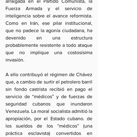
arraigada en el Partido Comunista, la 
Fuerza Armada y el servicio de 
inteligencia sobre el avance reformista. 
Como en Irán, ese pilar institucional, 
que no padece la agonía ciudadana, ha 
devenido en una estructura 
probablemente resistente a todo ataque 
que no implique una costosísima 
invasión.
A ello contribuyó el régimen de Chávez 
que, a cambio de surtir el petrolero barril 
sin fondo castrista recibió en pago el 
servicio de “médicos” y de fuerzas de 
seguridad cubanos que inundaron 
Venezuela. La moral socialista admitió la 
apropiación, por el Estado cubano. de 
los sueldos de los “médicos” (una 
práctica esclavista) convertidos en 