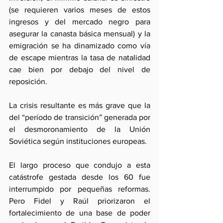
(se requieren varios meses de estos 
ingresos y del mercado negro para 
asegurar la canasta básica mensual) y la 
emigración se ha dinamizado como vía 
de escape mientras la tasa de natalidad 
cae bien por debajo del nivel de 
reposición.
La crisis resultante es más grave que la 
del “período de transición” generada por 
el desmoronamiento de la Unión 
Soviética según instituciones europeas.
El largo proceso que condujo a esta 
catástrofe gestada desde los 60 fue 
interrumpido por pequeñas reformas. 
Pero Fidel y Raúl priorizaron el 
fortalecimiento de una base de poder 