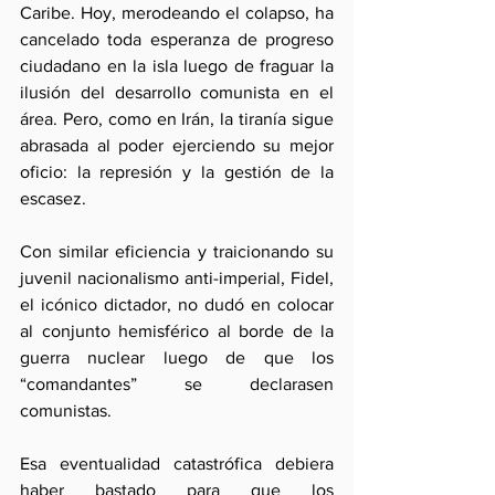
Caribe. Hoy, merodeando el colapso, ha 
cancelado toda esperanza de progreso 
ciudadano en la isla luego de fraguar la 
ilusión del desarrollo comunista en el 
área. Pero, como en Irán, la tiranía sigue 
abrasada al poder ejerciendo su mejor 
oficio: la represión y la gestión de la 
escasez.
Con similar eficiencia y traicionando su 
juvenil nacionalismo anti-imperial, Fidel, 
el icónico dictador, no dudó en colocar 
al conjunto hemisférico al borde de la 
guerra nuclear luego de que los 
“comandantes” se declarasen 
comunistas.
Esa eventualidad catastrófica debiera 
haber bastado para que los 