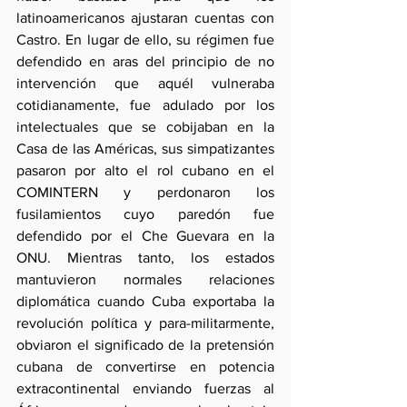
latinoamericanos ajustaran cuentas con 
Castro. En lugar de ello, su régimen fue 
defendido en aras del principio de no 
intervención que aquél vulneraba 
cotidianamente, fue adulado por los 
intelectuales que se cobijaban en la 
Casa de las Américas, sus simpatizantes 
pasaron por alto el rol cubano en el 
COMINTERN y perdonaron los 
fusilamientos cuyo paredón fue 
defendido por el Che Guevara en la 
ONU. Mientras tanto, los estados 
mantuvieron normales relaciones 
diplomática cuando Cuba exportaba la 
revolución política y para-militarmente, 
obviaron el significado de la pretensión 
cubana de convertirse en potencia 
extracontinental enviando fuerzas al 