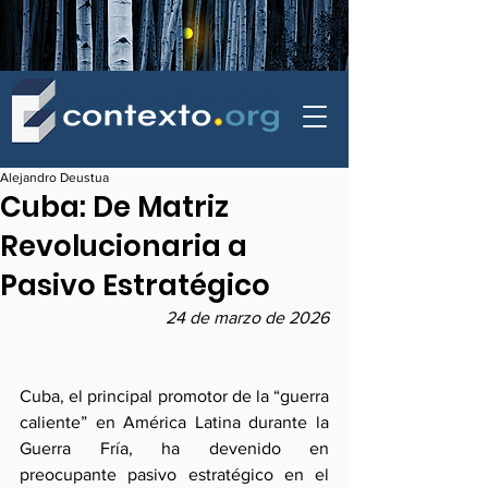
contexto - politica exterior
Alejandro Deustua
Cuba: De Matriz
Revolucionaria a
Pasivo Estratégico
24 de marzo de 2026
Cuba, el principal promotor de la “guerra 
caliente” en América Latina durante la 
Guerra Fría, ha devenido en 
preocupante pasivo estratégico en el 