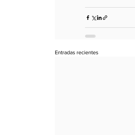
Entradas recientes