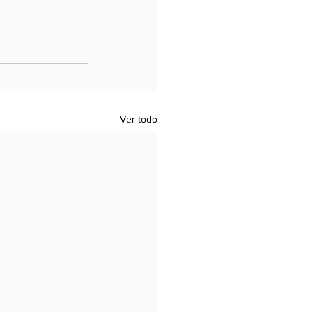
Ver todo