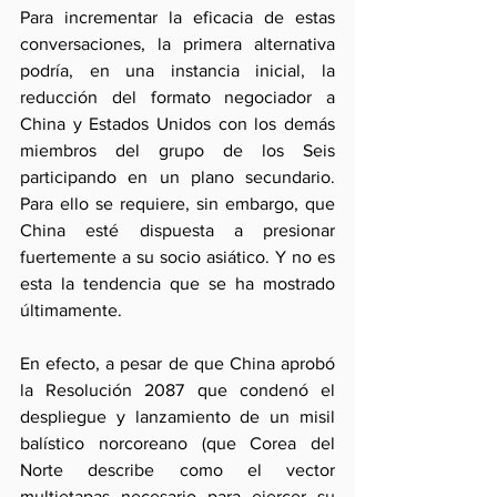
Para incrementar la eficacia de estas 
conversaciones, la primera alternativa 
podría, en una instancia inicial, la 
reducción del formato negociador a 
China y Estados Unidos con los demás 
miembros del grupo de los Seis 
participando en un plano secundario. 
Para ello se requiere, sin embargo, que 
China esté dispuesta a presionar 
fuertemente a su socio asiático. Y no es 
esta la tendencia que se ha mostrado 
últimamente.
En efecto, a pesar de que China aprobó 
la Resolución 2087 que condenó el 
despliegue y lanzamiento de un misil 
balístico norcoreano (que Corea del 
Norte describe como el vector 
multietapas necesario para ejercer su 