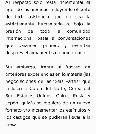
Al respecto sólo resta incrementar el 
rigor de las medidas incluyendo el corte 
de toda asistencia que no sea la 
estrictamente humanitaria o, bajo la 
presión de toda la comunidad 
internacional, pasar a conversaciones 
que paralicen primero y reviertan 
después el armamentismo norcoreano.
Sin embargo, frente al fracaso de 
anteriores experiencias en la materia (las 
negociaciones de las “Seis Partes” que 
incluían a Corea del Norte, Corea del 
Sur, Estados Unidos, China, Rusia y 
Japón, quizás se requiera de un nuevo 
formato y/o incrementar los estímulos y 
los castigos que se pudieran llevar a la 
mesa. 