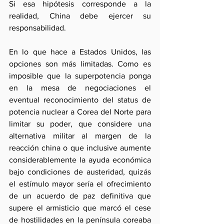
Si esa hipótesis corresponde a la 
realidad, China debe ejercer su 
responsabilidad. 
En lo que hace a Estados Unidos, las 
opciones son más limitadas. Como es 
imposible que la superpotencia ponga 
en la mesa de negociaciones el 
eventual reconocimiento del status de 
potencia nuclear a Corea del Norte para 
limitar su poder, que considere una 
alternativa militar al margen de la 
reacción china o que inclusive aumente 
considerablemente la ayuda económica 
bajo condiciones de austeridad, quizás 
el estímulo mayor sería el ofrecimiento 
de un acuerdo de paz definitiva que 
supere el armisticio que marcó el cese 
de hostilidades en la península coreaba 