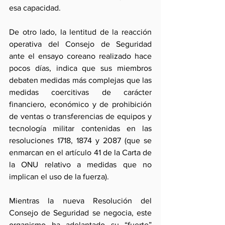
esa capacidad.
De otro lado, la lentitud de la reacción 
operativa del Consejo de Seguridad 
ante el ensayo coreano realizado hace 
pocos días, indica que sus miembros 
debaten medidas más complejas que las 
medidas coercitivas de carácter 
financiero, económico y de prohibición 
de ventas o transferencias de equipos y 
tecnología militar contenidas en las 
resoluciones 1718, 1874 y 2087 (que se 
enmarcan en el artículo 41 de la Carta de 
la ONU relativo a medidas que no 
implican el uso de la fuerza).
Mientras la nueva Resolución del 
Consejo de Seguridad se negocia, este 
organismo ha adelantado su “fuerte” 