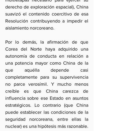
derecho de exploración espacial), China 
suavizó el contenido coercitivo de esa 
Resolución contribuyendo a impedir el 
aislamiento norcoreano. 
Por lo demás, la afirmación de que 
Corea del Norte haya adquirido una 
autonomía de conducta en relación a 
una potencia mayor como China de la 
que aquélla depende casi 
completamente para su supervivencia 
no parce verosímil. Y mucho menos 
creíble es que China carezca de 
influencia sobre ese Estado en asuntos 
estratégicos. Lo contrario (que China 
puede establecer las condiciones de la 
seguridad norcoreana, entre ellas la 
nuclear) es una hipótesis más razonable. 