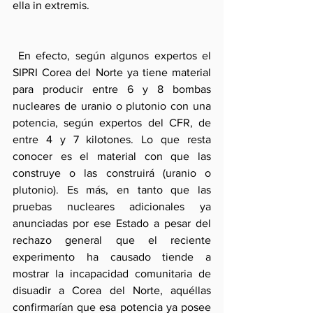
ella in extremis.
 En efecto, según algunos expertos el 
SIPRI Corea del Norte ya tiene material 
para producir entre 6 y 8 bombas 
nucleares de uranio o plutonio con una 
potencia, según expertos del CFR, de 
entre 4 y 7 kilotones. Lo que resta 
conocer es el material con que las 
construye o las construirá (uranio o 
plutonio). Es más, en tanto que las 
pruebas nucleares adicionales ya 
anunciadas por ese Estado a pesar del 
rechazo general que el reciente 
experimento ha causado tiende a 
mostrar la incapacidad comunitaria de 
disuadir a Corea del Norte, aquéllas 
confirmarían que esa potencia ya posee 