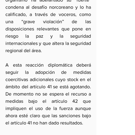
condena al desafío norcoreano y lo ha 
calificado, a través de voceros, como 
una “grave violación” de las 
disposiciones relevantes que pone en 
riesgo la paz y la seguridad 
internacionales y que altera la seguridad 
regional del área.
A esta reacción diplomática deberá 
seguir la adopción de medidas 
coercitivas adicionales cuyo stock en el 
ámbito del artículo 41 se está agotando. 
De momento no se espera el recurso a 
medidas bajo el artículo 42 que 
impliquen el uso de la fuerza aunque 
ahora esté claro que las sanciones bajo 
el artículo 41 no han dado resultados.