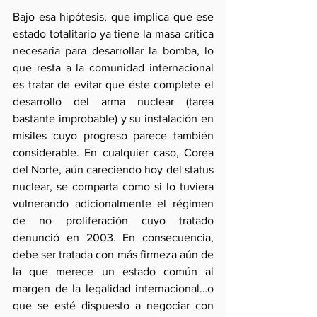
Bajo esa hipótesis, que implica que ese 
estado totalitario ya tiene la masa crítica 
necesaria para desarrollar la bomba, lo 
que resta a la comunidad internacional 
es tratar de evitar que éste complete el 
desarrollo del arma nuclear (tarea 
bastante improbable) y su instalación en 
misiles cuyo progreso parece también 
considerable. En cualquier caso, Corea 
del Norte, aún careciendo hoy del status 
nuclear, se comparta como si lo tuviera 
vulnerando adicionalmente el régimen 
de no proliferación cuyo tratado 
denunció en 2003. En consecuencia, 
debe ser tratada con más firmeza aún de 
la que merece un estado común al 
margen de la legalidad internacional…o 
que se esté dispuesto a negociar con 