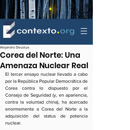
contexto - politica exterior
Alejandro Deustua
Corea del Norte: Una
Amenaza Nuclear Real
El tercer ensayo nuclear llevado a cabo 
por la República Popular Democrática de 
Corea contra lo dispuesto por el 
Consejo de Seguridad (y, en apariencia, 
contra la voluntad china), ha acercado 
enormemente a Corea del Norte a la 
adquisición del status de potencia 
nuclear. 